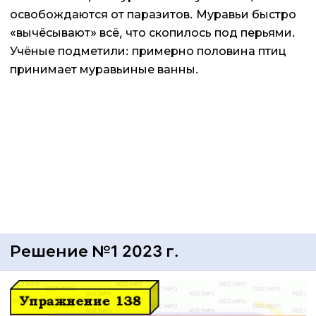
освобождаются от паразитов. Муравьи быстро
«вычёсывают» всё, что скопилось под перьями.
Учёные подметили: примерно половина птиц
принимает муравьиные ванны.
Решение №1 2023 г.