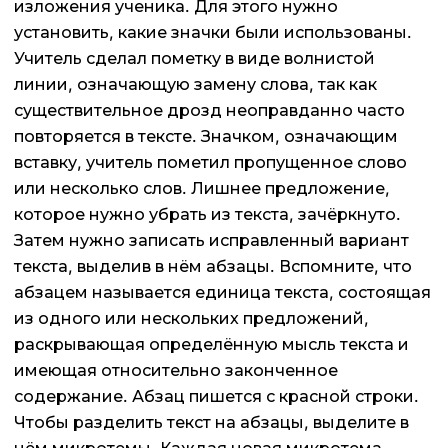
изложения ученика. Для этого нужно
установить, какие значки были использованы.
Учитель сделал пометку в виде волнистой
линии, означающую замену слова, так как
существительное дрозд неоправданно часто
повторяется в тексте. Значком, означающим
вставку, учитель пометил пропущенное слово
или несколько слов. Лишнее предложение,
которое нужно убрать из текста, зачёркнуто.
Затем нужно записать исправленный вариант
текста, выделив в нём абзацы. Вспомните, что
абзацем называется единица текста, состоящая
из одного или нескольких предложений,
раскрывающая определённую мысль текста и
имеющая относительно законченное
содержание. Абзац пишется с красной строки.
Чтобы разделить текст на абзацы, выделите в