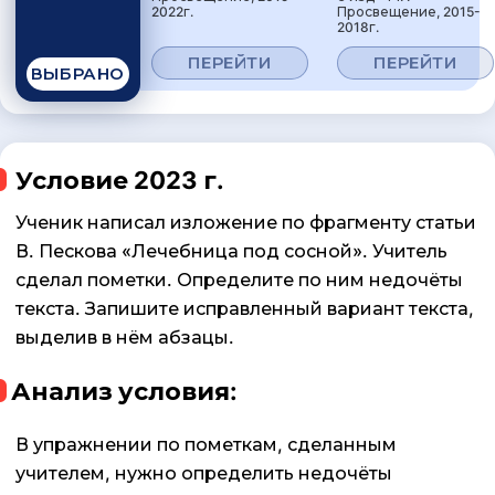
2022г.
Просвещение, 2015-
2018г.
ПЕРЕЙТИ
ПЕРЕЙТИ
ВЫБРАНО
Условие 2023 г.
Ученик написал изложение по фрагменту статьи
В. Пескова «Лечебница под сосной». Учитель
сделал пометки. Определите по ним недочёты
текста. Запишите исправленный вариант текста,
выделив в нём абзацы.
Анализ условия:
В упражнении по пометкам, сделанным
учителем, нужно определить недочёты