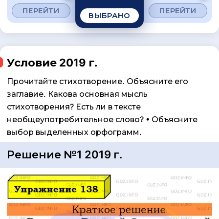
ПЕРЕЙТИ
ПЕРЕЙТИ
ВЫБРАНО
Условие 2019 г.
Прочитайте стихотворение. Объясните его
заглавие. Какова основная мысль
стихотворения? Есть ли в тексте
необщеупотребительное слово? • Объясните
выбор выделенных орфограмм.
Решение №1 2019 г.