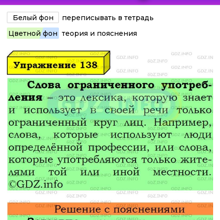
Белый фон
переписывать в тетрадь
Цветной фон
теория и пояснения