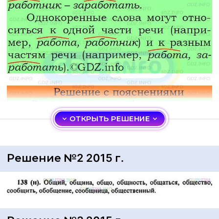
ОТКРЫТЬ РЕШЕНИЕ
Решение №2 2015 г.