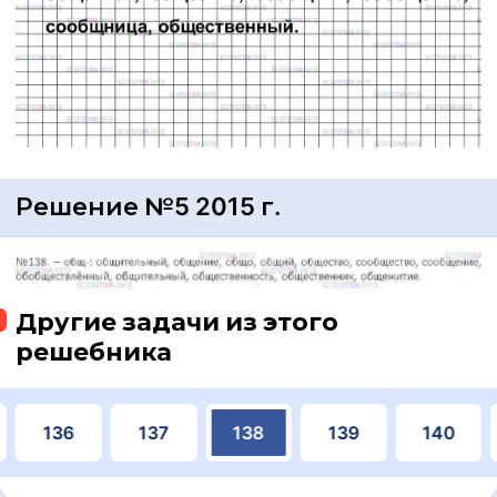
Решение №5 2015 г.
Другие задачи из этого
решебника
136
137
138
139
140