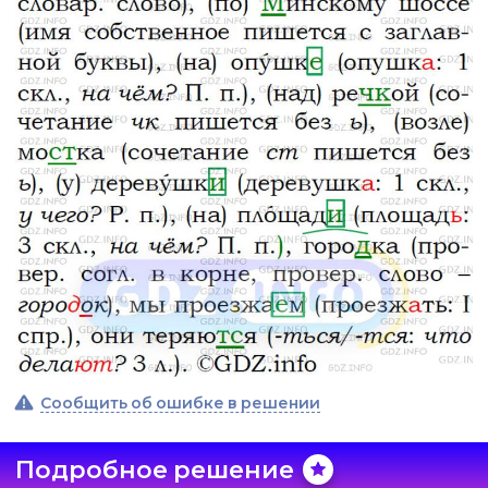
Сообщить об ошибке в решении
Подробное решение