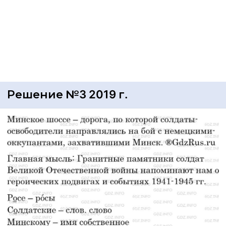
Решение №3 2019 г.