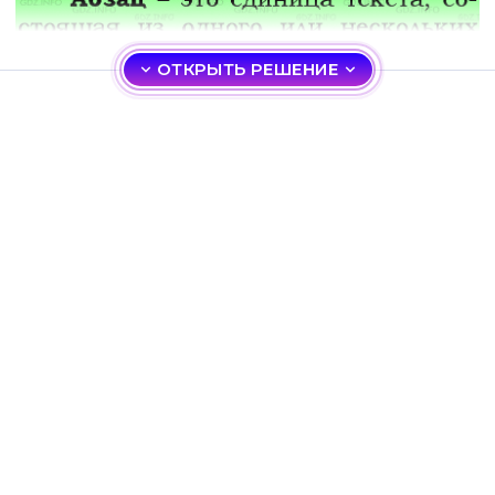
ОТКРЫТЬ РЕШЕНИЕ