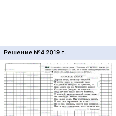
Решение №4 2019 г.