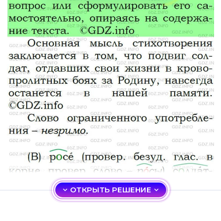
ОТКРЫТЬ РЕШЕНИЕ