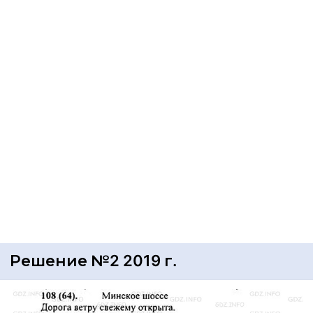
Решение №2 2019 г.