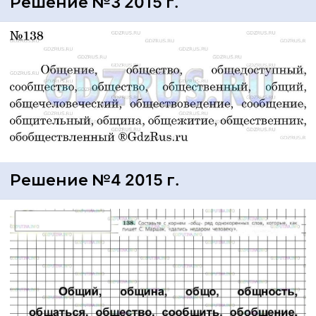
Решение №3 2015 г.
Решение №4 2015 г.