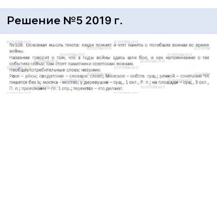
Решение №5 2019 г.