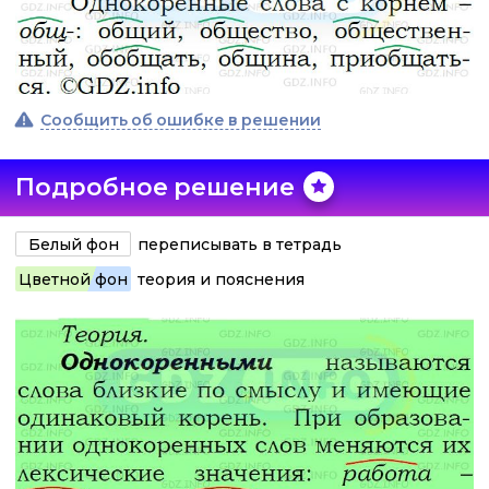
Сообщить об ошибке в решении
Подробное решение
Белый фон
переписывать в тетрадь
Цветной фон
теория и пояснения