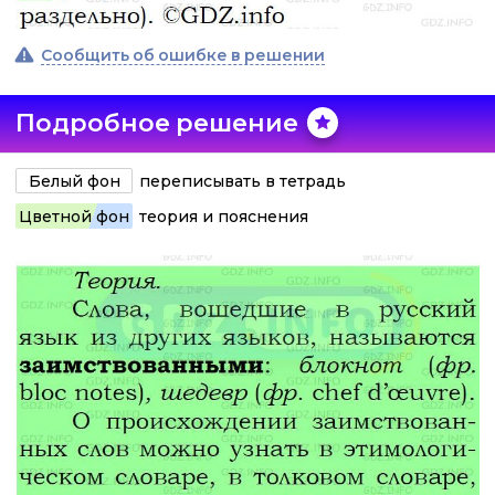
Сообщить об ошибке в решении
Подробное решение
Белый фон
переписывать в тетрадь
Цветной фон
теория и пояснения