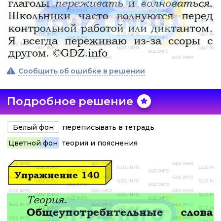
Сообщить об ошибке в решении
Подробное решение
Белый фон
переписывать в тетрадь
Цветной фон
теория и пояснения