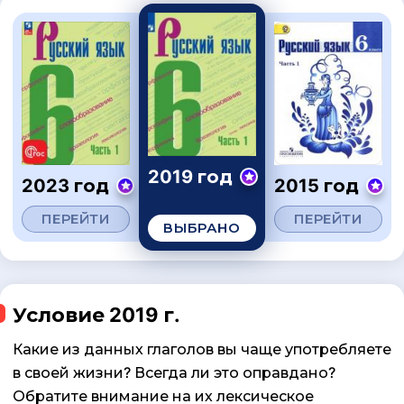
2019 год
2023 год
2015 год
ПЕРЕЙТИ
ПЕРЕЙТИ
ВЫБРАНО
Условие 2019 г.
Какие из данных глаголов вы чаще употребляете
в своей жизни? Всегда ли это оправдано?
Обратите внимание на их лексическое