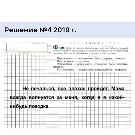
Решение №4 2019 г.