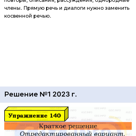
повторы, описания, рассуждения, однородные
члены. Прямую речь и диалоги нужно заменить
косвенной речью.
Решение №1 2023 г.