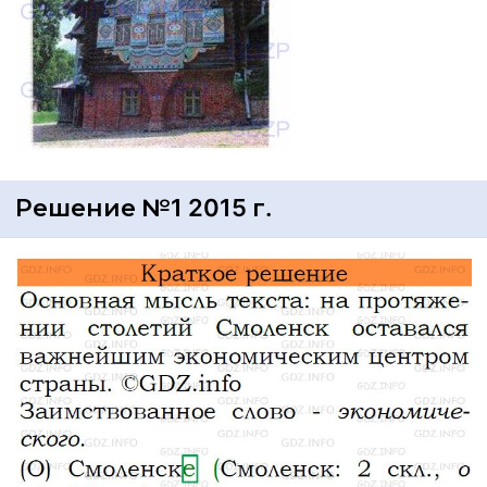
Решение №1 2015 г.