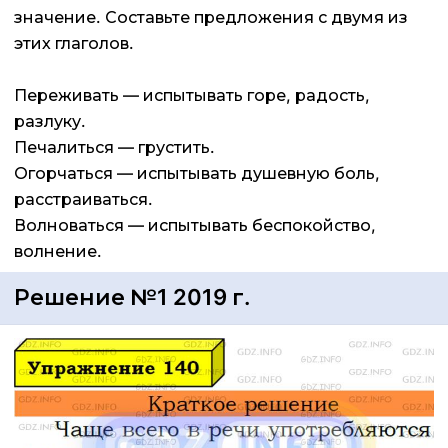
значение. Составьте предложения с двумя из
этих глаголов.
Переживать — испытывать горе, радость,
разлуку.
Печалиться — грустить.
Огорчаться — испытывать душевную боль,
расстраиваться.
Волноваться — испытывать беспокойство,
волнение.
Решение №1 2019 г.