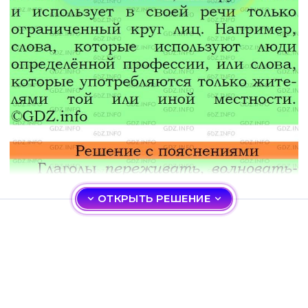
ОТКРЫТЬ РЕШЕНИЕ