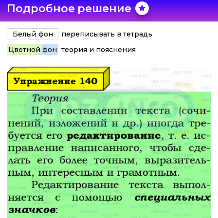
Подробное решение
Белый фон
переписывать в тетрадь
Цветной фон
теория и пояснения