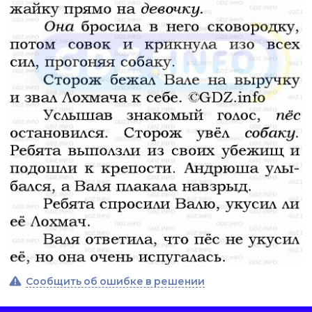
Сообщить об ошибке в решении