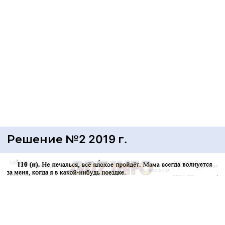
Решение №2 2019 г.