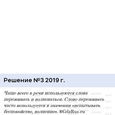
Решение №3 2019 г.