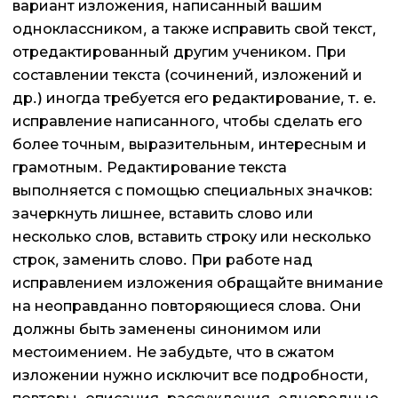
вариант изложения, написанный вашим
одноклассником, а также исправить свой текст,
отредактированный другим учеником. При
составлении текста (сочинений, изложений и
др.) иногда требуется его редактирование, т. е.
исправление написанного, чтобы сделать его
более точным, выразительным, интересным и
грамотным. Редактирование текста
выполняется с помощью специальных значков:
зачеркнуть лишнее, вставить слово или
несколько слов, вставить строку или несколько
строк, заменить слово. При работе над
исправлением изложения обращайте внимание
на неоправданно повторяющиеся слова. Они
должны быть заменены синонимом или
местоимением. Не забудьте, что в сжатом
изложении нужно исключит все подробности,