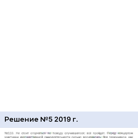
Решение №5 2019 г.