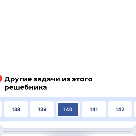
Другие задачи из этого
решебника
138
139
140
141
142