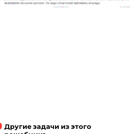
Другие задачи из этого