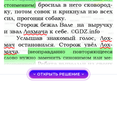
ОТКРЫТЬ РЕШЕНИЕ