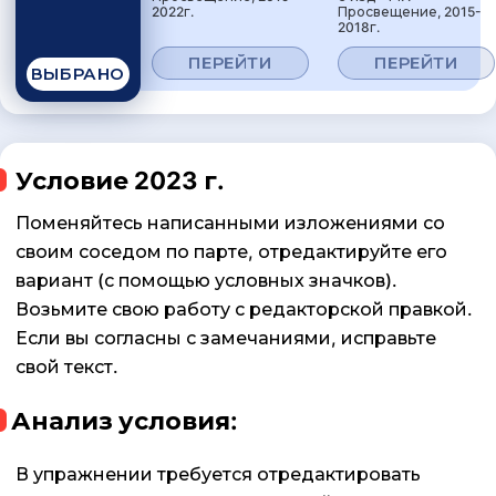
2022г.
Просвещение, 2015-
2018г.
ПЕРЕЙТИ
ПЕРЕЙТИ
ВЫБРАНО
Условие 2023 г.
Поменяйтесь написанными изложениями со
своим соседом по парте, отредактируйте его
вариант (с помощью условных значков).
Возьмите свою работу с редакторской правкой.
Если вы согласны с замечаниями, исправьте
свой текст.
Анализ условия:
В упражнении требуется отредактировать