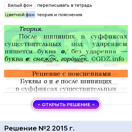
Белый фон
переписывать в тетрадь
Цветной фон
теория и пояснения
ОТКРЫТЬ РЕШЕНИЕ
Решение №2 2015 г.