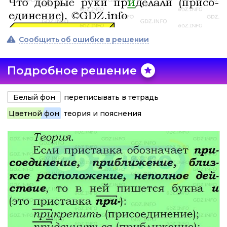
Сообщить об ошибке в решении
Подробное решение
Белый фон
переписывать в тетрадь
Цветной фон
теория и пояснения