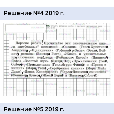
Решение №4 2019 г.
Решение №5 2019 г.