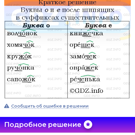
Сообщить об ошибке в решении
Подробное решение