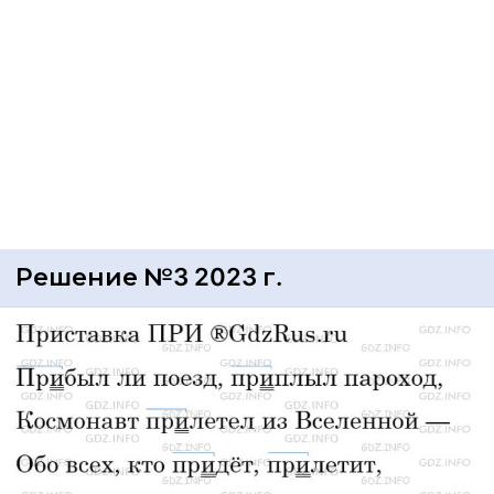
Решение №3 2023 г.