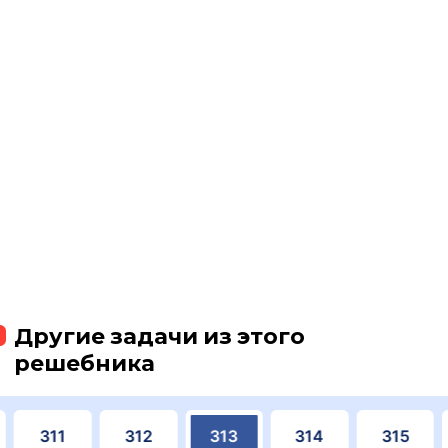
Другие задачи из этого
решебника
311
312
313
314
315