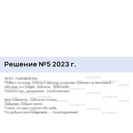
Решение №5 2023 г.