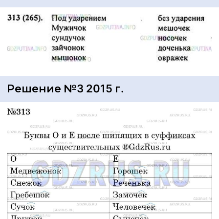
Решение №3 2015 г.