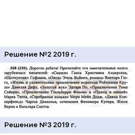
Решение №2 2019 г.
Решение №3 2019 г.