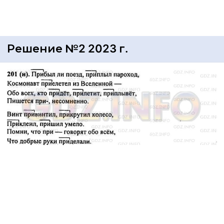
Решение №2 2023 г.