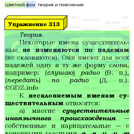
Цветной фон
теория и пояснения