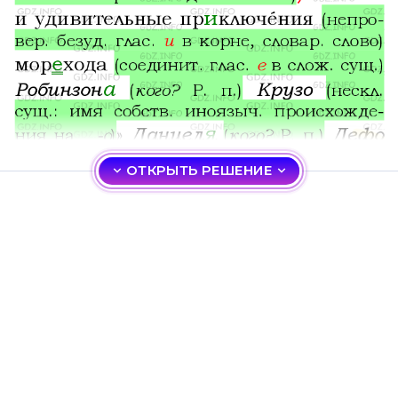
ОТКРЫТЬ РЕШЕНИЕ