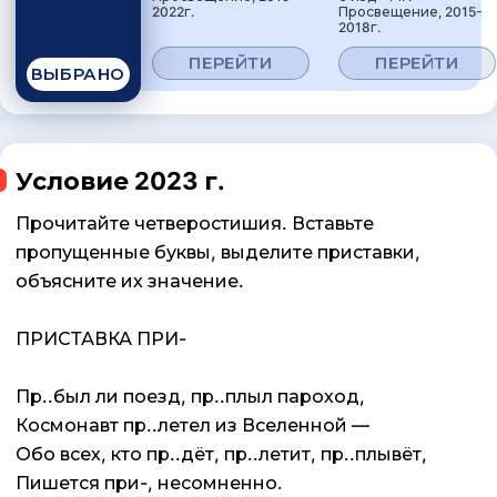
2022г.
Просвещение, 2015-
2018г.
ПЕРЕЙТИ
ПЕРЕЙТИ
ВЫБРАНО
Условие 2023 г.
Прочитайте четверостишия. Вставьте
пропущенные буквы, выделите приставки,
объясните их значение.
ПРИСТАВКА ПРИ-
Пр..был ли поезд, пр..плыл пароход,
Космонавт пр..летел из Вселенной —
Обо всех, кто пр..дёт, пр..летит, пр..плывёт,
Пишется при-, несомненно.