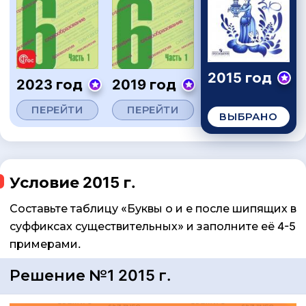
2015 год
2023 год
2019 год
ПЕРЕЙТИ
ПЕРЕЙТИ
ВЫБРАНО
Условие 2015 г.
Составьте таблицу «Буквы о и е после шипящих в
суффиксах существительных» и заполните её 4-5
примерами.
Решение №1 2015 г.