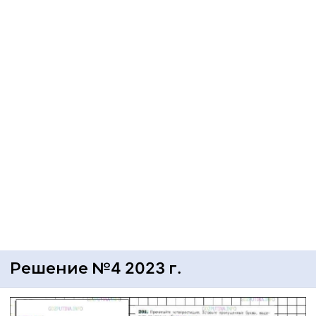
Решение №4 2023 г.