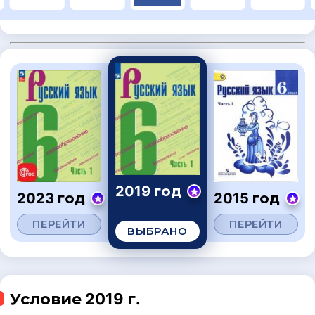
2019 год
2023 год
2015 год
ПЕРЕЙТИ
ПЕРЕЙТИ
ВЫБРАНО
Условие 2019 г.