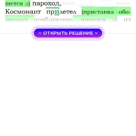
ОТКРЫТЬ РЕШЕНИЕ