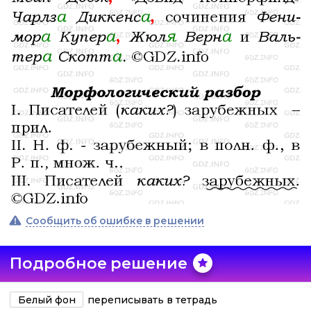
Сообщить об ошибке в решении
Подробное решение
Белый фон
переписывать в тетрадь