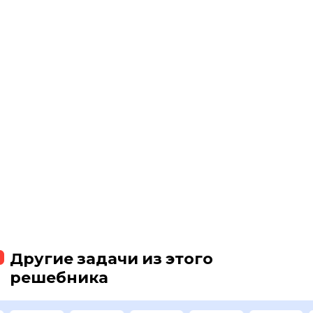
Другие задачи из этого
решебника