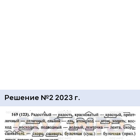
Решение №2 2023 г.