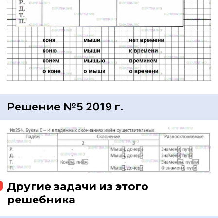
Решение №5 2019 г.
Другие задачи из этого
решебника