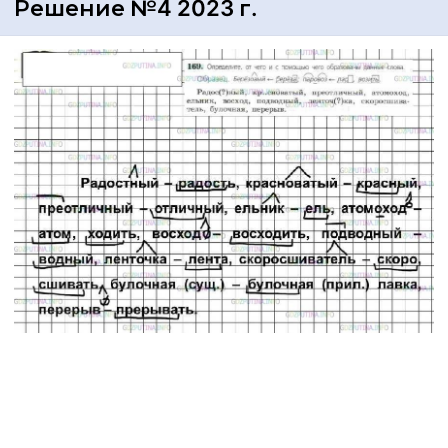
Решение №4 2023 г.