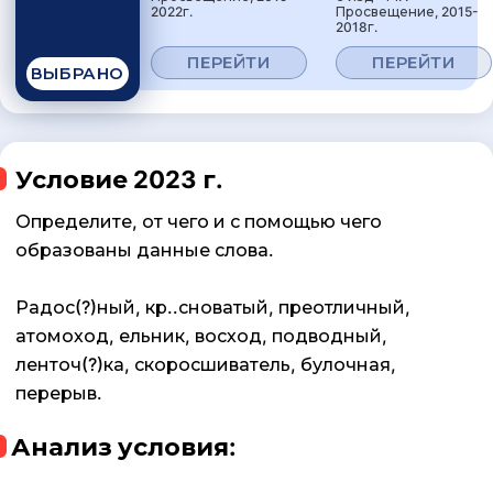
2022г.
Просвещение, 2015-
2018г.
ПЕРЕЙТИ
ПЕРЕЙТИ
ВЫБРАНО
Условие 2023 г.
Определите, от чего и с помощью чего
образованы данные слова.
Радос(?)ный, кр..сноватый, преотличный,
атомоход, ельник, восход, подводный,
ленточ(?)ка, скоросшиватель, булочная,
перерыв.
Анализ условия: