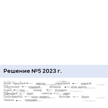
Решение №5 2023 г.