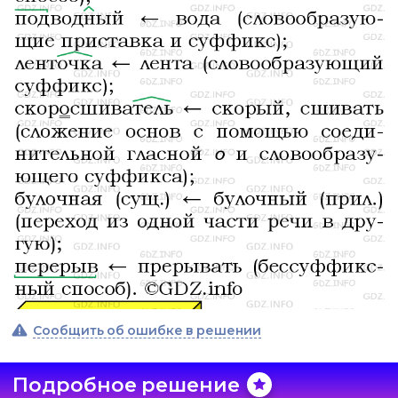
Сообщить об ошибке в решении
Подробное решение