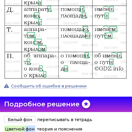
Сообщить об ошибке в решении
Подробное решение
Белый фон
переписывать в тетрадь
Цветной фон
теория и пояснения