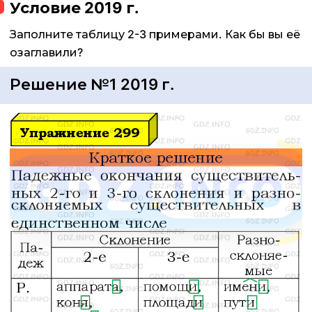
Условие 2019 г.
Заполните таблицу 2-3 примерами. Как бы вы её
озаглавили?
Решение №1 2019 г.