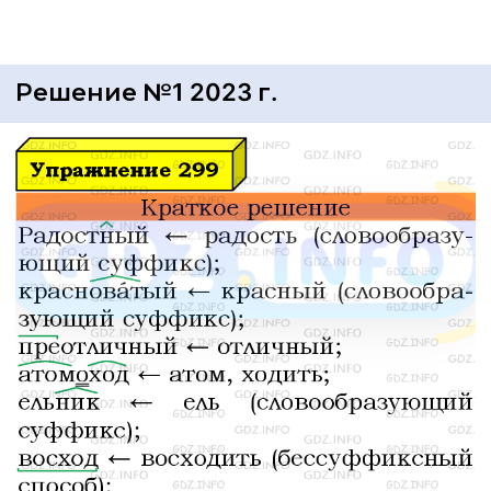
Решение №1 2023 г.