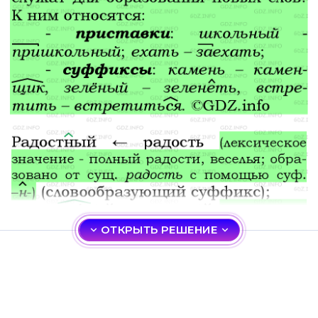
ОТКРЫТЬ РЕШЕНИЕ