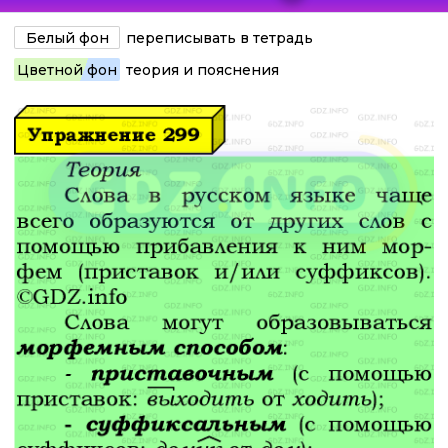
Белый фон
переписывать в тетрадь
Цветной фон
теория и пояснения