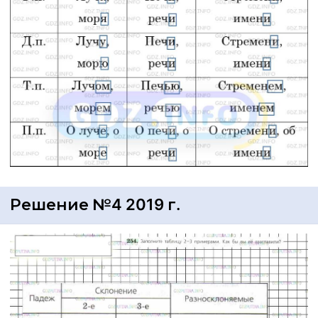
Решение №4 2019 г.