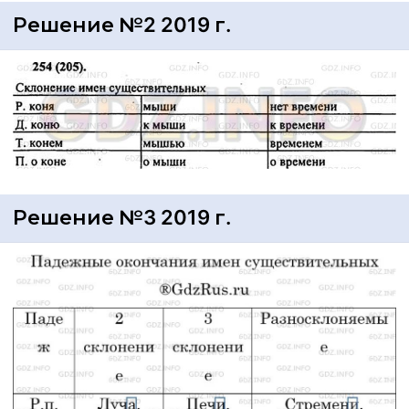
Решение №2 2019 г.
Решение №3 2019 г.