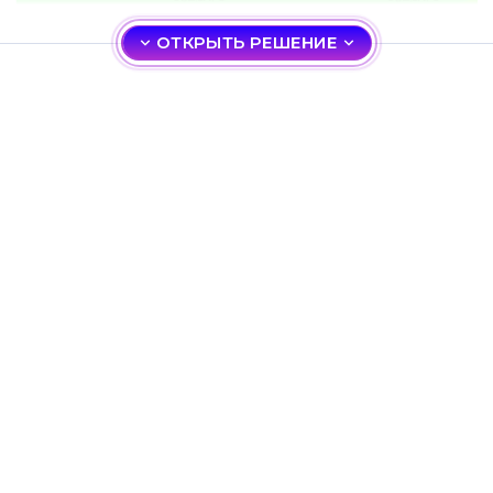
ОТКРЫТЬ РЕШЕНИЕ