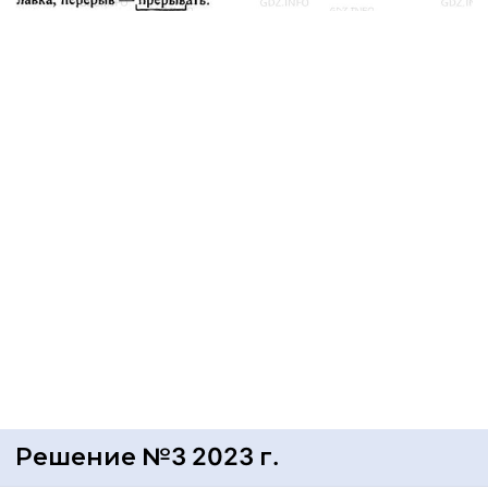
Решение №3 2023 г.