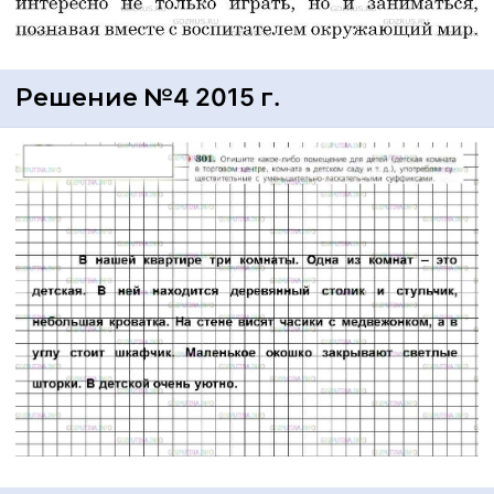
Решение №4 2015 г.