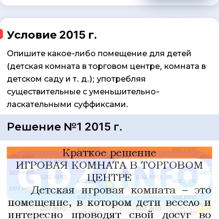
Условие 2015 г.
Опишите какое-либо помещение для детей
(детская комната в торговом центре, комната в
детском саду и т. д.); употребляя
существительные с уменьшительно-
ласкательными суффиксами.
Решение №1 2015 г.