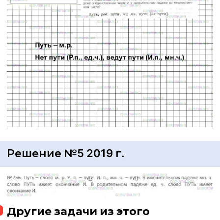
Решение №5 2019 г.
Другие задачи из этого