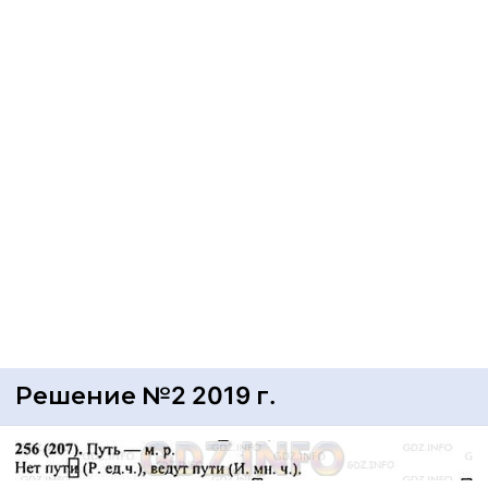
Решение №2 2019 г.