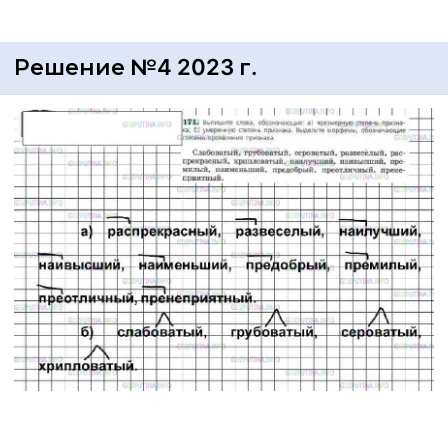
Решение №4 2023 г.