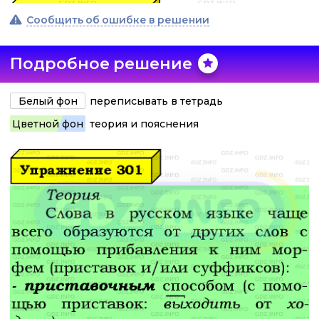
Сообщить об ошибке в решении
Подробное решение
Белый фон
переписывать в тетрадь
Цветной фон
теория и пояснения