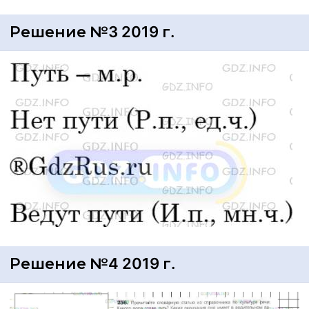
Решение №3 2019 г.
Решение №4 2019 г.