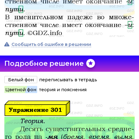
Сообщить об ошибке в решении
Подробное решение
Белый фон
переписывать в тетрадь
Цветной фон
теория и пояснения