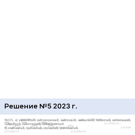
Решение №5 2023 г.