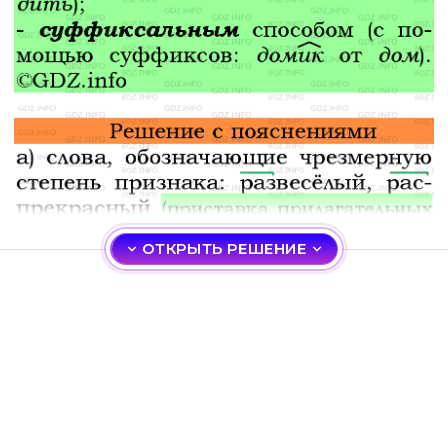
ОТКРЫТЬ РЕШЕНИЕ