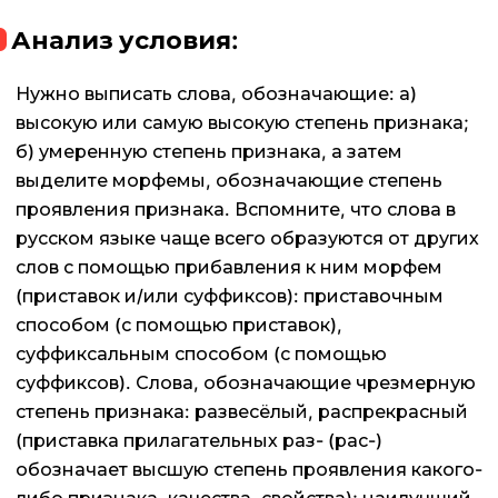
Анализ условия:
Нужно выписать слова, обозначающие: а)
высокую или самую высокую степень признака;
б) умеренную степень признака, а затем
выделите морфемы, обозначающие степень
проявления признака. Вспомните, что слова в
русском языке чаще всего образуются от других
слов с помощью прибавления к ним морфем
(приставок и/или суффиксов): приставочным
способом (с помощью приставок),
суффиксальным способом (с помощью
суффиксов). Слова, обозначающие чрезмерную
степень признака: развесёлый, распрекрасный
(приставка прилагательных раз- (рас-)
обозначает высшую степень проявления какого-