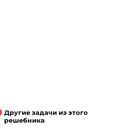
Другие задачи из этого
решебника