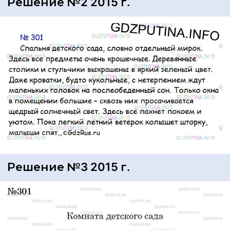
Решение №2 2015 г.
Решение №3 2015 г.