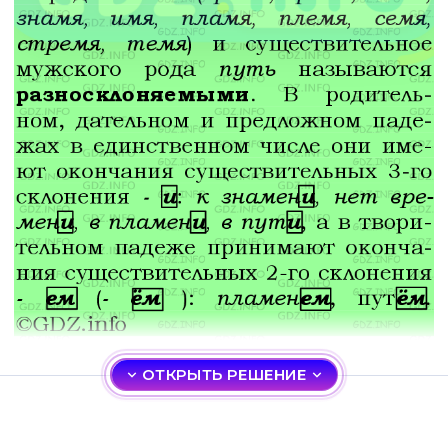
ОТКРЫТЬ РЕШЕНИЕ