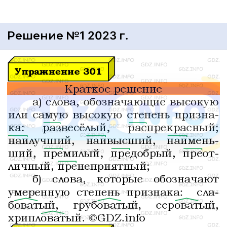
Решение №1 2023 г.