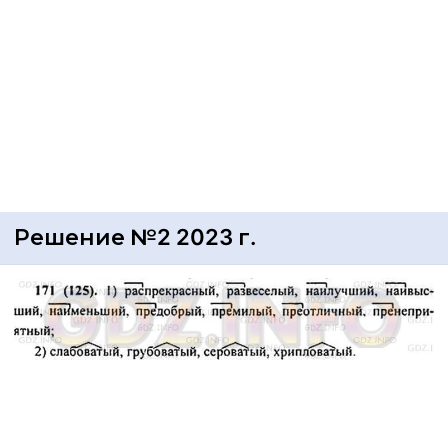
Решение №2 2023 г.