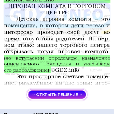
ОТКРЫТЬ РЕШЕНИЕ