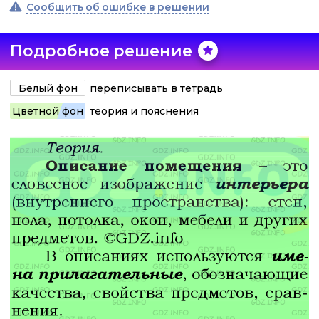
Сообщить об ошибке в решении
Подробное решение
Белый фон
переписывать в тетрадь
Цветной фон
теория и пояснения