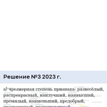
Решение №3 2023 г.