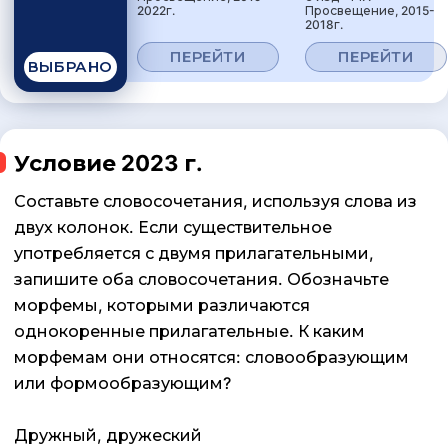
2022г.
Просвещение, 2015-
2018г.
ПЕРЕЙТИ
ПЕРЕЙТИ
ВЫБРАНО
Условие 2023 г.
Составьте словосочетания, используя слова из
двух колонок. Если существительное
употребляется с двумя прилагательными,
запишите оба словосочетания. Обозначьте
морфемы, которыми различаются
однокоренные прилагательные. К каким
морфемам они относятся: словообразующим
или формообразующим?
Дружный, дружеский