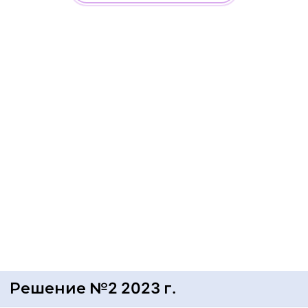
Решение №2 2023 г.