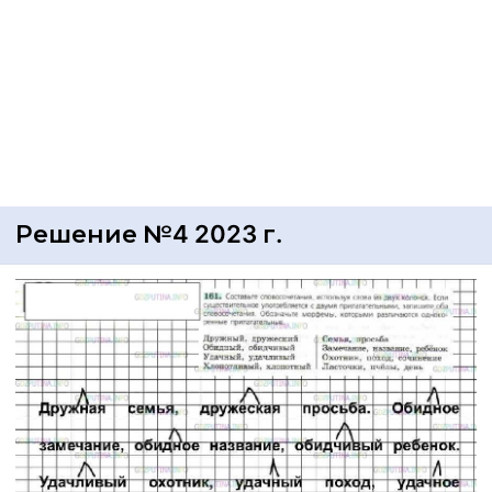
Решение №4 2023 г.