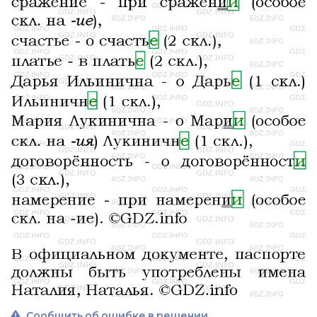
Сообщить об ошибке в решении