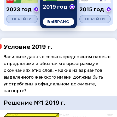
2019 год
2023 год
2015 год
ПЕРЕЙТИ
ПЕРЕЙТИ
ВЫБРАНО
Условие 2019 г.
Запишите данные слова в предложном падеже
с предлогами и обозначьте орфограмму в
окончаниях этих слов. • Какие из вариантов
выделенного женского имени должны быть
употреблены в официальном документе,
паспорте?
Решение №1 2019 г.