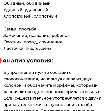
Обидный, обидчивый
Удачный, удачливый
Хлопотливый, хлопотный
Семья, просьба
Замечание, название, ребёнок
Охотник, поход, сочинение
Ласточки, пчёлы, день
Анализ условия:
В упражнении нужно составить
словосочетания, используя слова из двух
колонок, и обозначить морфемы, которыми
различаются однокоренные прилагательные.
Если существительное употребляется с двумя
прилагательными, то нужно записать оба