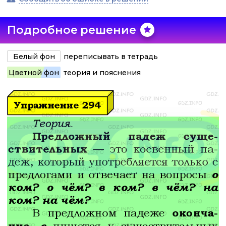
Подробное решение
Белый фон
переписывать в тетрадь
Цветной фон
теория и пояснения