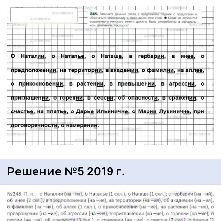
Решение №5 2019 г.