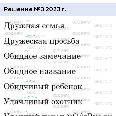
Решение №3 2023 г.