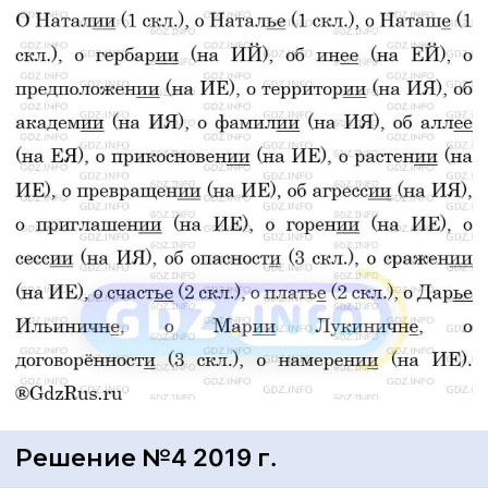
Решение №4 2019 г.