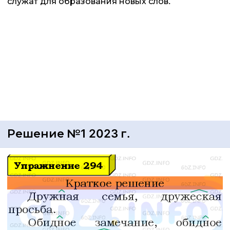
служат для образования новых слов.
Решение №1 2023 г.