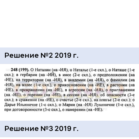
Решение №2 2019 г.
Решение №3 2019 г.