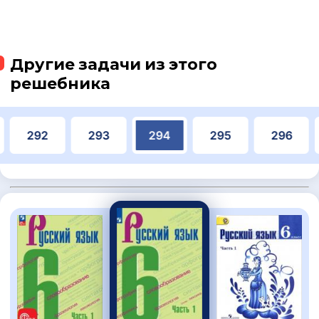
Другие задачи из этого
решебника
292
293
294
295
296