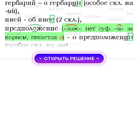
ОТКРЫТЬ РЕШЕНИЕ