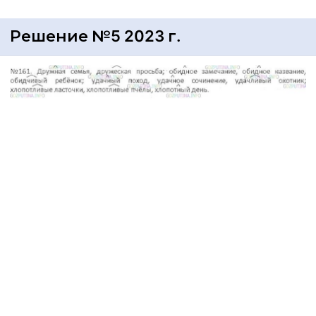
Решение №5 2023 г.