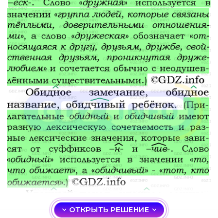
ОТКРЫТЬ РЕШЕНИЕ