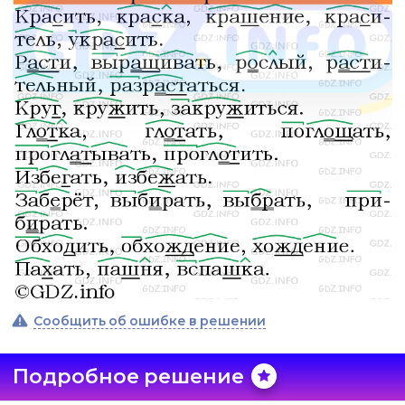
Сообщить об ошибке в решении
Подробное решение