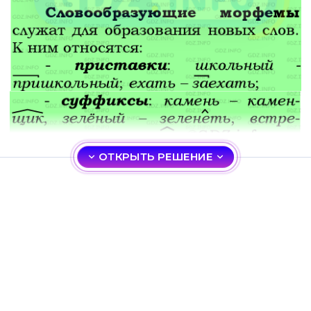
ОТКРЫТЬ РЕШЕНИЕ