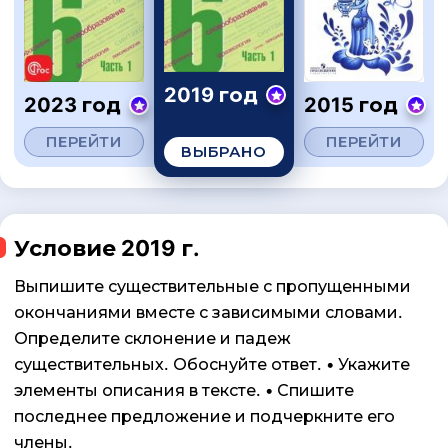
2019 год
2023 год
2015 год
ПЕРЕЙТИ
ПЕРЕЙТИ
ВЫБРАНО
Условие 2019 г.
Выпишите существительные с пропущенными
окончаниями вместе с зависимыми словами.
Определите склонение и падеж
существительных. Обоснуйте ответ. • Укажите
элементы описания в тексте. • Спишите
последнее предложение и подчеркните его
члены.