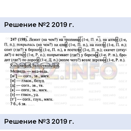
Решение №2 2019 г.
Решение №3 2019 г.