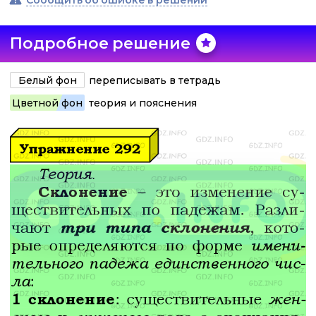
Подробное решение
Белый фон
переписывать в тетрадь
Цветной фон
теория и пояснения