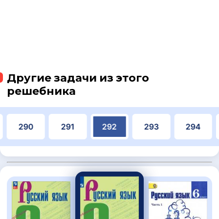
Другие задачи из этого
решебника
290
291
292
293
294