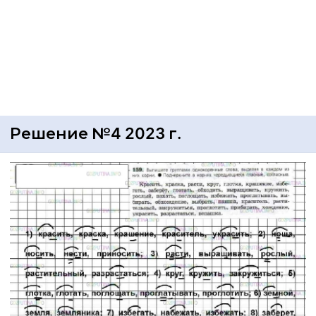
Решение №4 2023 г.