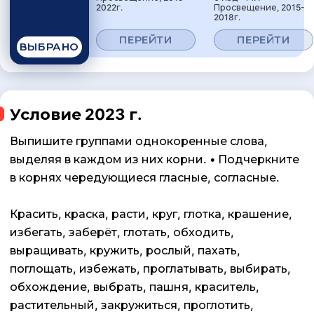
2022г.
Просвещение, 2015-
2018г.
ПЕРЕЙТИ
ПЕРЕЙТИ
ВЫБРАНО
Условие 2023 г.
Выпишите группами однокоренные слова,
выделяя в каждом из них корни. • Подчеркните
в корнях чередующиеся гласные, согласные.
Красить, краска, расти, круг, глотка, крашение,
избегать, заберёт, глотать, обходить,
выращивать, кружить, рослый, пахать,
поглощать, избежать, проглатывать, выбирать,
обхождение, выбрать, пашня, краситель,
растительный, закружиться, проглотить,