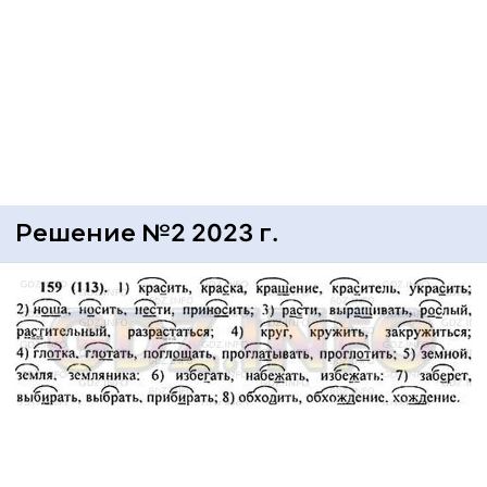
Решение №2 2023 г.