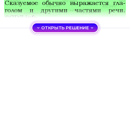
ОТКРЫТЬ РЕШЕНИЕ