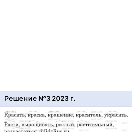
Решение №3 2023 г.