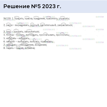
Решение №5 2023 г.