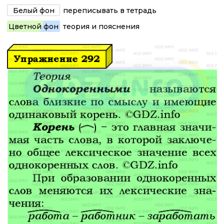
Белый фон
переписывать в тетрадь
Цветной фон
теория и пояснения