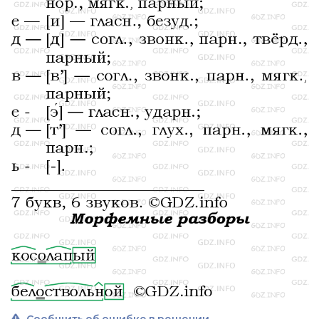
Сообщить об ошибке в решении