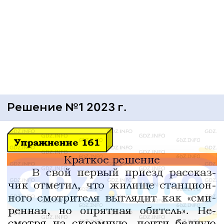
Решение №1 2023 г.