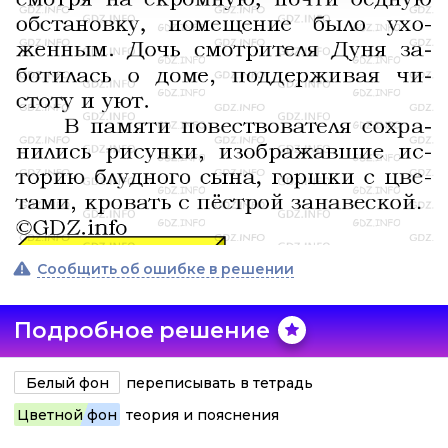
Сообщить об ошибке в решении
Подробное решение
Белый фон
переписывать в тетрадь
Цветной фон
теория и пояснения