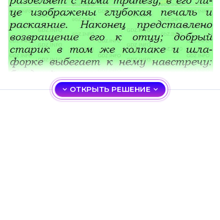
ОТКРЫТЬ РЕШЕНИЕ