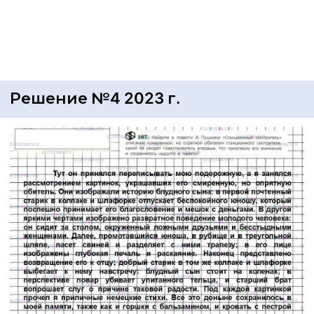
Решение №4 2023 г.