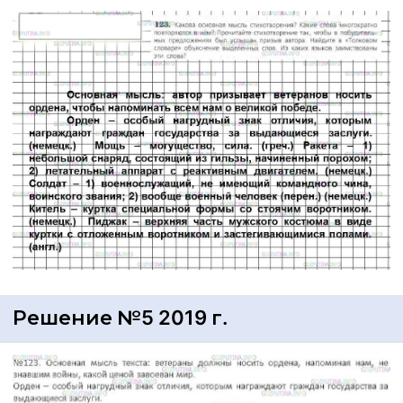
Решение №5 2019 г.