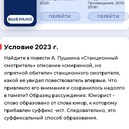
2022г.
Просвещение, 2015-
2018г.
ПЕРЕЙТИ
ПЕРЕЙТИ
ВЫБРАНО
Условие 2023 г.
Найдите в повести А. Пушкина «Станционный
смотритель» описание «смиренной, но
опрятной обители» станционного смотрителя,
какой её увидел повествователь впервые. Что
привлекло его внимание и сохранилось надолго
в памяти? Образец рассуждения. Юморист -
слово образовано от слова юмор, к которому
прибавлен суффикс -ист. Следовательно, это
суффиксальный способ образования.