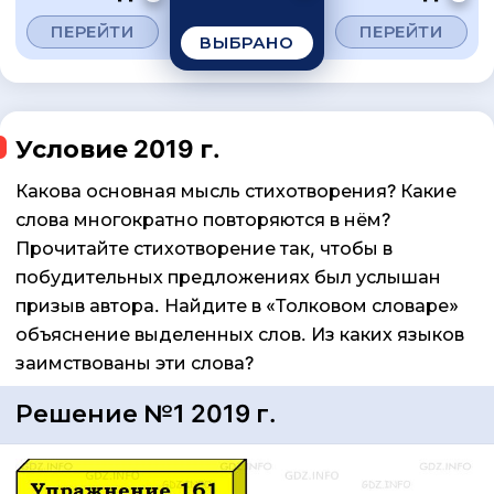
ПЕРЕЙТИ
ПЕРЕЙТИ
ВЫБРАНО
Условие 2019 г.
Какова основная мысль стихотворения? Какие
слова многократно повторяются в нём?
Прочитайте стихотворение так, чтобы в
побудительных предложениях был услышан
призыв автора. Найдите в «Толковом словаре»
объяснение выделенных слов. Из каких языков
заимствованы эти слова?
Решение №1 2019 г.