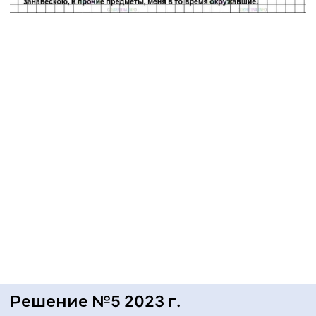
Решение №5 2023 г.