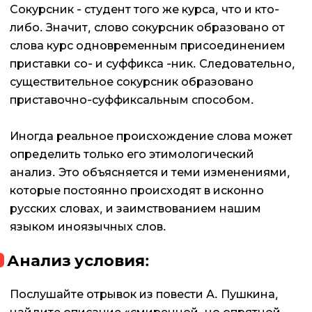
Сокурсник - студент того же курса, что и кто-
либо. Значит, слово сокурсник образовано от
слова курс одновременным присоединением
приставки со- и суффикса -ник. Следовательно,
существительное сокурсник образовано
приставочно-суффиксальным способом.
Иногда реальное происхождение слова может
определить только его этимологический
анализ. Это объясняется и теми изменениями,
которые постоянно происходят в исконно
русских словах, и заимствованием нашим
языком иноязычных слов.
Анализ условия:
Послушайте отрывок из повести А. Пушкина,