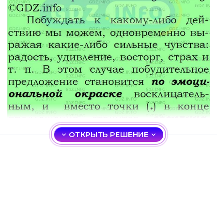
ОТКРЫТЬ РЕШЕНИЕ