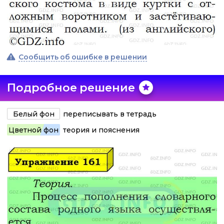
Сообщить об ошибке в решении
Подробное решение
Белый фон
переписывать в тетрадь
Цветной фон
теория и пояснения