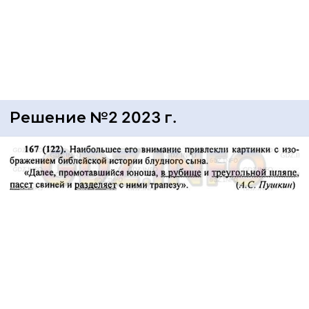
Решение №2 2023 г.