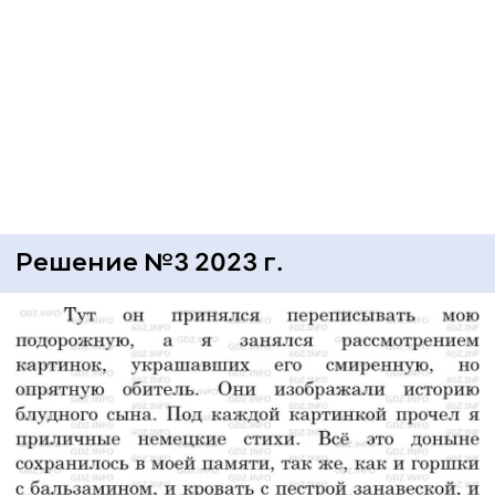
Решение №3 2023 г.