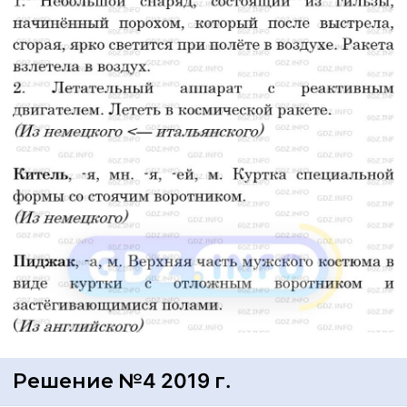
Решение №4 2019 г.