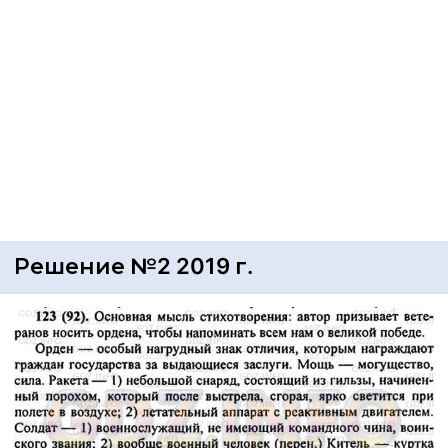
Решение №2 2019 г.