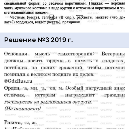
Решение №3 2019 г.