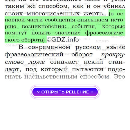
ОТКРЫТЬ РЕШЕНИЕ