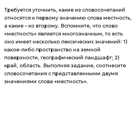
Требуется уточнить, какие из словосочетаний
относятся к первому значению слова местность,
а какие – ко второму. Вспомните, что слово
«местность» является многозначным, то есть
оно имеет несколько лексических значений: 1)
какое-либо пространство на земной
поверхности, географический ландшафт; 2)
край, область. Выполняя задание, соотнесите
словосочетания с представленными двумя
значениями слова «местность».