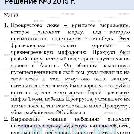
Решение №3 2015 г.