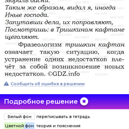
Сообщить об ошибке в решении
Подробное решение
Белый фон
переписывать в тетрадь
Цветной фон
теория и пояснения