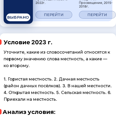
2022г.
Просвещение, 2015-
2018г.
ПЕРЕЙТИ
ПЕРЕЙТИ
ВЫБРАНО
Условие 2023 г.
Уточните, какие из словосочетаний относятся к
первому значению слова местность, а какие —
ко второму.
1. Гористая местность. 2. Дачная местность
(район дачных посёлков). 3. В нашей местности.
4. Открытая местность. 5. Сельская местность. 6.
Приехали на местность.
Анализ условия: