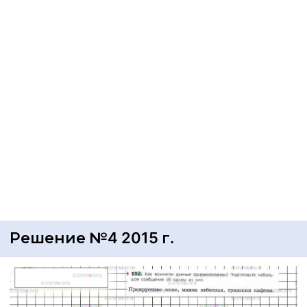
Решение №4 2015 г.