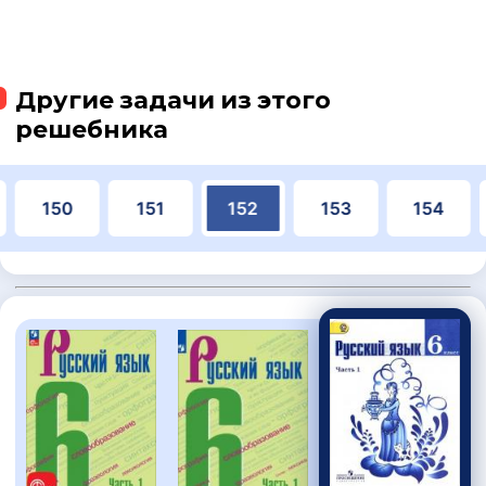
Другие задачи из этого
решебника
150
151
152
153
154