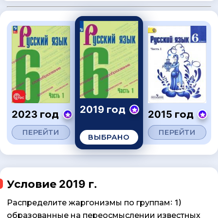
2019 год
2023 год
2015 год
ПЕРЕЙТИ
ПЕРЕЙТИ
ВЫБРАНО
Условие 2019 г.
Распределите жаргонизмы по группам: 1)
образованные на переосмыслении известных