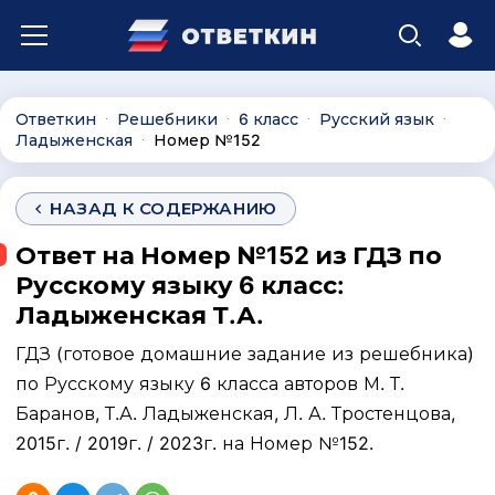
Ответкин
Решебники
6 класс
Русский язык
∙
∙
∙
∙
Ладыженская
Номер №152
∙
НАЗАД К СОДЕРЖАНИЮ
Ответ на Номер №152 из ГДЗ по
Русскому языку 6 класс:
Ладыженская Т.А.
ГДЗ (готовое домашние задание из решебника)
по Русскому языку 6 класса авторов М. Т.
Баранов, Т.А. Ладыженская, Л. А. Тростенцова,
2015г. / 2019г. / 2023г. на Номер №152.