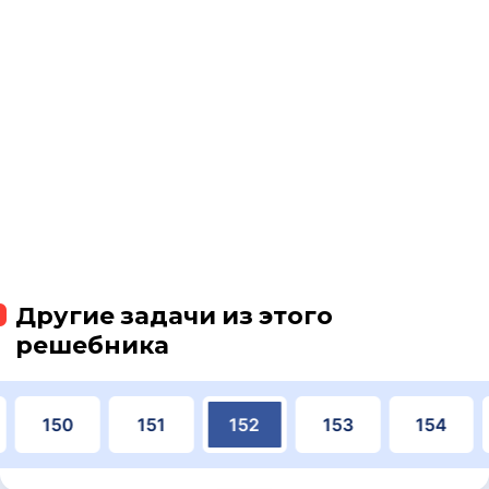
Другие задачи из этого
решебника
150
151
152
153
154