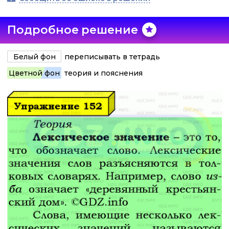
Подробное решение
Белый фон
переписывать в тетрадь
Цветной фон
теория и пояснения