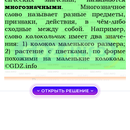
ОТКРЫТЬ РЕШЕНИЕ