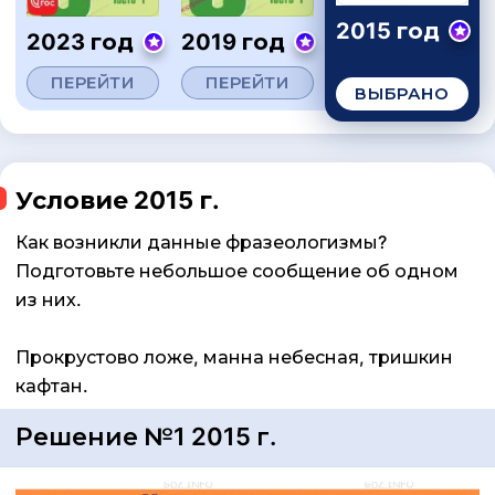
2015 год
2023 год
2019 год
ПЕРЕЙТИ
ПЕРЕЙТИ
ВЫБРАНО
Условие 2015 г.
Как возникли данные фразеологизмы?
Подготовьте небольшое сообщение об одном
из них.
Прокрустово ложе, манна небесная, тришкин
кафтан.
Решение №1 2015 г.