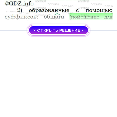
ОТКРЫТЬ РЕШЕНИЕ