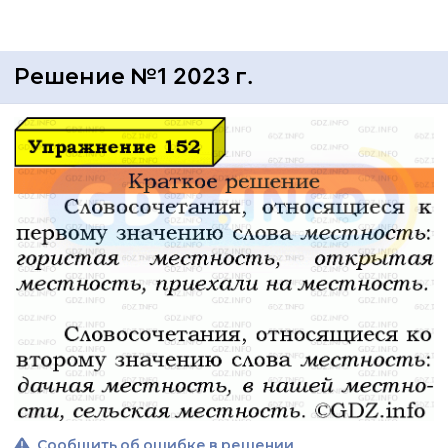
Решение №1 2023 г.
Сообщить об ошибке в решении