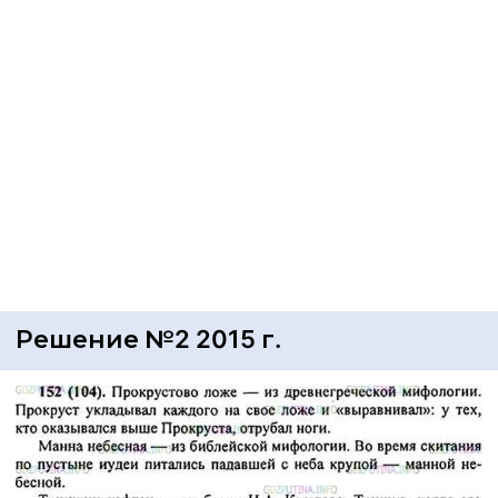
Решение №2 2015 г.