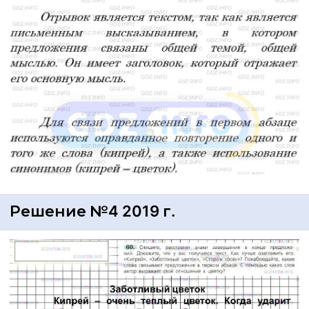
Решение №4 2019 г.