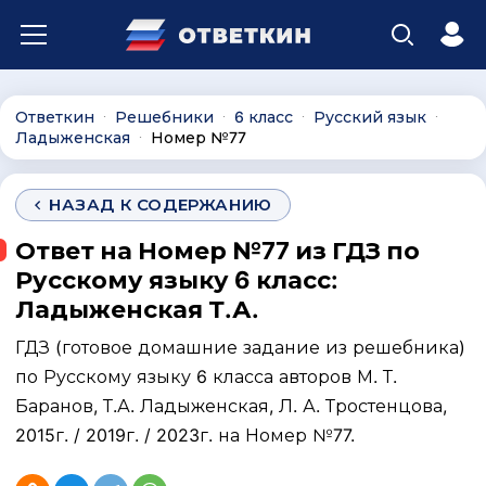
Ответкин
Решебники
6 класс
Русский язык
∙
∙
∙
∙
Ладыженская
Номер №77
∙
НАЗАД К СОДЕРЖАНИЮ
Ответ на Номер №77 из ГДЗ по
Русскому языку 6 класс:
Ладыженская Т.А.
ГДЗ (готовое домашние задание из решебника)
по Русскому языку 6 класса авторов М. Т.
Баранов, Т.А. Ладыженская, Л. А. Тростенцова,
2015г. / 2019г. / 2023г. на Номер №77.