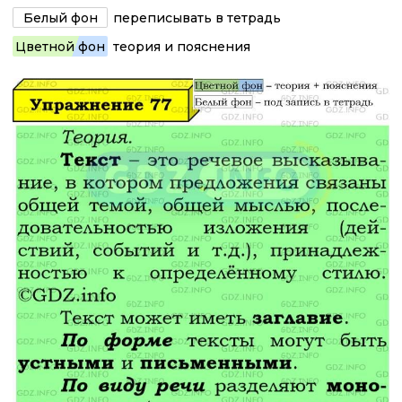
Белый фон
переписывать в тетрадь
Цветной фон
теория и пояснения