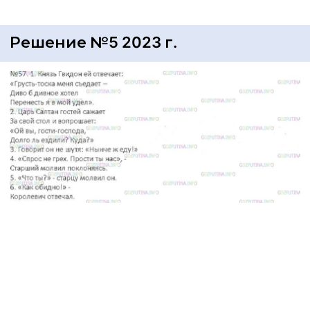
Решение №5 2023 г.