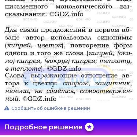
Сообщить об ошибке в решении
Подробное решение