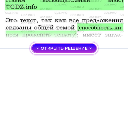
ОТКРЫТЬ РЕШЕНИЕ