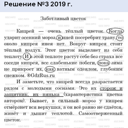
Решение №3 2019 г.