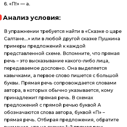
6. «П!» — а.
Анализ условия:
В упражнении требуется найти в «Сказке о царе
Салтане…» или в любой другой сказке Пушкина
примеры предложений к каждой
представленной схеме. Вспомните, что прямая
речь – это высказывание какого-либо лица,
передаваемое дословно. Она выделяется
кавычками, а первое слово пишется с большой
буквы. Прямая речь сопровождается словами
автора, в которых обычно указывается, кому
принадлежит прямая речь. В схемах
предложений с прямой речью буквой А
обозначаются слова автора, буквой «П» –
прямая речь. Отбирая предложения, обратите