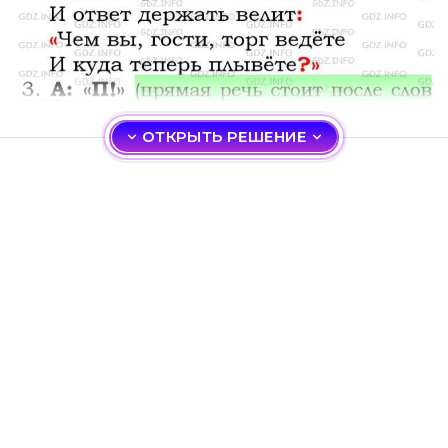
ОТКРЫТЬ РЕШЕНИЕ