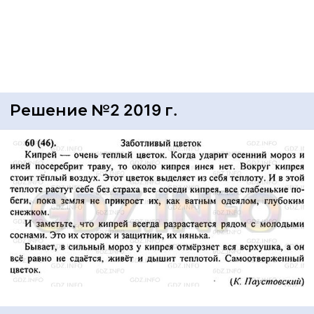
Решение №2 2019 г.