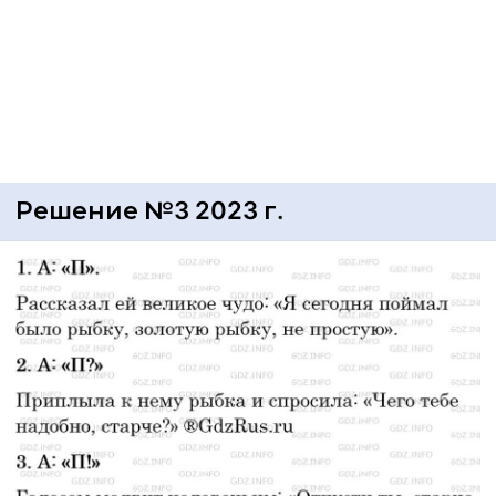
Решение №3 2023 г.