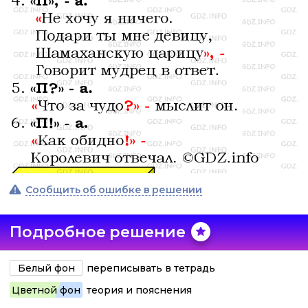
Сообщить об ошибке в решении
Подробное решение
Белый фон
переписывать в тетрадь
Цветной фон
теория и пояснения