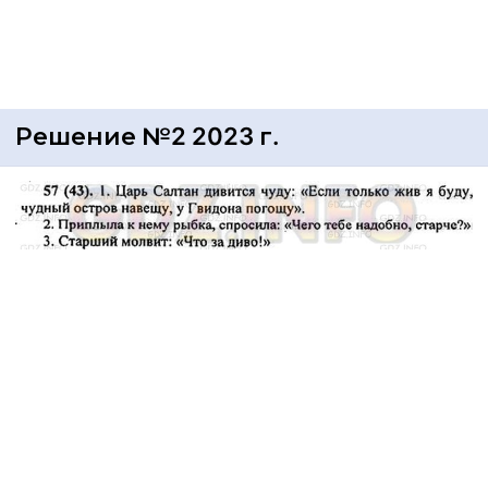
Решение №2 2023 г.