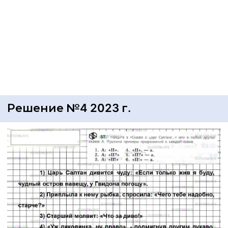
Решение №4 2023 г.