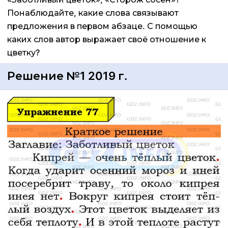
Понаблюдайте, какие слова связывают
предложения в первом абзаце. С помощью
каких слов автор выражает своё отношение к
цветку?
Решение №1 2019 г.