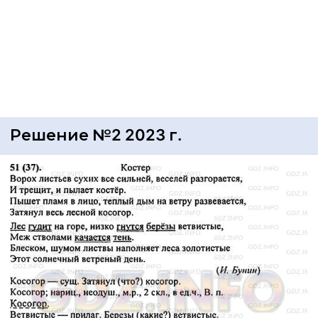
Решение №2 2023 г.