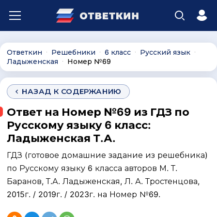
Ответкин
Решебники
6 класс
Русский язык
∙
∙
∙
∙
Ладыженская
Номер №69
∙
НАЗАД К СОДЕРЖАНИЮ
Ответ на Номер №69 из ГДЗ по
Русскому языку 6 класс:
Ладыженская Т.А.
ГДЗ (готовое домашние задание из решебника)
по Русскому языку 6 класса авторов М. Т.
Баранов, Т.А. Ладыженская, Л. А. Тростенцова,
2015г. / 2019г. / 2023г. на Номер №69.