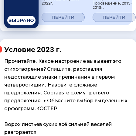
2022г.
Просвещение, 2015-
2018г.
ПЕРЕЙТИ
ПЕРЕЙТИ
ВЫБРАНО
Условие 2023 г.
Прочитайте. Какое настроение вызывает это
стихотворение? Спишите, расставляя
недостающие знаки препинания в первом
четверостишии. Назовите сложные
предложения. Составьте схему третьего
предложения. • Объясните выбор выделенных
орфограмм.КОСТЁР
Ворох листьев сухих всё сильней веселей
разгорается