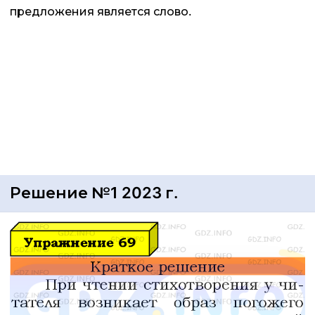
предложения является слово.
Решение №1 2023 г.