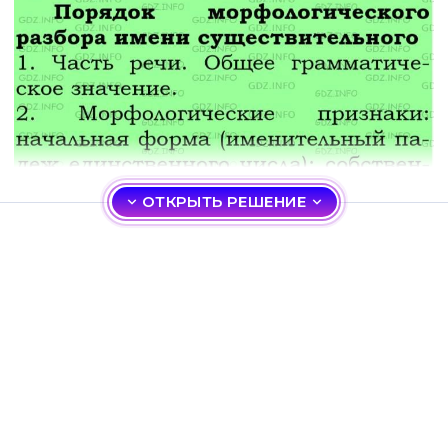
ОТКРЫТЬ РЕШЕНИЕ