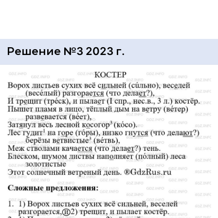
Решение №3 2023 г.