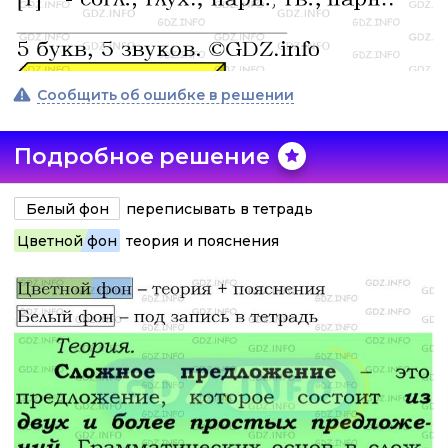
Сообщить об ошибке в решении
Подробное решение
Белый фон
переписывать в тетрадь
Цветной фон
теория и пояснения