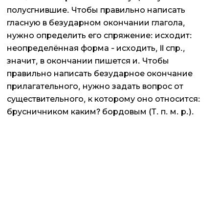
полусгнившие. Чтобы правильно написать
гласную в безударном окончании глагола,
нужно определить его спряжение: исходит:
неопределённая форма - исходить, II спр.,
значит, в окончании пишется и. Чтобы
правильно написать безударное окончание
прилагательного, нужно задать вопрос от
существительного, к которому оно относится:
брусничником каким? бордовым (Т. п. м. р.).