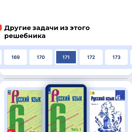
Другие задачи из этого
решебника
169
170
171
172
173