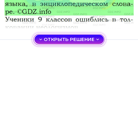
ОТКРЫТЬ РЕШЕНИЕ