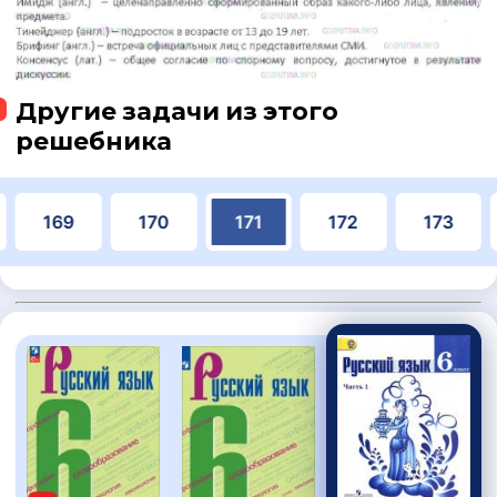
Другие задачи из этого
решебника
169
170
171
172
173