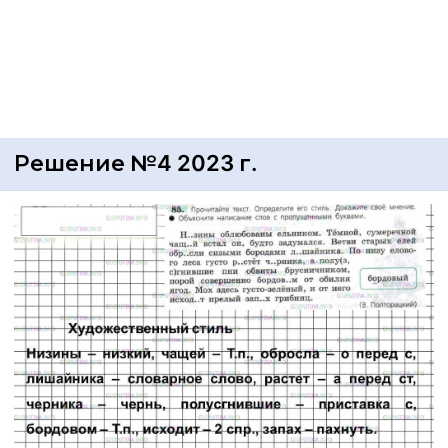
Решение №4 2023 г.