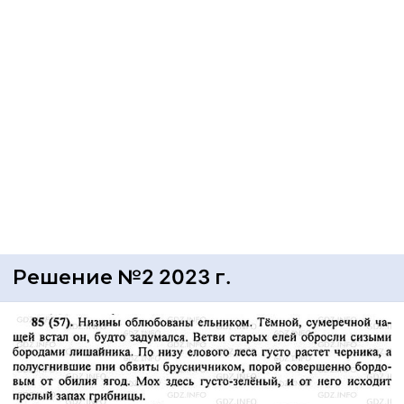
Решение №2 2023 г.