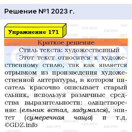
Решение №1 2023 г.