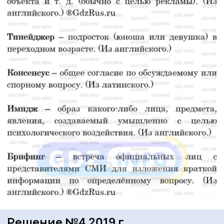
Решение №4 2019 г.