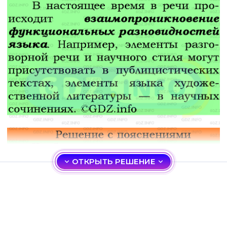
ОТКРЫТЬ РЕШЕНИЕ