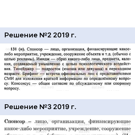
Решение №2 2019 г.
Решение №3 2019 г.