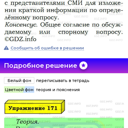
Сообщить об ошибке в решении
Подробное решение
Белый фон
переписывать в тетрадь
Цветной фон
теория и пояснения