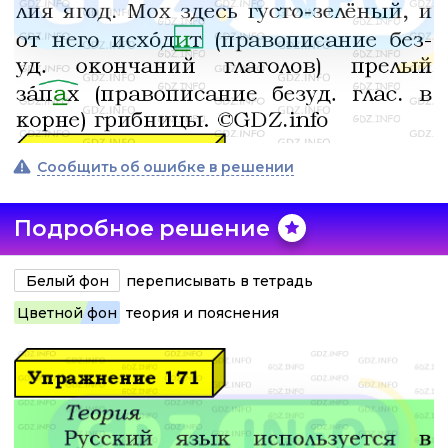
Сообщить об ошибке в решении
Подробное решение
Белый фон
переписывать в тетрадь
Цветной фон
теория и пояснения