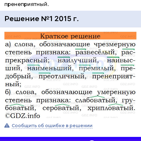
пренеприятный.
Решение №1 2015 г.
Сообщить об ошибке в решении