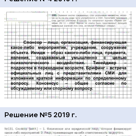
Решение №5 2019 г.