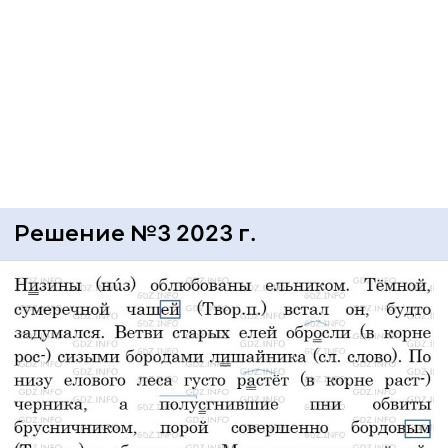
Решение №3 2023 г.