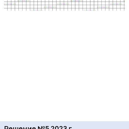
Решение №5 2023 г.