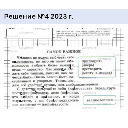
Решение №4 2023 г.