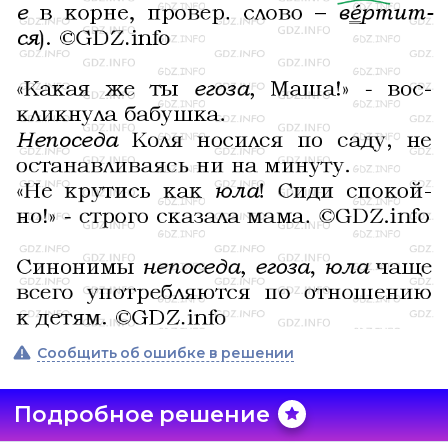
Сообщить об ошибке в решении
Подробное решение