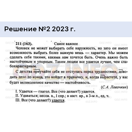
Решение №2 2023 г.