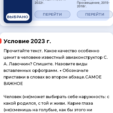
2022г.
Просвещение, 2015-
2018г.
ПЕРЕЙТИ
ПЕРЕЙТИ
ВЫБРАНО
Условие 2023 г.
Прочитайте текст. Какое качество особенно
ценит в человеке известный авиаконструктор С.
А. Лавочкин? Спишите. Назовите виды
вставленных орфограмм. • Обозначьте
приставки в словах во втором абзаце.САМОЕ
ВАЖНОЕ
Человек (не)может выбирать себе наружность: с
какой родился, с той и живи. Карие глаза
(не)сменишь на голубые, как бы этого ни