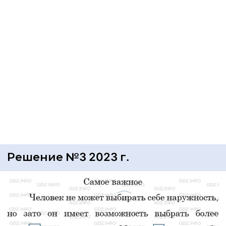
Решение №3 2023 г.