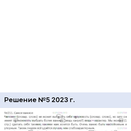
Решение №5 2023 г.