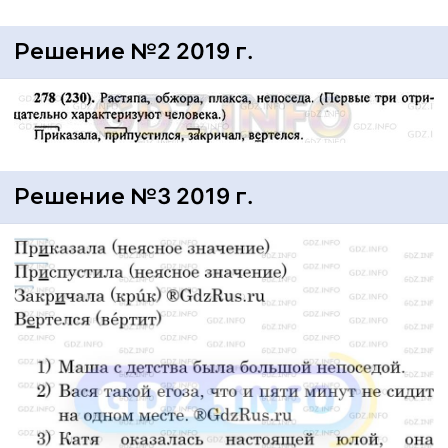
Решение №2 2019 г.
Решение №3 2019 г.