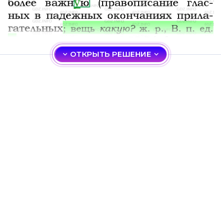
ОТКРЫТЬ РЕШЕНИЕ