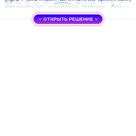
ОТКРЫТЬ РЕШЕНИЕ