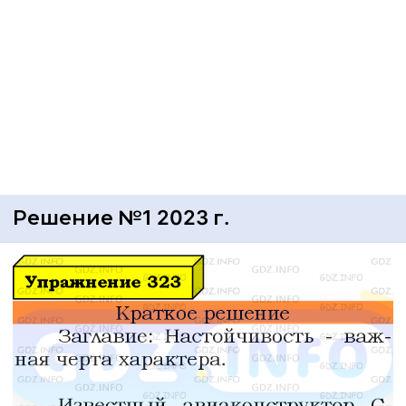
Решение №1 2023 г.