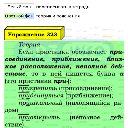
Белый фон
переписывать в тетрадь
Цветной фон
теория и пояснения