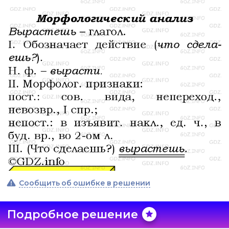
Сообщить об ошибке в решении
Подробное решение