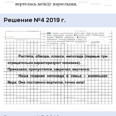
Решение №4 2019 г.