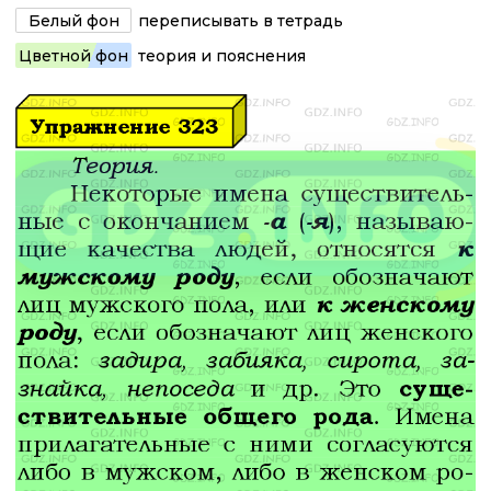
Белый фон
переписывать в тетрадь
Цветной фон
теория и пояснения