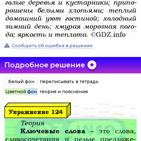
Сообщить об ошибке в решении
Подробное решение
Белый фон
переписывать в тетрадь
Цветной фон
теория и пояснения