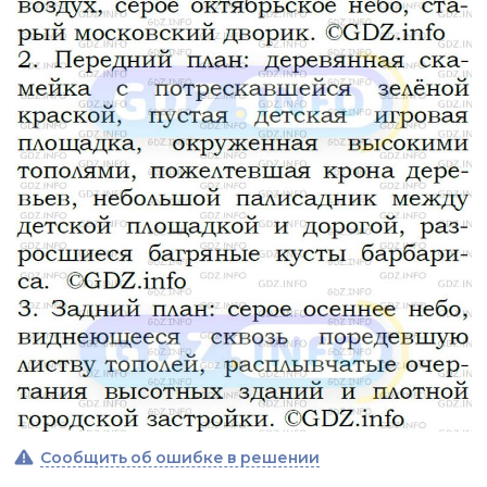
Сообщить об ошибке в решении