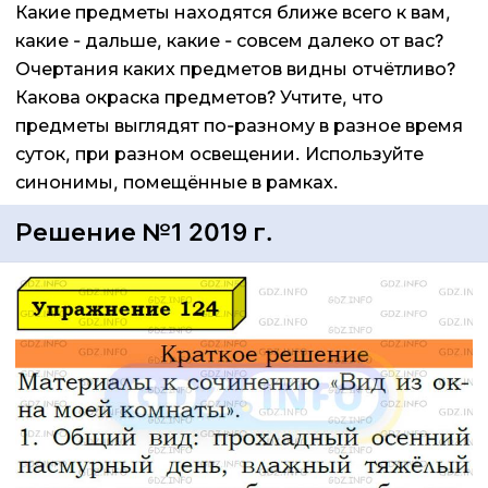
Какие предметы находятся ближе всего к вам,
какие - дальше, какие - совсем далеко от вас?
Очертания каких предметов видны отчётливо?
Какова окраска предметов? Учтите, что
предметы выглядят по-разному в разное время
суток, при разном освещении. Используйте
синонимы, помещённые в рамках.
Решение №1 2019 г.