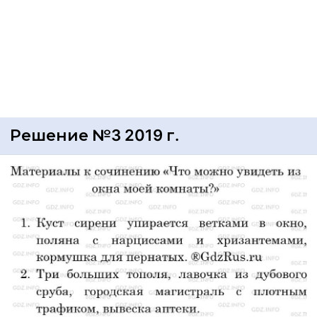
Решение №3 2019 г.