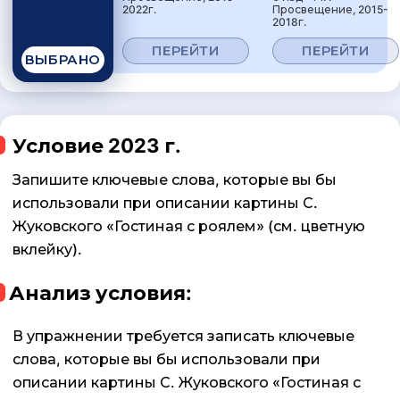
2022г.
Просвещение, 2015-
2018г.
ПЕРЕЙТИ
ПЕРЕЙТИ
ВЫБРАНО
Условие 2023 г.
Запишите ключевые слова, которые вы бы
использовали при описании картины С.
Жуковского «Гостиная с роялем» (см. цветную
вклейку).
Анализ условия:
В упражнении требуется записать ключевые
слова, которые вы бы использовали при
описании картины С. Жуковского «Гостиная с