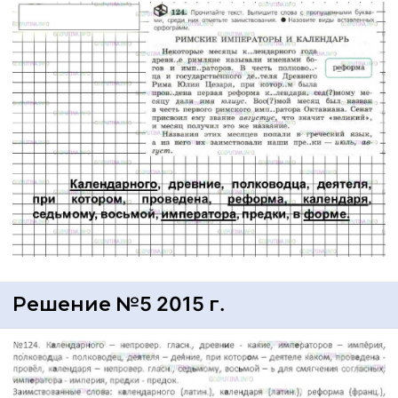
Решение №5 2015 г.