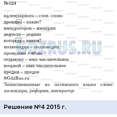
Решение №4 2015 г.