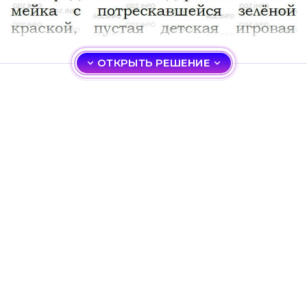
ОТКРЫТЬ РЕШЕНИЕ