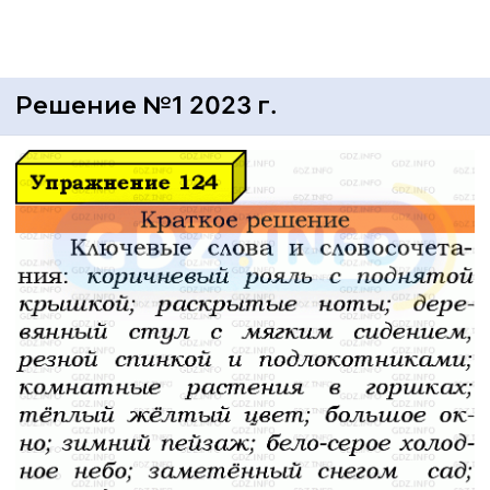
Решение №1 2023 г.