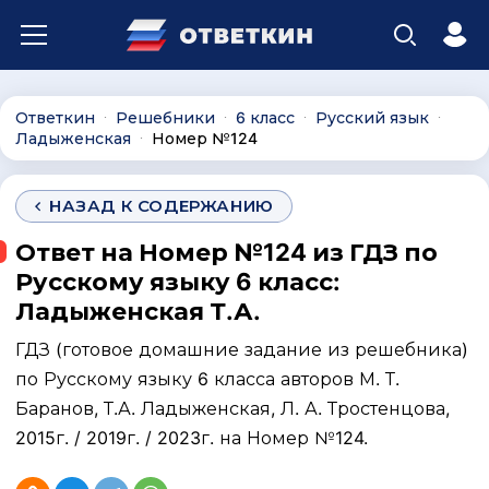
Ответкин
Решебники
6 класс
Русский язык
∙
∙
∙
∙
Ладыженская
Номер №124
∙
НАЗАД К СОДЕРЖАНИЮ
Ответ на Номер №124 из ГДЗ по
Русскому языку 6 класс:
Ладыженская Т.А.
ГДЗ (готовое домашние задание из решебника)
по Русскому языку 6 класса авторов М. Т.
Баранов, Т.А. Ладыженская, Л. А. Тростенцова,
2015г. / 2019г. / 2023г. на Номер №124.