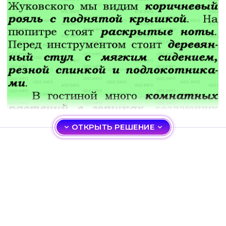
ОТКРЫТЬ РЕШЕНИЕ