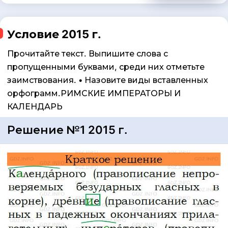
Условие 2015 г.
Прочитайте текст. Выпишите слова с
пропущенными буквами, среди них отметьте
заимствования. • Назовите виды вставленных
орфограмм.РИМСКИЕ ИМПЕРАТОРЫ И
КАЛЕНДАРЬ
Решение №1 2015 г.