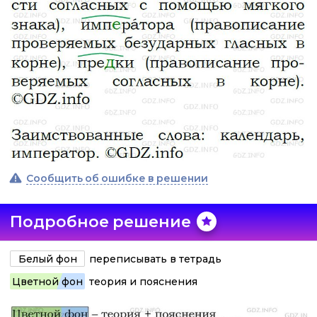
Сообщить об ошибке в решении
Подробное решение
Белый фон
переписывать в тетрадь
Цветной фон
теория и пояснения