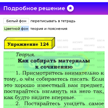
Подробное решение
Белый фон
переписывать в тетрадь
Цветной фон
теория и пояснения