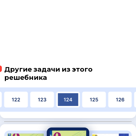
Другие задачи из этого
решебника
122
123
124
125
126