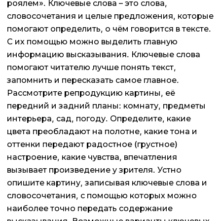
роялем». Ключевые слова – это слова,
словосочетания и целые предложения, которые
помогают определить, о чём говорится в тексте.
С их помощью можно выделить главную
информацию высказывания. Ключевые слова
помогают читателю лучше понять текст,
запомнить и пересказать самое главное.
Рассмотрите репродукцию картины, её
передний и задний планы: комнату, предметы
интерьера, сад, погоду. Определите, какие
цвета преобладают на полотне, какие тона и
оттенки передают радостное (грустное)
настроение, какие чувства, впечатления
вызывает произведение у зрителя. Устно
опишите картину, записывая ключевые слова и
словосочетания, с помощью которых можно
наиболее точно передать содержание