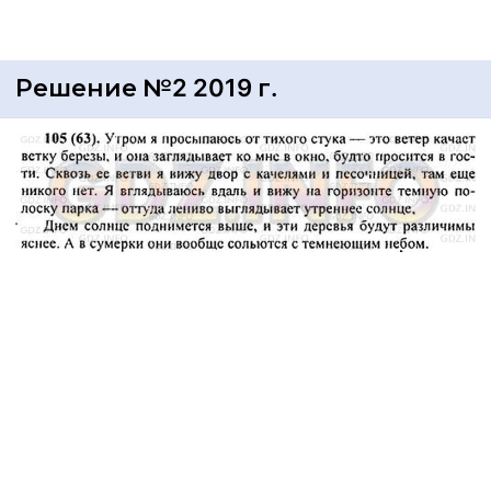
Решение №2 2019 г.