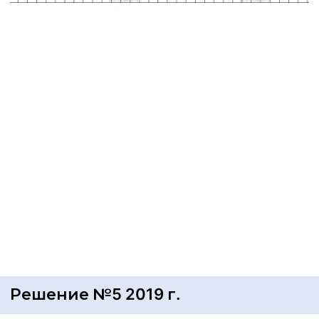
Решение №5 2019 г.