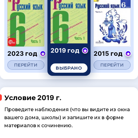
2019 год
2023 год
2015 год
ПЕРЕЙТИ
ПЕРЕЙТИ
ВЫБРАНО
Условие 2019 г.
Проведите наблюдения (что вы видите из окна
вашего дома, школы) и запишите их в форме
материалов к сочинению.