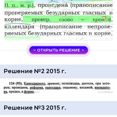
ОТКРЫТЬ РЕШЕНИЕ
Решение №2 2015 г.
Решение №3 2015 г.