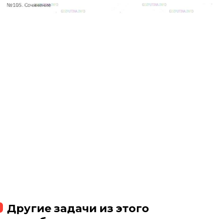
Другие задачи из этого