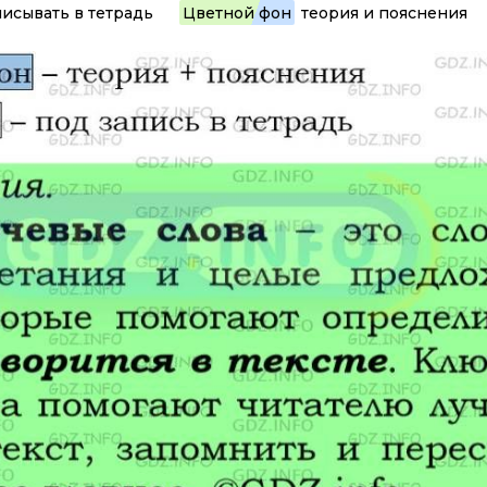
исывать в тетрадь
Цветной фон
теория и пояснения