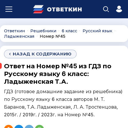
Ответкин
Решебники
6 класс
Русский язык
∙
∙
∙
∙
Ладыженская
Номер №45
∙
НАЗАД К СОДЕРЖАНИЮ
Ответ на Номер №45 из ГДЗ по
Русскому языку 6 класс:
Ладыженская Т.А.
ГДЗ (готовое домашние задание из решебника)
по Русскому языку 6 класса авторов М. Т.
Баранов, Т.А. Ладыженская, Л. А. Тростенцова,
2015г. / 2019г. / 2023г. на Номер №45.