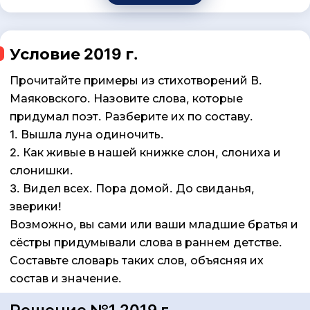
Условие 2019 г.
Прочитайте примеры из стихотворений В.
Маяковского. Назовите слова, которые
придумал поэт. Разберите их по составу.
1. Вышла луна одиночить.
2. Как живые в нашей книжке слон, слониха и
слонишки.
3. Видел всех. Пора домой. До свиданья,
зверики!
Возможно, вы сами или ваши младшие братья и
сёстры придумывали слова в раннем детстве.
Составьте словарь таких слов, объясняя их
состав и значение.