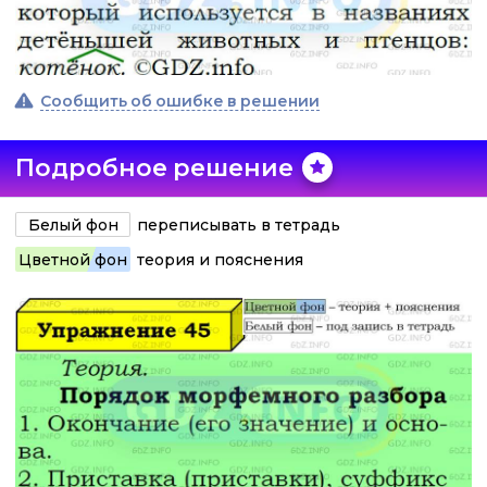
Сообщить об ошибке в решении
Подробное решение
Белый фон
переписывать в тетрадь
Цветной фон
теория и пояснения