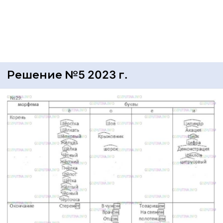
Решение №5 2023 г.