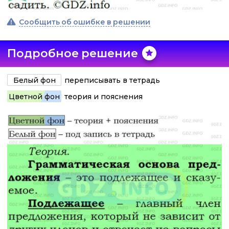
Сообщить об ошибке в решении
Подробное решение
Белый фон
переписывать в тетрадь
Цветной фон
теория и пояснения