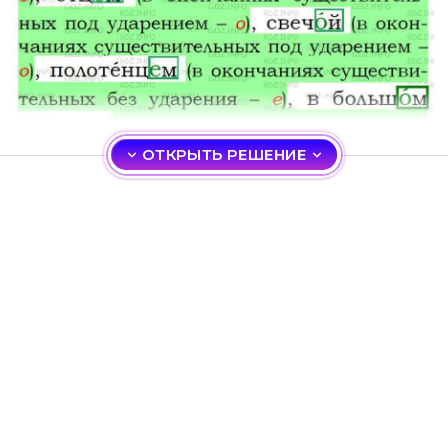
ОТКРЫТЬ РЕШЕНИЕ