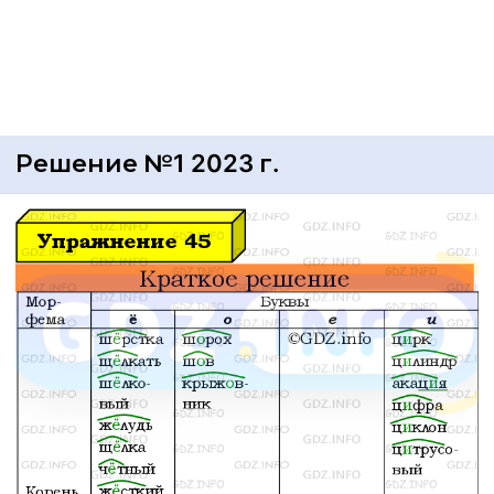
Решение №1 2023 г.