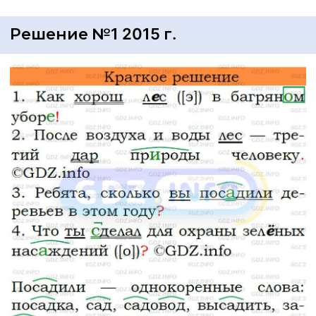
Решение №1 2015 г.