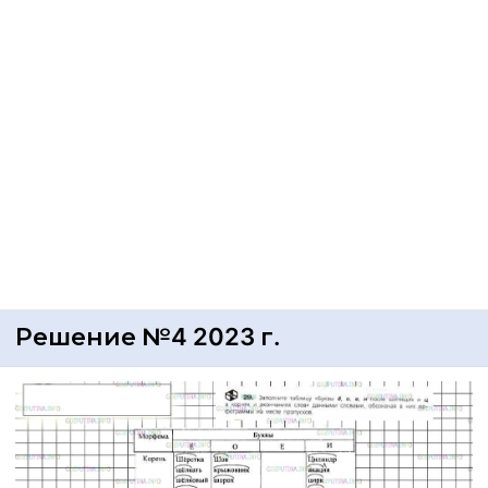
Решение №4 2023 г.