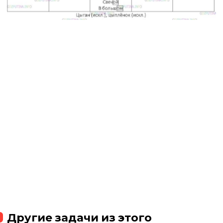
Другие задачи из этого