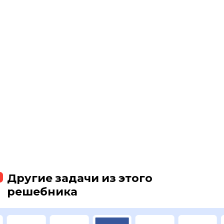
Другие задачи из этого
решебника