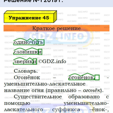
Решение №1 2019 г.