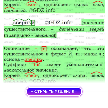
ОТКРЫТЬ РЕШЕНИЕ