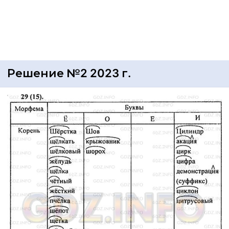
Решение №2 2023 г.