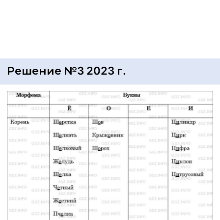
Решение №3 2023 г.