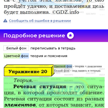
Сообщить об ошибке в решении
Подробное решение
Белый фон
переписывать в тетрадь
Цветной фон
теория и пояснения