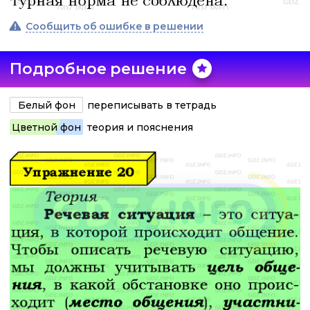
Сообщить об ошибке в решении
Подробное решение
Белый фон
переписывать в тетрадь
Цветной фон
теория и пояснения