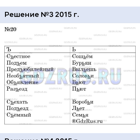
Решение №3 2015 г.