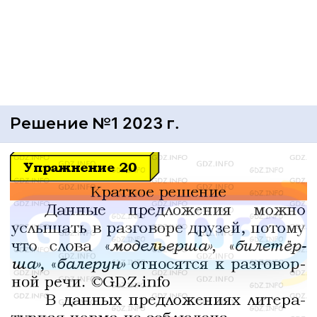
Решение №1 2023 г.