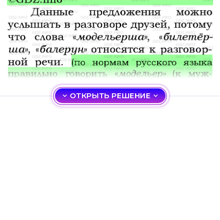
ОТКРЫТЬ РЕШЕНИЕ