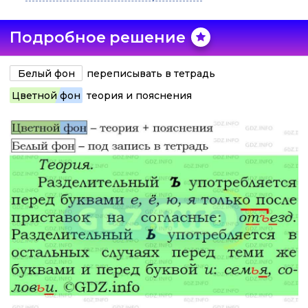
Подробное решение
Белый фон
переписывать в тетрадь
Цветной фон
теория и пояснения