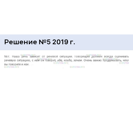
Решение №5 2019 г.