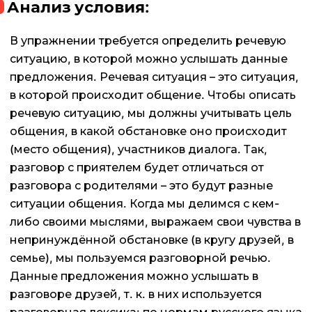
Анализ условия:
В упражнении требуется определить речевую
ситуацию, в которой можно услышать данные
предложения. Речевая ситуация – это ситуация,
в которой происходит общение. Чтобы описать
речевую ситуацию, мы должны учитывать цель
общения, в какой обстановке оно происходит
(место общения), участников диалога. Так,
разговор с приятелем будет отличаться от
разговора с родителями – это будут разные
ситуации общения. Когда мы делимся с кем-
либо своими мыслями, выражаем свои чувства в
непринуждённой обстановке (в кругу друзей, в
семье), мы пользуемся разговорной речью.
Данные предложения можно услышать в
разговоре друзей, т. к. в них используется