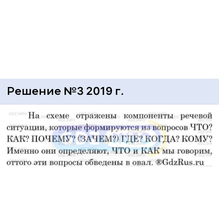
Решение №3 2019 г.