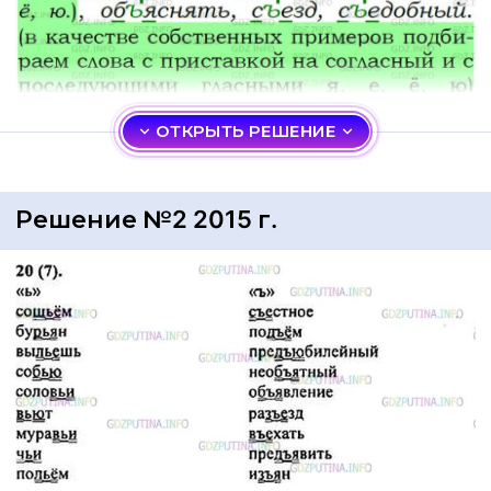
ОТКРЫТЬ РЕШЕНИЕ
Решение №2 2015 г.