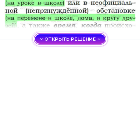
ОТКРЫТЬ РЕШЕНИЕ