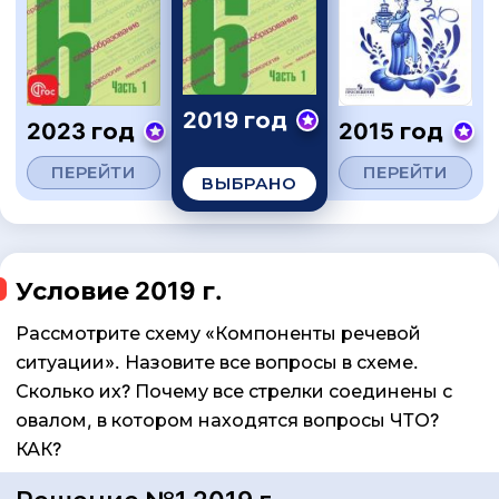
2019 год
2023 год
2015 год
ПЕРЕЙТИ
ПЕРЕЙТИ
ВЫБРАНО
Условие 2019 г.
Рассмотрите схему «Компоненты речевой
ситуации». Назовите все вопросы в схеме.
Сколько их? Почему все стрелки соединены с
овалом, в котором находятся вопросы ЧТО?
КАК?