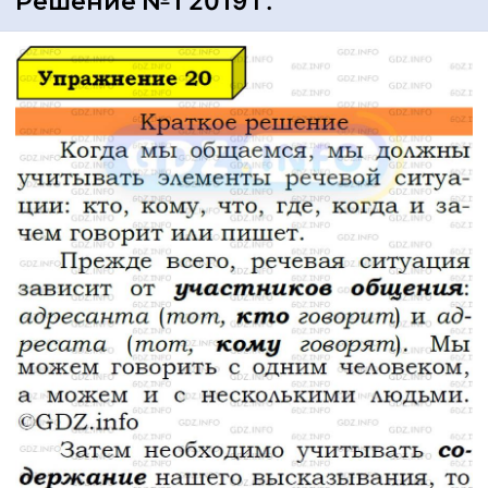
Решение №1 2019 г.