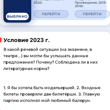
2022г.
Просвещение, 2015-
2018г.
ПЕРЕЙТИ
ПЕРЕЙТИ
ВЫБРАНО
Условие 2023 г.
В какой речевой ситуации (на экзамене, в
театре...) вы могли бы услышать данные
предложения? Почему? Соблюдена ли в них
литературная норма?
1. Я бы хотела быть модельершей. 2. Входные
билеты проверяли две билетёрши. 3. Главную
партию исполнял мой любимый балерун.