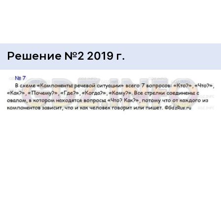
Решение №2 2019 г.