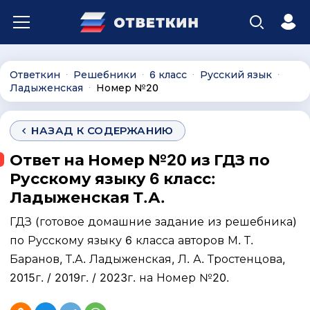
Ответкин
Решебники
6 класс
Русский язык
∙
∙
∙
∙
Ладыженская
Номер №20
∙
НАЗАД К СОДЕРЖАНИЮ
Ответ на Номер №20 из ГДЗ по
Русскому языку 6 класс:
Ладыженская Т.А.
ГДЗ (готовое домашние задание из решебника)
по Русскому языку 6 класса авторов М. Т.
Баранов, Т.А. Ладыженская, Л. А. Тростенцова,
2015г. / 2019г. / 2023г. на Номер №20.