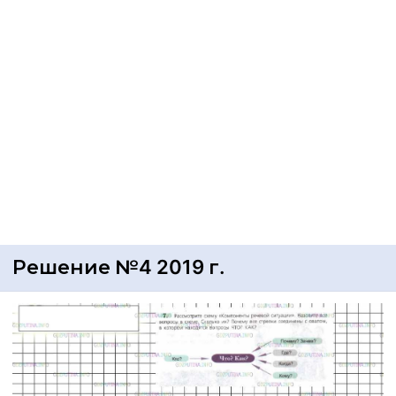
Решение №4 2019 г.