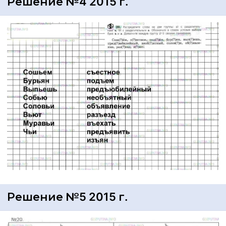
Решение №4 2015 г.
Решение №5 2015 г.