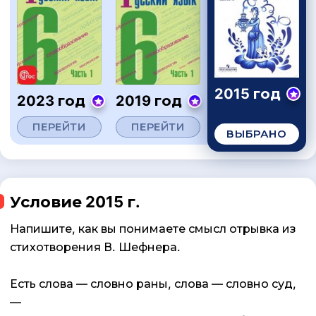
2015 год
2023 год
2019 год
ПЕРЕЙТИ
ПЕРЕЙТИ
ВЫБРАНО
Условие 2015 г.
Напишите, как вы понимаете смысл отрывка из
стихотворения В. Шефнера.
Есть слова — словно раны, слова — словно суд,
—