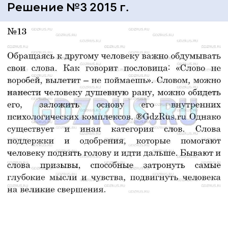
Решение №3 2015 г.