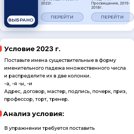
2022г.
Просвещение, 2015-
2018г.
ПЕРЕЙТИ
ПЕРЕЙТИ
ВЫБРАНО
Условие 2023 г.
Поставьте имена существительные в форму
именительного падежа множественного числа
и распределите их в две колонки.
-а, -я -ы, -и
Адрес, договор, мастер, подпись, почерк, приз,
профессор, торт, тренер.
Анализ условия:
В упражнении требуется поставить