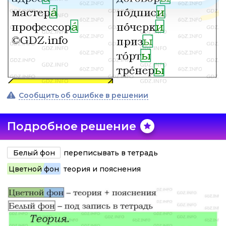
Сообщить об ошибке в решении
Подробное решение
Белый фон
переписывать в тетрадь
Цветной фон
теория и пояснения