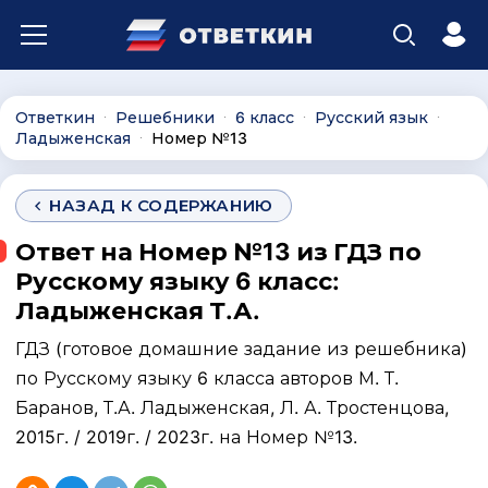
Ответкин
Решебники
6 класс
Русский язык
∙
∙
∙
∙
Ладыженская
Номер №13
∙
НАЗАД К СОДЕРЖАНИЮ
Ответ на Номер №13 из ГДЗ по
Русскому языку 6 класс:
Ладыженская Т.А.
ГДЗ (готовое домашние задание из решебника)
по Русскому языку 6 класса авторов М. Т.
Баранов, Т.А. Ладыженская, Л. А. Тростенцова,
2015г. / 2019г. / 2023г. на Номер №13.