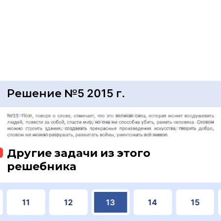
Решение №5 2015 г.
Другие задачи из этого
решебника
11
12
13
14
15