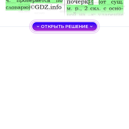
ОТКРЫТЬ РЕШЕНИЕ