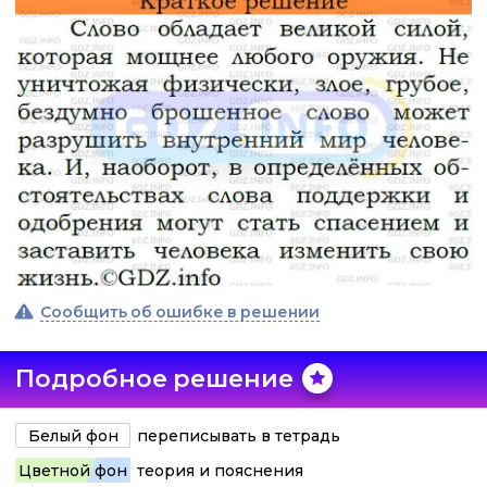
Сообщить об ошибке в решении
Подробное решение
Белый фон
переписывать в тетрадь
Цветной фон
теория и пояснения