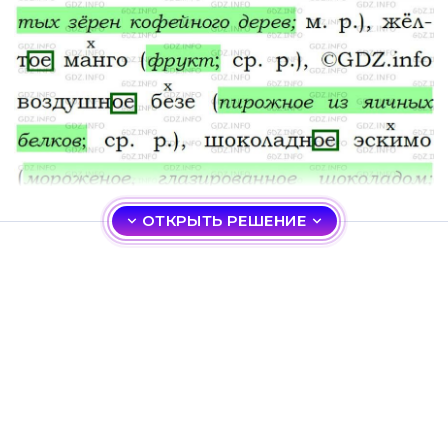
ОТКРЫТЬ РЕШЕНИЕ