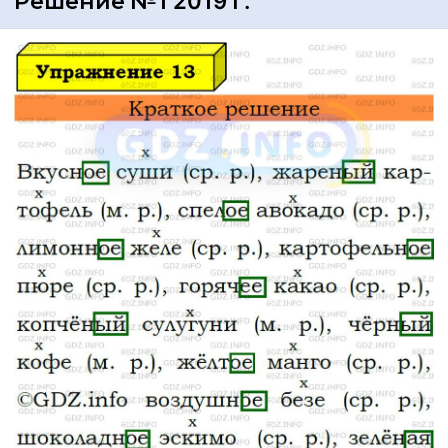
Решение №1 2019 г.