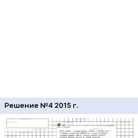
Решение №4 2015 г.