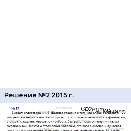
Решение №2 2015 г.