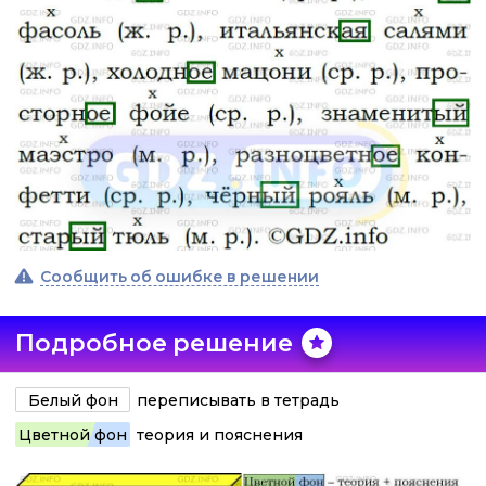
Сообщить об ошибке в решении
Подробное решение
Белый фон
переписывать в тетрадь
Цветной фон
теория и пояснения