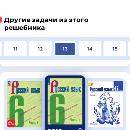
Другие задачи из этого
решебника
11
12
13
14
15