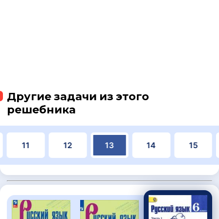
Другие задачи из этого
решебника
11
12
13
14
15