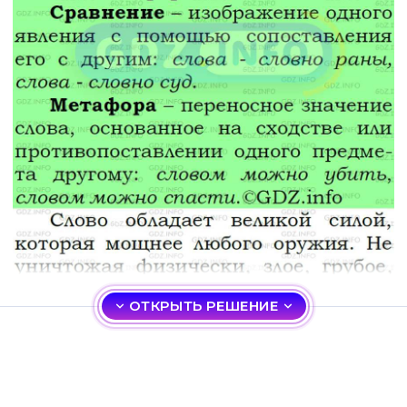
ОТКРЫТЬ РЕШЕНИЕ