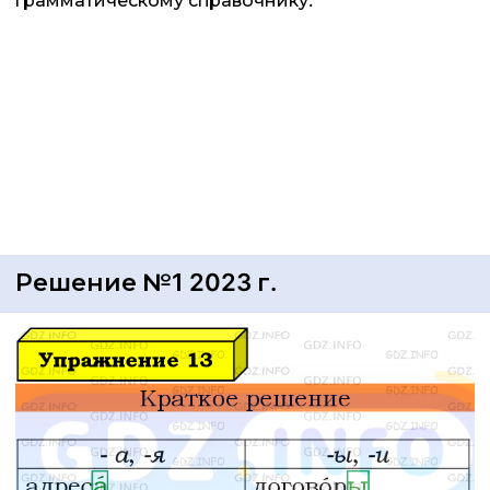
грамматическому справочнику.
Решение №1 2023 г.