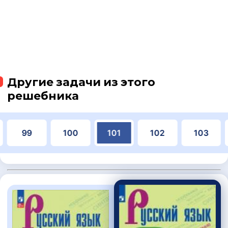
Другие задачи из этого
решебника
99
100
101
102
103