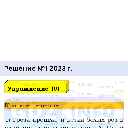
Решение №1 2023 г.