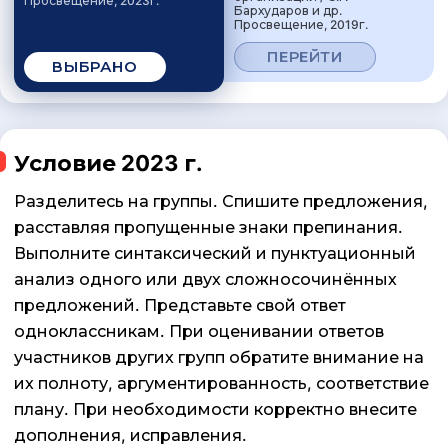
Просвещение, 2023г.
Бархударов и др.
Просвещение, 2019г.
ПЕРЕЙТИ
ВЫБРАНО
Условие 2023 г.
Разделитесь на группы. Спишите предложения,
расставляя пропущенные знаки препинания.
Выполните синтаксический и пунктуационный
анализ одного или двух сложносочинённых
предложений. Представьте свой ответ
одноклассникам. При оценивании ответов
участников других групп обратите внимание на
их полноту, аргументированность, соответствие
плану. При необходимости корректно внесите
дополнения, исправления.