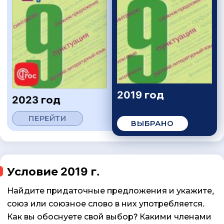
2019 год
2023 год
ПЕРЕЙТИ
ВЫБРАНО
Условие 2019 г.
Найдите придаточные предложения и укажите,
союз или союзное слово в них употребляется.
Как вы обоснуете свой выбор? Какими членами