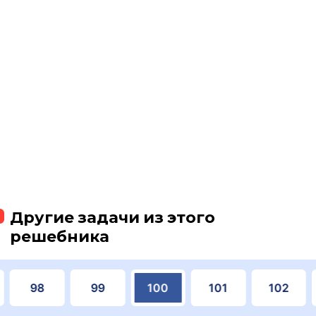
Другие задачи из этого
решебника
98
99
100
101
102