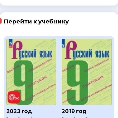
Перейти к учебнику
2023 год
2019 год