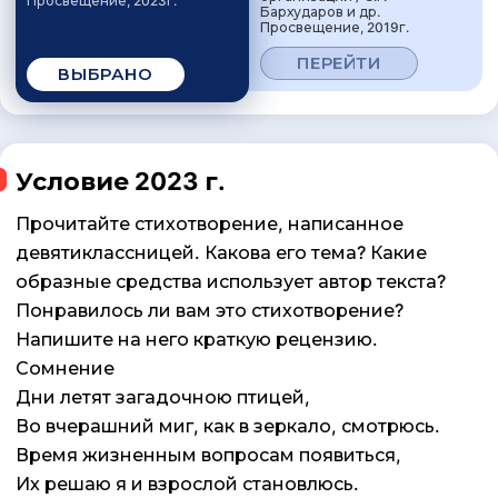
Просвещение, 2023г.
Бархударов и др.
Просвещение, 2019г.
ПЕРЕЙТИ
ВЫБРАНО
Условие 2023 г.
Прочитайте стихотворение, написанное
девятиклассницей. Какова его тема? Какие
образные средства использует автор текста?
Понравилось ли вам это стихотворение?
Напишите на него краткую рецензию.
Сомнение
Дни летят загадочною птицей,
Во вчерашний миг, как в зеркало, смотрюсь.
Время жизненным вопросам появиться,
Их решаю я и взрослой становлюсь.