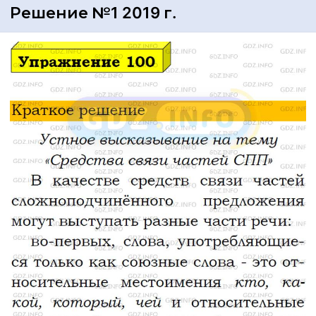
Решение №1 2019 г.