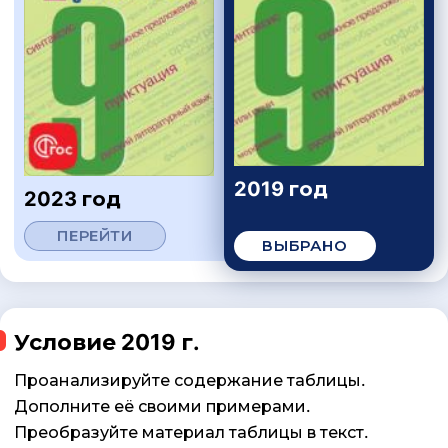
2019 год
2023 год
ПЕРЕЙТИ
ВЫБРАНО
Условие 2019 г.
Проанализируйте содержание таблицы.
Дополните её своими примерами.
Преобразуйте материал таблицы в текст.