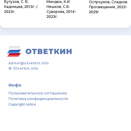
Бутузов, С. Б.
Миндюк, К.И.
Остроумов, Сладков.
Кадомцев, 2013г. /
Нешков, С.Б.
Просвещение, 2023-
2023г.
Суворова, 2014-
2025г
2023г.
admin@otvetkin.info
©
Otvetkin.info
Инфо
Пользовательское соглашение
Политика конфиденциальности
Copyright notice