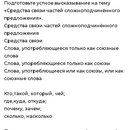
Подготовьте устное высказывание на тему
«Средства связи частей сложноподчинённого
предложения».
Средства связи частей сложноподчинённого
предложения
Средства связи
Слова, употребляющиеся только как союзные
слова
Слова, упоребляющиеся только как союзы
Слова, употреблющиеся или как союзы, или как
союзные слова
Кто,такой, который, чей;
где,куда, откуда;
почему, зачем;
сколько, насколько