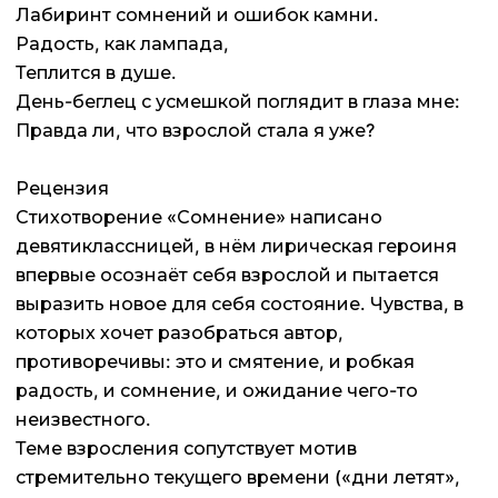
Лабиринт сомнений и ошибок камни.
Радость, как лампада,
Теплится в душе.
День-беглец с усмешкой поглядит в глаза мне:
Правда ли, что взрослой стала я уже?
Рецензия
Стихотворение «Сомнение» написано
девятиклассницей, в нём лирическая героиня
впервые осознаёт себя взрослой и пытается
выразить новое для себя состояние. Чувства, в
которых хочет разобраться автор,
противоречивы: это и смятение, и робкая
радость, и сомнение, и ожидание чего-то
неизвестного.
Теме взросления сопутствует мотив
стремительно текущего времени («дни летят»,