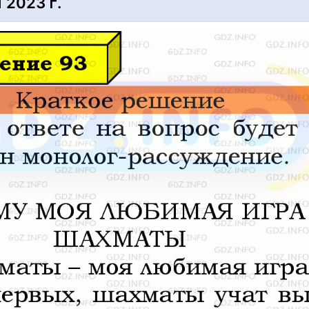
2023 г.