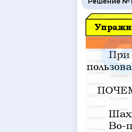
Решение №1 