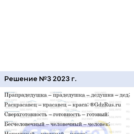
Решение №3 2023 г.