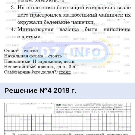
Решение №4 2019 г.