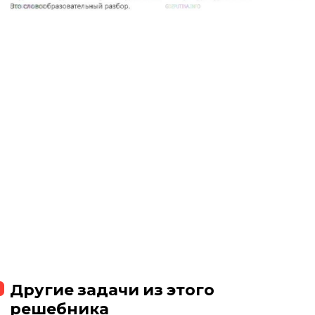
Другие задачи из этого
решебника