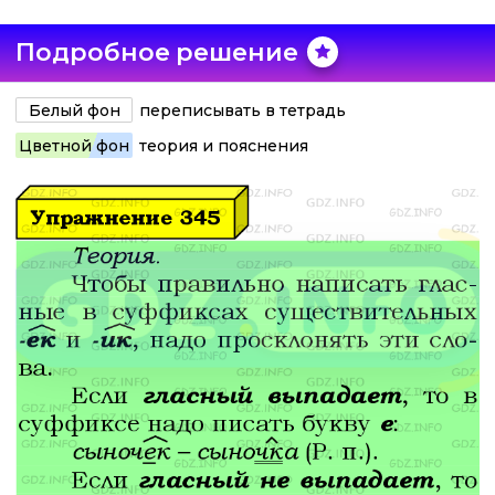
Подробное решение
Белый фон
переписывать в тетрадь
Цветной фон
теория и пояснения