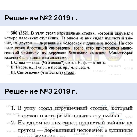
Решение №2 2019 г.
Решение №3 2019 г.