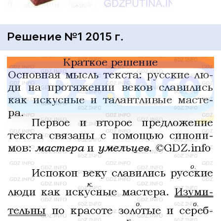
Решение №1 2015 г.