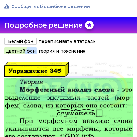
Сообщить об ошибке в решении
Подробное решение
Белый фон
переписывать в тетрадь
Цветной фон
теория и пояснения