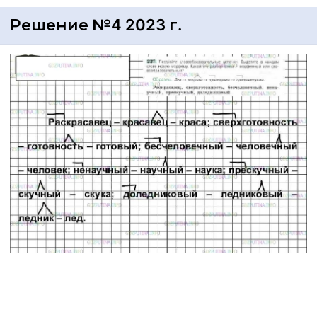
Решение №4 2023 г.