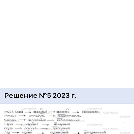
Решение №5 2023 г.