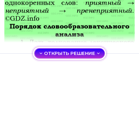
ОТКРЫТЬ РЕШЕНИЕ