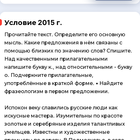
Условие 2015 г.
Прочитайте текст. Определите его основную
мысль. Какие предложения в нём связаны с
помощью близких по значению слов? Спишите.
Над качественными прилагательными
напишите букву к., над относительными - букву
о. Подчеркните прилагательные,
употреблённые в краткой форме. • Найдите
фразеологизм в первом предложении.
Испокон веку славились русские люди как
искусные мастера. Изумительны по красоте
золотые и серебряные изделия талантливых
умельцев. Известны и художественные