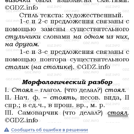
Сообщить об ошибке в решении