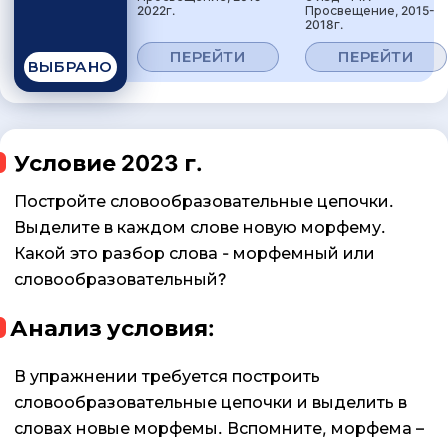
2022г.
Просвещение, 2015-
2018г.
ПЕРЕЙТИ
ПЕРЕЙТИ
ВЫБРАНО
Условие 2023 г.
Постройте словообразовательные цепочки.
Выделите в каждом слове новую морфему.
Какой это разбор слова - морфемный или
словообразовательный?
Анализ условия:
В упражнении требуется построить
словообразовательные цепочки и выделить в
словах новые морфемы. Вспомните, морфема –