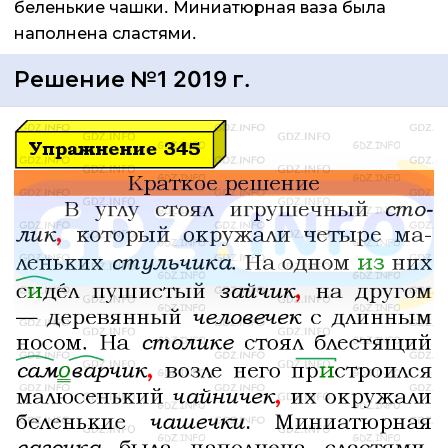
беленькие чашки. Миниатюрная ваза была
наполнена сластями.
Решение №1 2019 г.