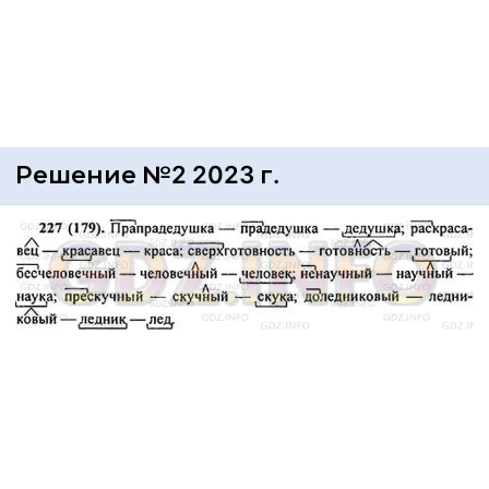
Решение №2 2023 г.