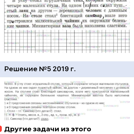
Решение №5 2019 г.
Другие задачи из этого