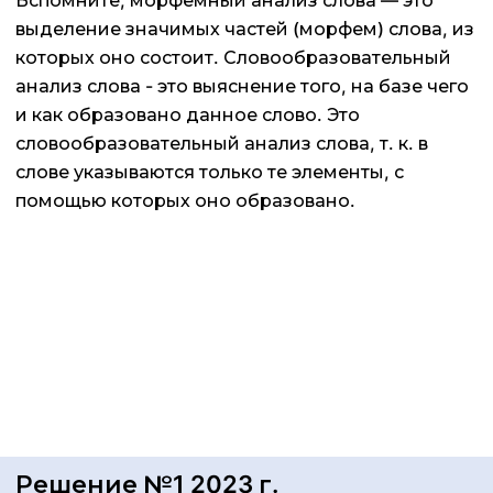
Вспомните, морфемный анализ слова — это
выделение значимых частей (морфем) слова, из
которых оно состоит. Словообразовательный
анализ слова - это выяснение того, на базе чего
и как образовано данное слово. Это
словообразовательный анализ слова, т. к. в
слове указываются только те элементы, с
помощью которых оно образовано.
Решение №1 2023 г.