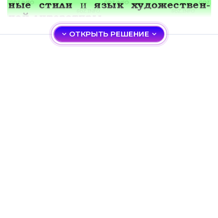
ОТКРЫТЬ РЕШЕНИЕ