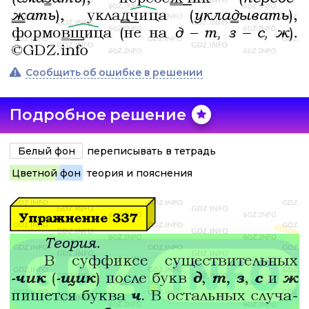
Сообщить об ошибке в решении
Подробное решение
Белый фон
переписывать в тетрадь
Цветной фон
теория и пояснения