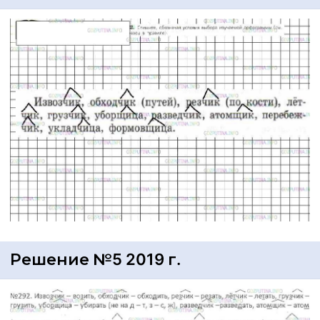
Решение №5 2019 г.