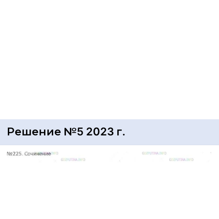
Решение №5 2023 г.