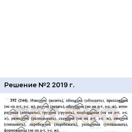
Решение №2 2019 г.