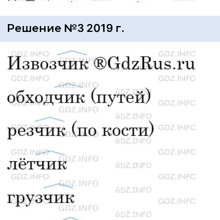
Решение №3 2019 г.