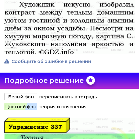
Сообщить об ошибке в решении
Подробное решение
Белый фон
переписывать в тетрадь
Цветной фон
теория и пояснения