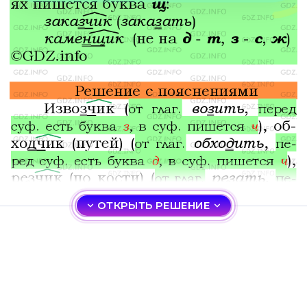
ОТКРЫТЬ РЕШЕНИЕ