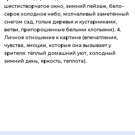
шестистворчатое окно, зимний пейзаж, бело-
серое холодное небо, молчаливый заметённый
снегом сад, голые деревья и кустарниками,
ветви, припорошенные белыми хлопьями). 4.
Личное отношение к картине (впечатления,
чувства, эмоции, которые она вызывает у
зрителя: тёплый домашний уют, холодный
зимний день, яркость, теплота).