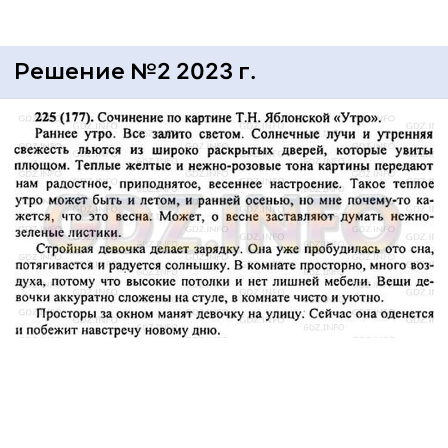
Решение №2 2023 г.