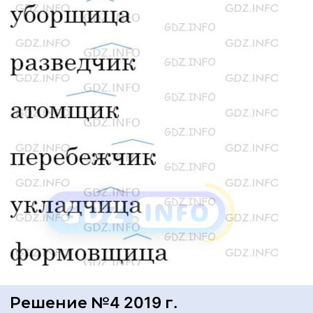
Решение №4 2019 г.