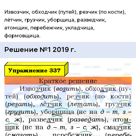
Извозчик, обходчик (путей), резчик (по кости),
лётчик, грузчик, уборщица, разведчик,
атомщик, перебежчик, укладчица,
формовщица.
Решение №1 2019 г.