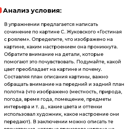
Анализ условия:
В упражнении предлагается написать
сочинение по картине С. Жуковского «Гостиная
с роялем». Определите, что изображено на
картине, каким настроением она проникнута.
Обратите внимание на детали, которые
помогают это почувствовать. Подумайте, какой
цвет преобладает на картине и почему.
Составляя план описания картины, важно
обращать внимание на передний и задний план
полотна (что изображено (местность, природа,
погода, время года, помещение, предметы
интерьера и т. д., какие цвета и оттенки
использовал художник, какое настроение они
передают). В заключении можно описать те