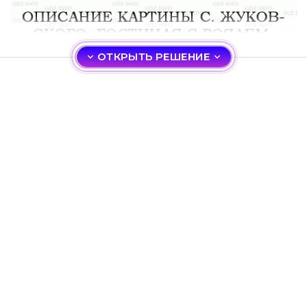
ОТКРЫТЬ РЕШЕНИЕ