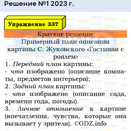
Решение №1 2023 г.