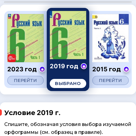
2019 год
2023 год
2015 год
ПЕРЕЙТИ
ПЕРЕЙТИ
ВЫБРАНО
Условие 2019 г.
Спишите, обозначая условия выбора изучаемой
орфограммы (см. образец в правиле).