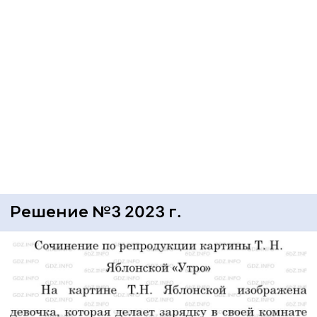
Решение №3 2023 г.