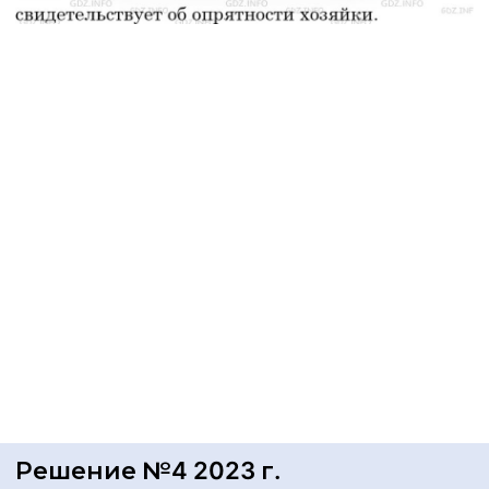
Решение №4 2023 г.