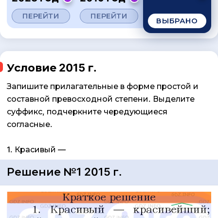
ПЕРЕЙТИ
ПЕРЕЙТИ
ВЫБРАНО
Условие 2015 г.
Запишите прилагательные в форме простой и
составной превосходной степени. Выделите
суффикс, подчеркните чередующиеся
согласные.
1. Красивый —
Решение №1 2015 г.