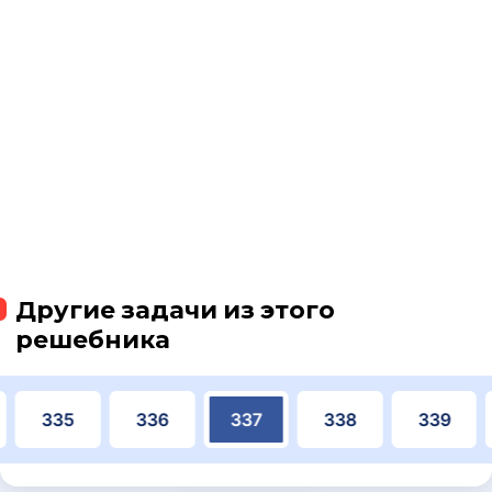
Другие задачи из этого
решебника
335
336
337
338
339