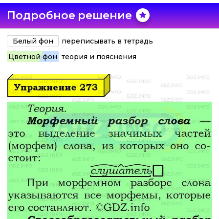
Подробное решение
Белый фон
переписывать в тетрадь
Цветной фон
теория и пояснения