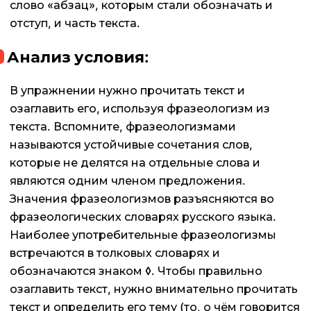
слово «абзац», которым стали обозначать и
отступ, и часть текста.
Анализ условия:
В упражнении нужно прочитать текст и
озаглавить его, используя фразеологизм из
текста. Вспомните, фразеологизмами
называются устойчивые сочетания слов,
которые не делятся на отдельные слова и
являются одним членом предложения.
Значения фразеологизмов разъясняются во
фразеологических словарях русского языка.
Наиболее употребительные фразеологизмы
встречаются в толковых словарях и
обозначаются знаком ◊. Чтобы правильно
озаглавить текст, нужно внимательно прочитать
текст и определить его тему (то, о чём говорится