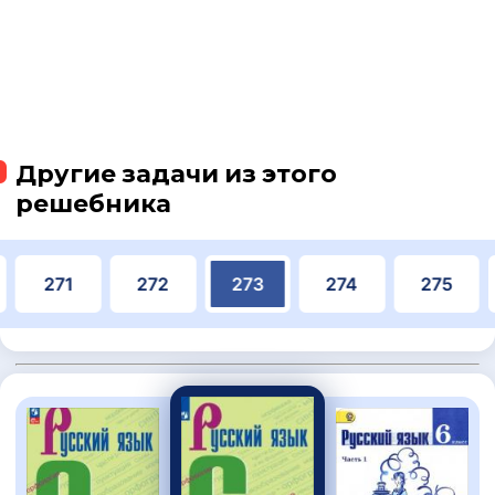
Другие задачи из этого
решебника
271
272
273
274
275