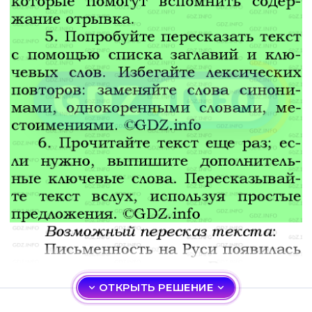
ОТКРЫТЬ РЕШЕНИЕ