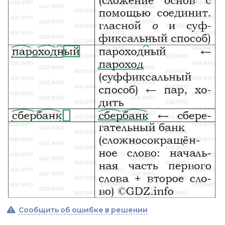
Сообщить об ошибке в решении