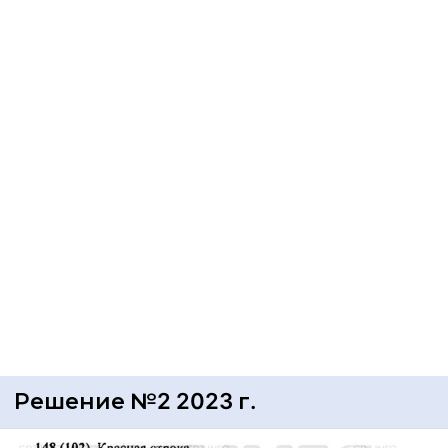
Решение №2 2023 г.