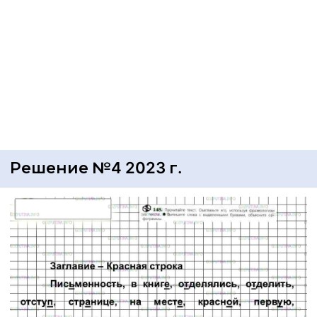
Решение №4 2023 г.