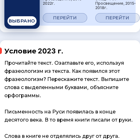
2022г.
Просвещение, 2015-
2018г.
ПЕРЕЙТИ
ПЕРЕЙТИ
ВЫБРАНО
Условие 2023 г.
Прочитайте текст. Озаглавьте его, используя
фразеологизм из текста. Как появился этот
фразеологизм? Перескажите текст. Выпишите
слова с выделенными буквами, объясните
орфограммы.
Письменность на Руси появилась в конце
десятого века. В то время книги писали от руки.
Слова в книге не отделялись друг от друга.