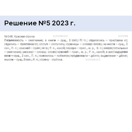
Решение №5 2023 г.