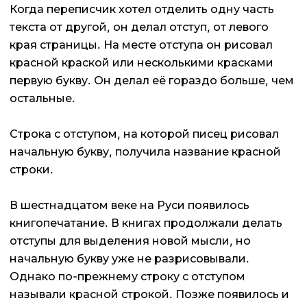
Когда переписчик хотел отделить одну часть
текста от другой, он делал отступ, от левого
края страницы. На месте отступа он рисовал
красной краской или несколькими красками
первую букву. Он делал её гораздо больше, чем
остальные.
Строка с отступом, на которой писец рисовал
начальную букву, получила название красной
строки.
В шестнадцатом веке на Руси появилось
книгопечатание. В книгах продолжали делать
отступы для выделения новой мысли, но
начальную букву уже не разрисовывали.
Однако по-прежнему строку с отступом
называли красной строкой. Позже появилось и