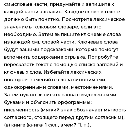
смысловые части, придумайте и запишите к
каждой части заглавие. Каждое слово в тексте
должно быть понятно. Посмотрите лексическое
значение в толковом словаре, если это
необходимо. Затем выпишите ключевые слова
из каждой смысловой части. Ключевые слова
будут вашими подсказками, которые помогут
вспомнить содержание отрывка. Попробуйте
пересказать текст с помощью списка заглавий и
ключевых слов. Избегайте лексических
повторов: заменяйте слова синонимами,
однокоренными словами, местоимениями.
Затем нужно выписать слова с выделенными
буквами и объяснить орфограммы:
письменность (мягкий знак обозначает мягкость
согласного, стоящего перед другим согласным);
(в) книге (книга: 1 скл., в чём? П. п.),