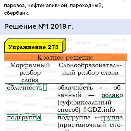
паровоз, нефтеналивной, пароходный,
сбербанк.
Решение №1 2019 г.