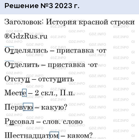
Решение №3 2023 г.