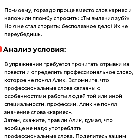
По-моему, гораздо проще вместо слов кариес и
наложили пломбу спросить: «Ты вылечил зуб?»
Но я не стал спорить: бесполезное дело! Их не
переубедишь.
Анализ условия:
В упражнении требуется прочитать отрывки из
повести и определить профессиональное слово,
которое не понял Алик. Вспомните, что
профессиональные слова связаны с
особенностями работы людей той или иной
специальности, профессии. Алик не понял
значение слова «кариес».
Затем, скажите, прав ли Алик, думая, что
вообще не надо употреблять
профессиональные слова. Поделитесь вашим