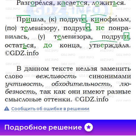
Сообщить об ошибке в решении
Подробное решение