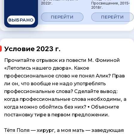
2022г.
Просвещение, 2015-
2018г.
ПЕРЕЙТИ
ПЕРЕЙТИ
ВЫБРАНО
Условие 2023 г.
Прочитайте отрывок из повести М. Фоминой
«Летопись нашего двора». Какое
профессиональное слово не понял Алик? Прав
ли он, что вообще не надо употреблять
профессиональные слова? Сделайте вывод:
когда профессиональные слова необходимы, а
когда можно обойтись без них? • Объясните
постановку тире в первом предложении.
Тётя Поля — хирург, а моя мать — заведующая