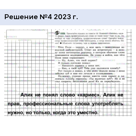
Решение №4 2023 г.