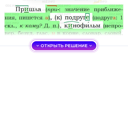
ОТКРЫТЬ РЕШЕНИЕ