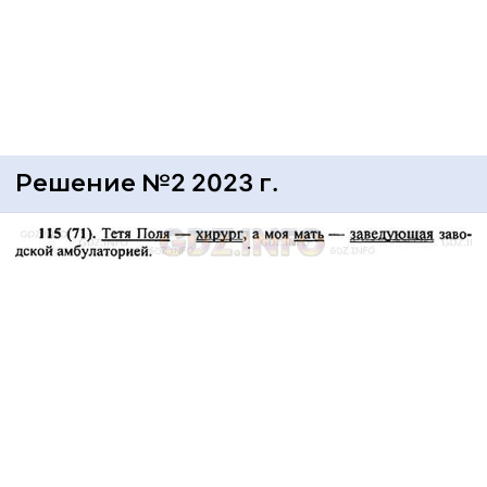
Решение №2 2023 г.