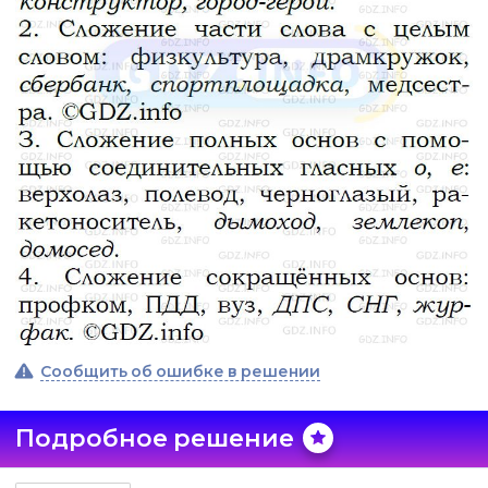
Сообщить об ошибке в решении
Подробное решение