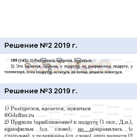
Решение №2 2019 г.
Решение №3 2019 г.