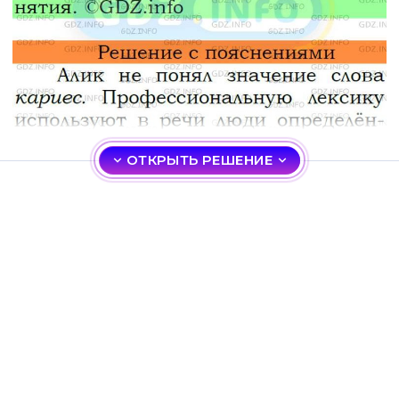
ОТКРЫТЬ РЕШЕНИЕ