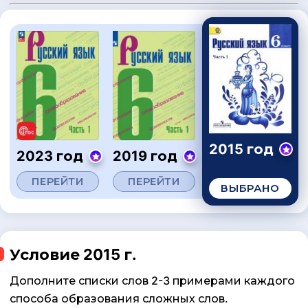
2015 год
2023 год
2019 год
ПЕРЕЙТИ
ПЕРЕЙТИ
ВЫБРАНО
Условие 2015 г.
Дополните списки слов 2-3 примерами каждого
способа образования сложных слов.