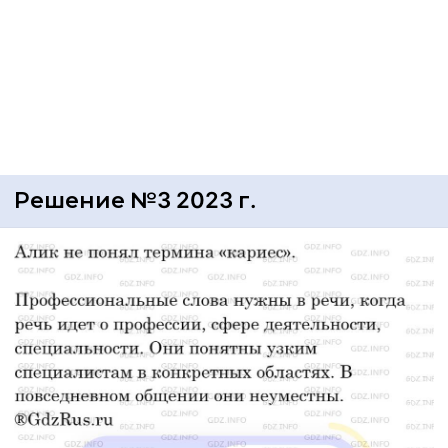
Решение №3 2023 г.