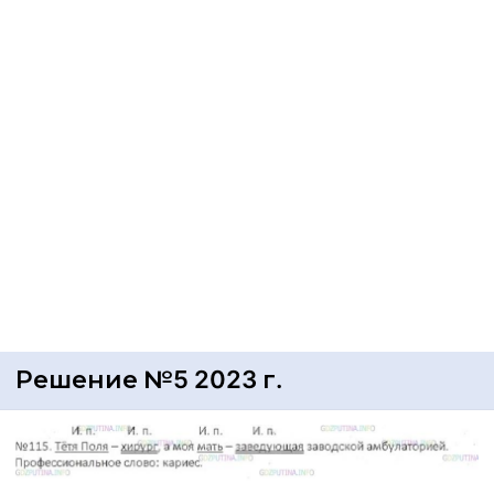
Решение №5 2023 г.