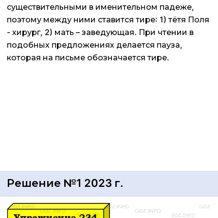
существительными в именительном падеже,
поэтому между ними ставится тире: 1) тётя Поля
- хирург, 2) мать – заведующая. При чтении в
подобных предложениях делается пауза,
которая на письме обозначается тире.
Решение №1 2023 г.