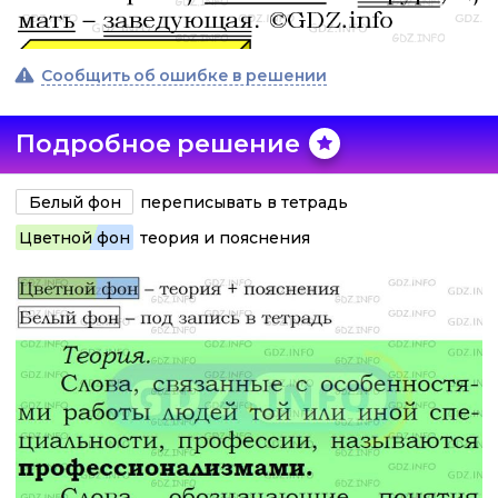
Сообщить об ошибке в решении
Подробное решение
Белый фон
переписывать в тетрадь
Цветной фон
теория и пояснения