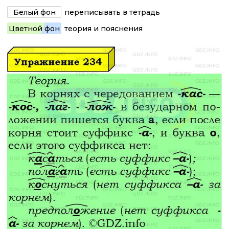
Белый фон
переписывать в тетрадь
Цветной фон
теория и пояснения