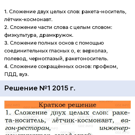
1. Сложение двух целых слов: ракета-носитель,
лётчик-космонавт.
2. Сложение части слова с целым словом:
физкультура, драмкружок.
3. Сложение полных основ с помощью
соединительных гласных о, е: верхолаз,
полевод, черноглазый, ракетоноситель.
4. Сложение сокращённых основ: профком,
ПДД, вуз.
Решение №1 2015 г.