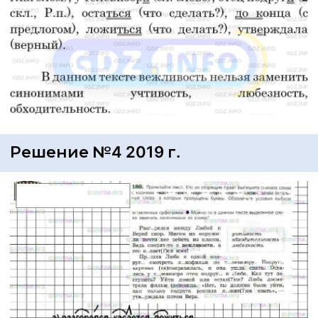
Решение №4 2019 г.