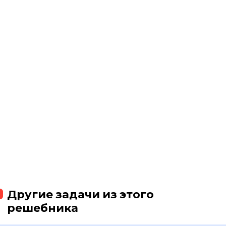
Другие задачи из этого
решебника