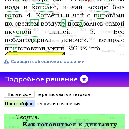
Сообщить об ошибке в решении
Подробное решение
Белый фон
переписывать в тетрадь
Цветной фон
теория и пояснения