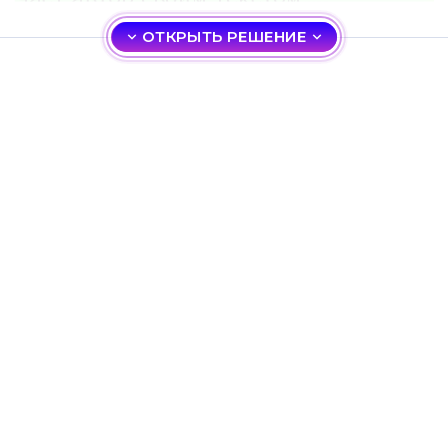
ОТКРЫТЬ РЕШЕНИЕ