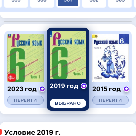
2019 год
2023 год
2015 год
ПЕРЕЙТИ
ПЕРЕЙТИ
ВЫБРАНО
Условие 2019 г.