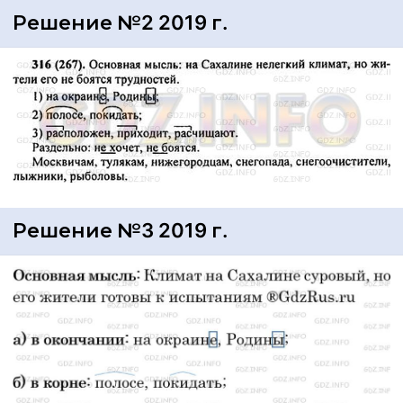
Решение №2 2019 г.
Решение №3 2019 г.