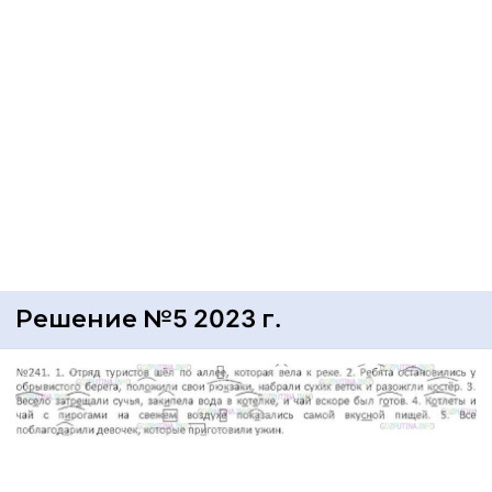
Решение №5 2023 г.