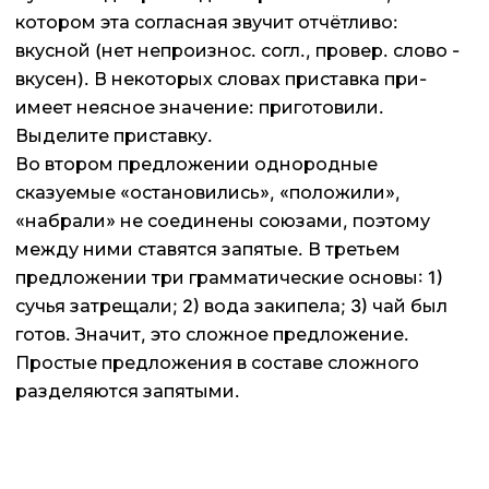
котором эта согласная звучит отчётливо:
вкусной (нет непроизнос. согл., провер. слово -
вкусен). В некоторых словах приставка при-
имеет неясное значение: приготовили.
Выделите приставку.
Во втором предложении однородные
сказуемые «остановились», «положили»,
«набрали» не соединены союзами, поэтому
между ними ставятся запятые. В третьем
предложении три грамматические основы: 1)
сучья затрещали; 2) вода закипела; 3) чай был
готов. Значит, это сложное предложение.
Простые предложения в составе сложного
разделяются запятыми.