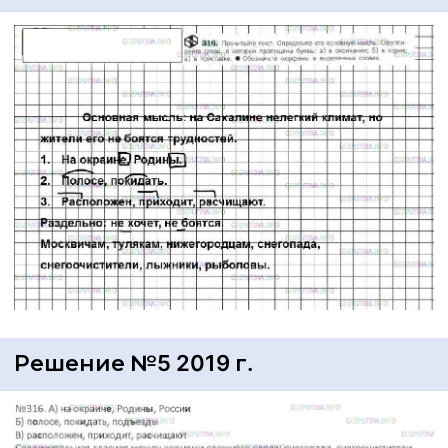
Решение №5 2019 г.