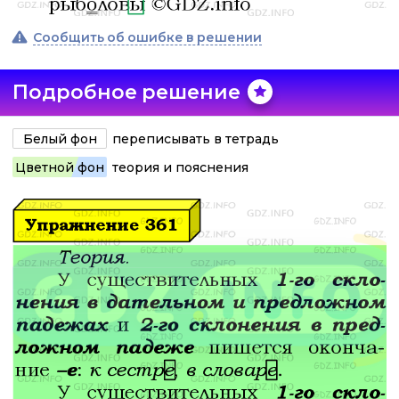
Сообщить об ошибке в решении
Подробное решение
Белый фон
переписывать в тетрадь
Цветной фон
теория и пояснения