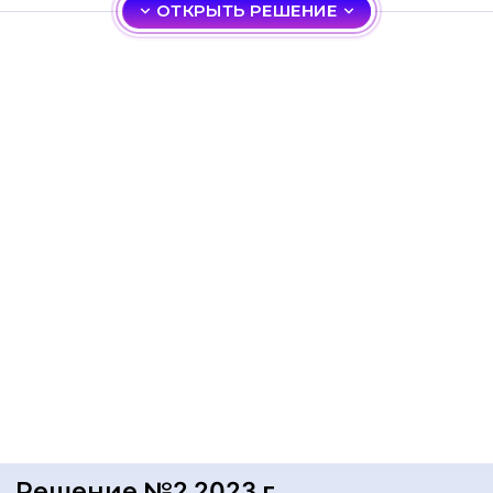
ОТКРЫТЬ РЕШЕНИЕ
Решение №2 2023 г.