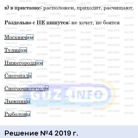
Решение №4 2019 г.