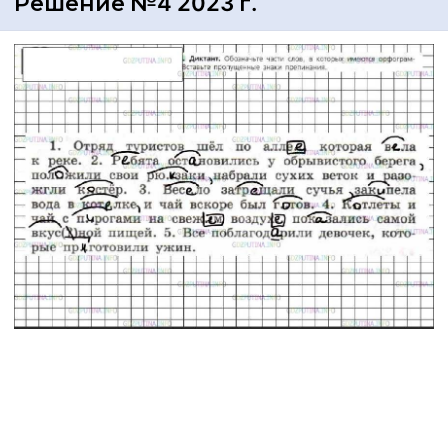
Решение №4 2023 г.