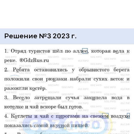
Решение №3 2023 г.