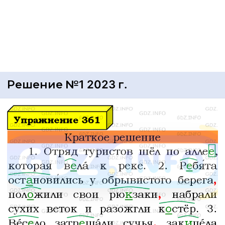
Решение №1 2023 г.