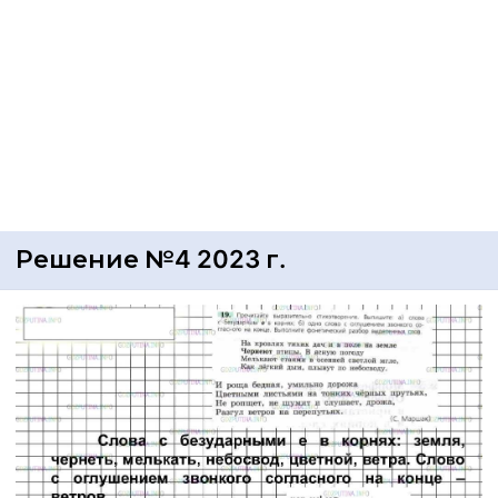
Решение №4 2023 г.