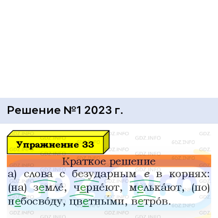
Решение №1 2023 г.