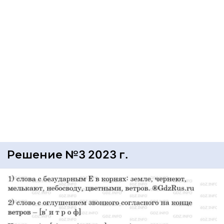
Решение №3 2023 г.