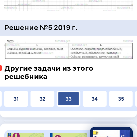
Решение №5 2019 г.
Другие задачи из этого
решебника
31
32
33
34
35