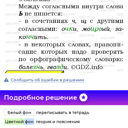
Сообщить об ошибке в решении
Подробное решение
Белый фон
переписывать в тетрадь
Цветной фон
теория и пояснения