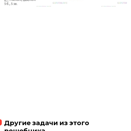
Другие задачи из этого
решебника