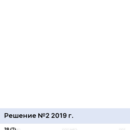
Решение №2 2019 г.