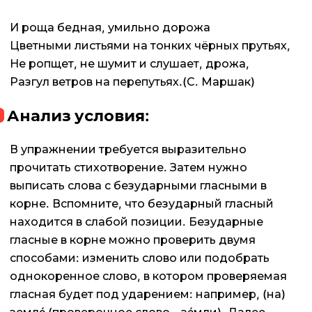
И роща бедная, умильно дорожа
Цветными листьями на тонких чёрных прутьях,
Не ропщет, не шумит и слушает, дрожа,
Разгул ветров на перепутьях.(С. Маршак)
Анализ условия:
В упражнении требуется выразительно
прочитать стихотворение. Затем нужно
выписать слова с безударными гласными в
корне. Вспомните, что безударный гласный
находится в слабой позиции. Безударные
гласные в корне можно проверить двумя
способами: изменить слово или подобрать
однокоренное слово, в котором проверяемая
гласная будет под ударением: например, (на)