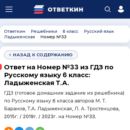
Ответкин
Решебники
6 класс
Русский язык
∙
∙
∙
∙
Ладыженская
Номер №33
∙
НАЗАД К СОДЕРЖАНИЮ
Ответ на Номер №33 из ГДЗ по
Русскому языку 6 класс:
Ладыженская Т.А.
ГДЗ (готовое домашние задание из решебника)
по Русскому языку 6 класса авторов М. Т.
Баранов, Т.А. Ладыженская, Л. А. Тростенцова,
2015г. / 2019г. / 2023г. на Номер №33.