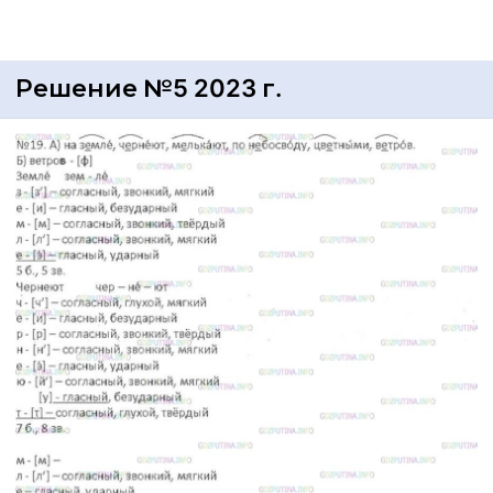
Решение №5 2023 г.