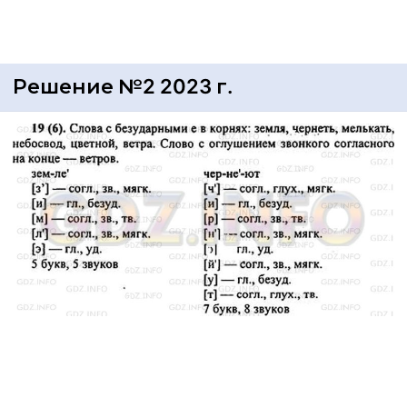
Решение №2 2023 г.