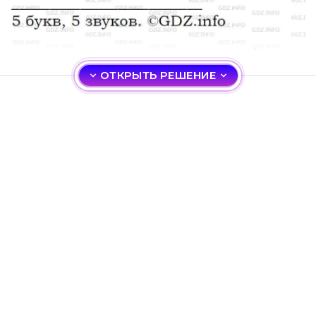
ОТКРЫТЬ РЕШЕНИЕ