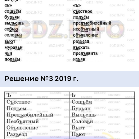
Решение №3 2019 г.