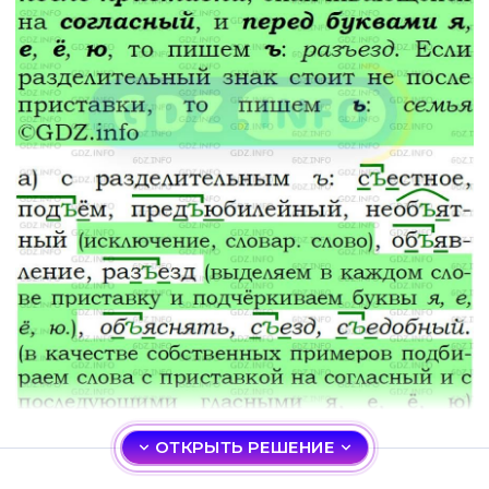
ОТКРЫТЬ РЕШЕНИЕ