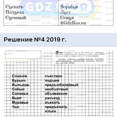
Решение №4 2019 г.