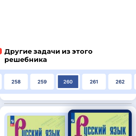
Другие задачи из этого
решебника
258
259
260
261
262