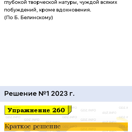
глубокой творческой натуры, чуждой всяких
побуждений, кроме вдохновения.
(По Б. Белинскому)
Решение №1 2023 г.