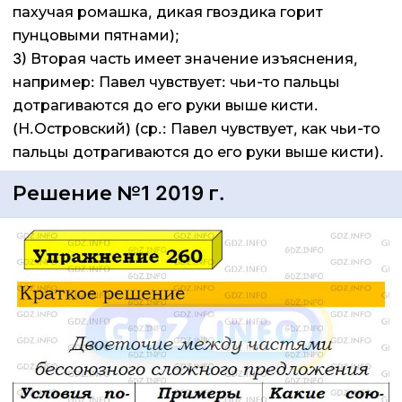
пахучая ромашка, дикая гвоздика горит
пунцовыми пятнами);
3) Вторая часть имеет значение изъяснения,
например: Павел чувствует: чьи-то пальцы
дотрагиваются до его руки выше кисти.
(Н.Островский) (ср.: Павел чувствует, как чьи-то
пальцы дотрагиваются до его руки выше кисти).
Решение №1 2019 г.