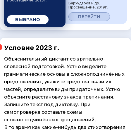
Просвещение, 2023г.
Бархударов и др.
Просвещение, 2019г.
ПЕРЕЙТИ
ВЫБРАНО
Условие 2023 г.
Объяснительный диктант со зрительно-
словесной подготовкой. Устно выделите
грамматические основы в сложноподчинённых
предложениях, укажите средства связи их
частей, определите виды придаточных. Устно
объясните расстановку знаков препинания.
Запишите текст под диктовку. При
самопроверке составьте схемы
сложноподчинённых предложений.
В то время как какие-нибудь два стихотворения