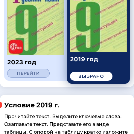
2019 год
2023 год
ПЕРЕЙТИ
ВЫБРАНО
Условие 2019 г.
Прочитайте текст. Выделите ключевые слова.
Озаглавьте текст. Представьте его в виде
таблицы. С опорой на таблицу кратко изложите