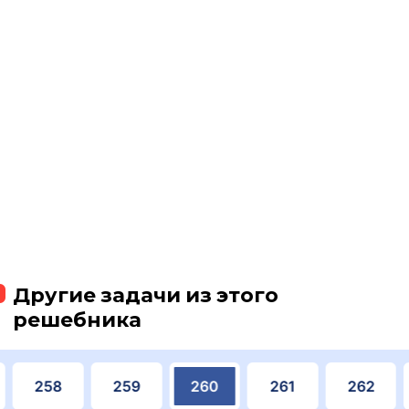
Другие задачи из этого
решебника
258
259
260
261
262