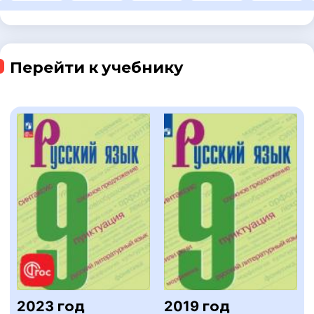
Перейти к учебнику
2023 год
2019 год