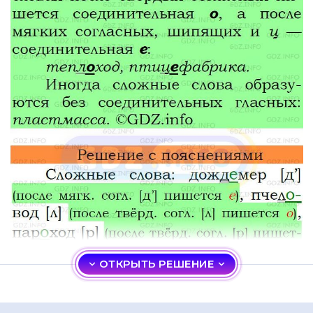
ОТКРЫТЬ РЕШЕНИЕ