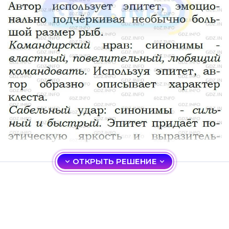
ОТКРЫТЬ РЕШЕНИЕ