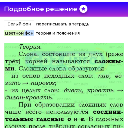
Подробное решение
Белый фон
переписывать в тетрадь
Цветной фон
теория и пояснения