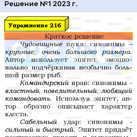
Решение №1 2023 г.