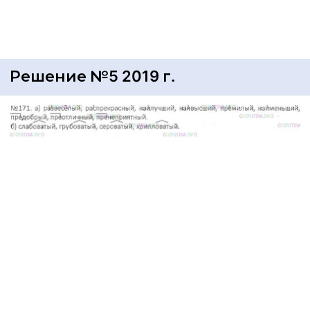
Решение №5 2019 г.