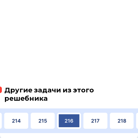
Другие задачи из этого
решебника
214
215
216
217
218