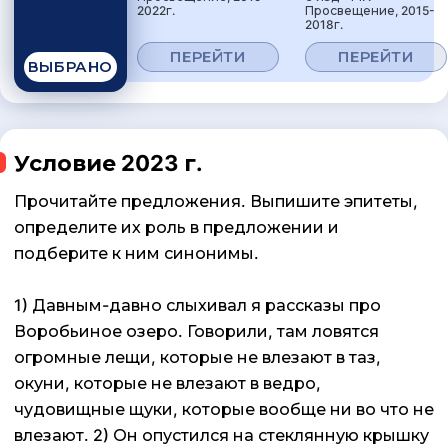
2022г.
Просвещение, 2015-
2018г.
ПЕРЕЙТИ
ПЕРЕЙТИ
ВЫБРАНО
Условие 2023 г.
Прочитайте предложения. Выпишите эпитеты,
определите их роль в предложении и
подберите к ним синонимы.
1) Давным-давно слыхивал я рассказы про
Воробьиное озеро. Говорили, там ловятся
огромные лещи, которые не влезают в таз,
окуни, которые не влезают в ведро,
чудовищные щуки, которые вообще ни во что не
влезают. 2) Он опустился на стеклянную крышку