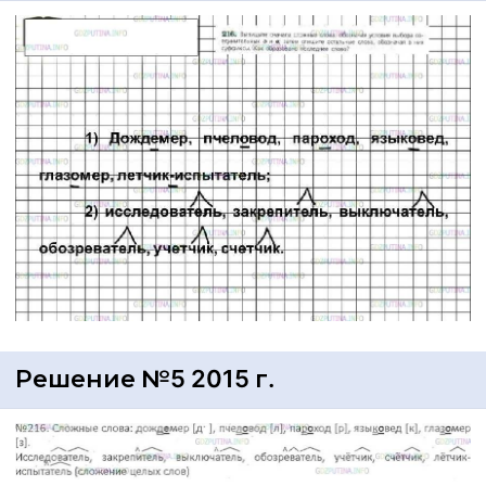
Решение №5 2015 г.