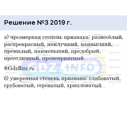
Решение №3 2019 г.