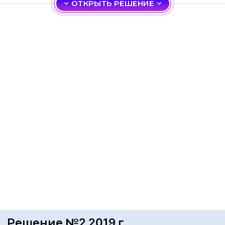
ОТКРЫТЬ РЕШЕНИЕ
Решение №2 2019 г.