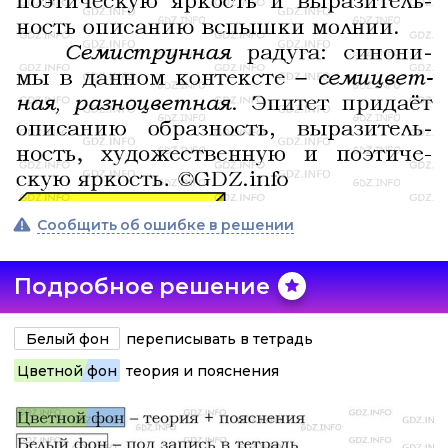
Сообщить об ошибке в решении
Подробное решение
Белый фон
переписывать в тетрадь
Цветной фон
теория и пояснения