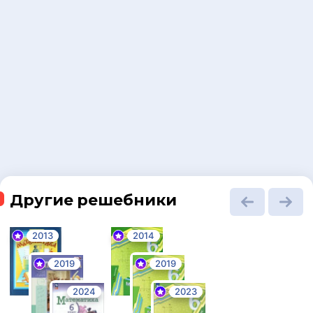
Другие решебники
2013
2014
2019
2019
2024
2023