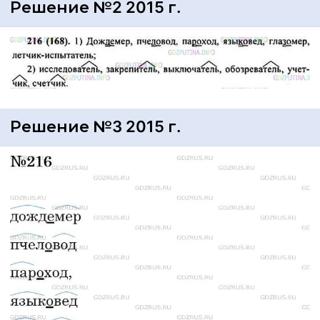
Решение №2 2015 г.
Решение №3 2015 г.