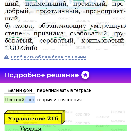
Сообщить об ошибке в решении
Подробное решение
Белый фон
переписывать в тетрадь
Цветной фон
теория и пояснения