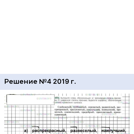
Решение №4 2019 г.