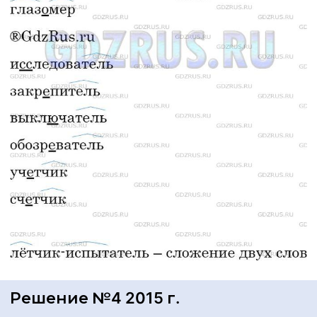
Решение №4 2015 г.