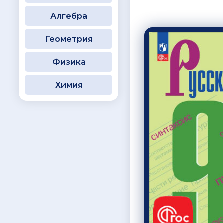
Алгебра
Геометрия
Физика
Химия