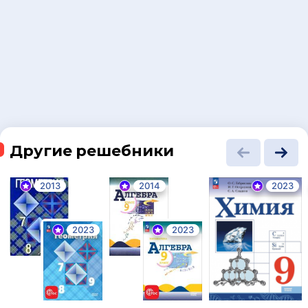
Другие решебники
2013
2014
2023
2023
2023