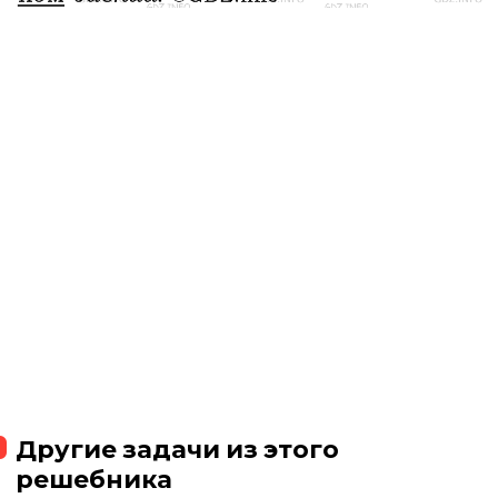
Другие задачи из этого
решебника