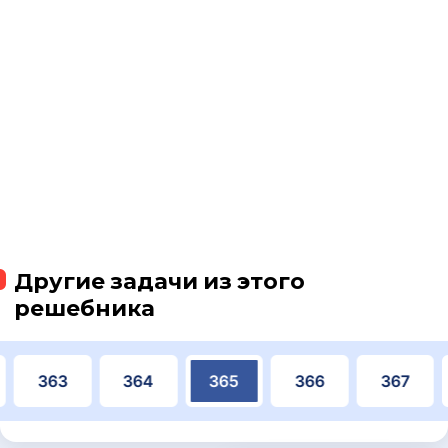
Другие задачи из этого
решебника
363
364
365
366
367