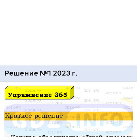
Решение №1 2023 г.