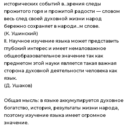
исторических событий в..зрения следы
прожитого горя и прожитой радости — словом
весь след своей духовной жизни народ
бережно сохраняет в народи..м слове.
(К. Ушинский)
II. Научное изучение языка может представить
глубокий интерес и имеет немаловажное
общеобразовательное значение так как
предметом этой науки является такая важная
сторона духовной деятельности человека как
язык.
(Д. Ушаков)
Общая мысль: в языке аккумулируется духовное
богатство, история, результаты жизни народа,
поэтому изучение языка имеет огромное
значение.