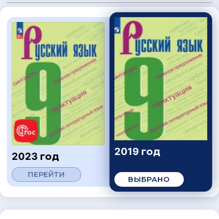
2019 год
2023 год
ПЕРЕЙТИ
ВЫБРАНО