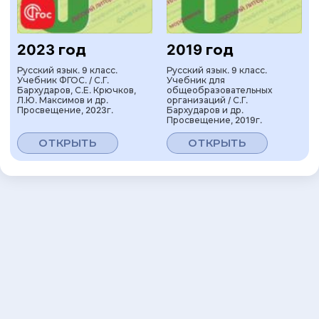
2023 год
2019 год
Русский язык. 9 класс.
Русский язык. 9 класс.
Учебник ФГОС. / С.Г.
Учебник для
Бархударов, С.Е. Крючков,
общеобразовательных
Л.Ю. Максимов и др.
организаций / С.Г.
Просвещение, 2023г.
Бархударов и др.
Просвещение, 2019г.
ОТКРЫТЬ
ОТКРЫТЬ