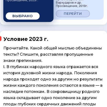
Просвещение, 2023г.
Бархударов и др.
Просвещение, 2019г.
ПЕРЕЙТИ
ВЫБРАНО
Условие 2023 г.
Прочитайте. Какой общей мыслью объединены
тексты? Спишите, расставляя пропущенные
знаки препинания.
I. В глубинах народного языка отражается вся
история духовной жизни народа. Поколения
народа проходят одно за другим но результаты
жизни каждого поколения остаются в языке — в
наследие потомкам. В сокровищницу родного
языка складывает одно поколение за другим
плоды глубоких сердечных движений плоды