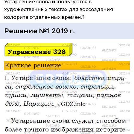
Устаревшие слова используются в
художественных текстах для воссоздания
колорита отдаленных времен.?
Решение №1 2019 г.