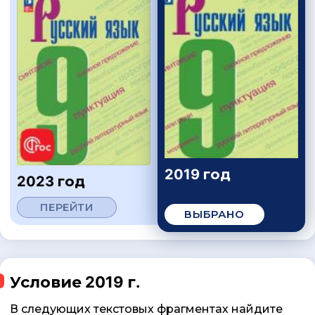
2019 год
2023 год
ПЕРЕЙТИ
ВЫБРАНО
Условие 2019 г.
В следующих текстовых фрагментах найдите