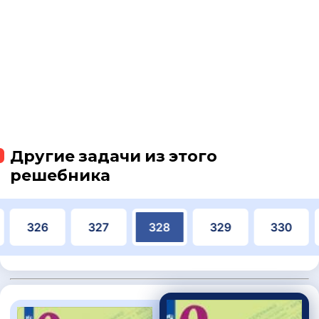
Другие задачи из этого
решебника
326
327
328
329
330