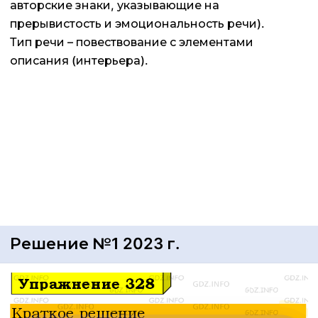
авторские знаки, указывающие на
прерывистость и эмоциональность речи).
Тип речи – повествование с элементами
описания (интерьера).
Решение №1 2023 г.