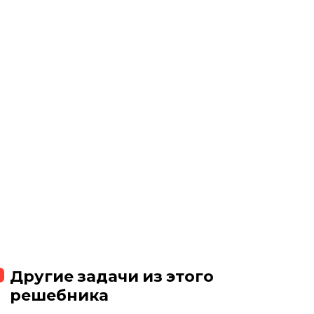
Другие задачи из этого
решебника