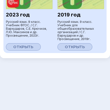
2023 год
2019 год
Русский язык. 9 класс.
Русский язык. 9 класс.
Учебник ФГОС. / С.Г.
Учебник для
Бархударов, С.Е. Крючков,
общеобразовательных
Л.Ю. Максимов и др.
организаций / С.Г.
Просвещение, 2023г.
Бархударов и др.
Просвещение, 2019г.
ОТКРЫТЬ
ОТКРЫТЬ