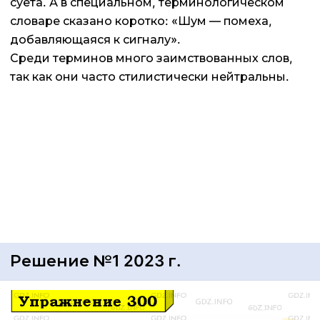
суета. А в специальном, терминологическом
словаре сказано коротко: «Шум — помеха,
добавляющаяся к сигналу».
Среди терминов много заимствованных слов,
так как они часто стилистически нейтральны.
Решение №1 2023 г.