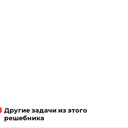
Другие задачи из этого
решебника