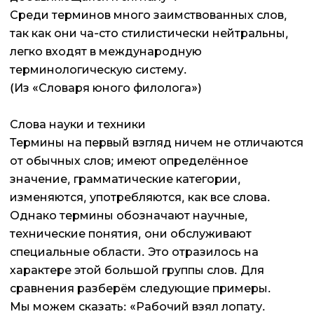
Среди терминов много заимствованных слов,
так как они ча-сто стилистически нейтральны,
легко входят в международную
терминологическую систему.
(Из «Словаря юного филолога»)
Слова науки и техники
Термины на первый взгляд ничем не отличаются
от обычных слов; имеют определённое
значение, грамматические категории,
изменяются, употребляются, как все слова.
Однако термины обозначают научные,
технические понятия, они обслуживают
специальные области. Это отразилось на
характере этой большой группы слов. Для
сравнения разберём следующие примеры.
Мы можем сказать: «Рабочий взял лопату.