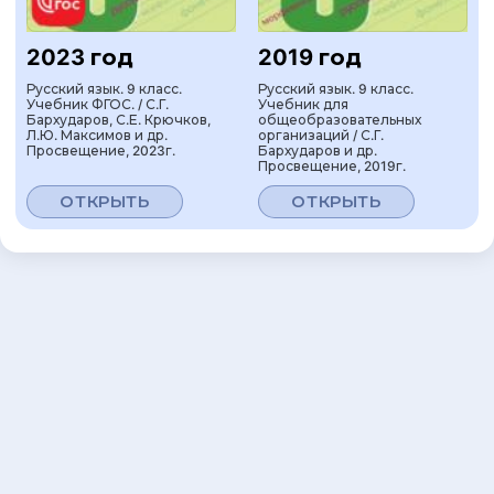
2023 год
2019 год
Русский язык. 9 класс.
Русский язык. 9 класс.
Учебник ФГОС. / С.Г.
Учебник для
Бархударов, С.Е. Крючков,
общеобразовательных
Л.Ю. Максимов и др.
организаций / С.Г.
Просвещение, 2023г.
Бархударов и др.
Просвещение, 2019г.
ОТКРЫТЬ
ОТКРЫТЬ