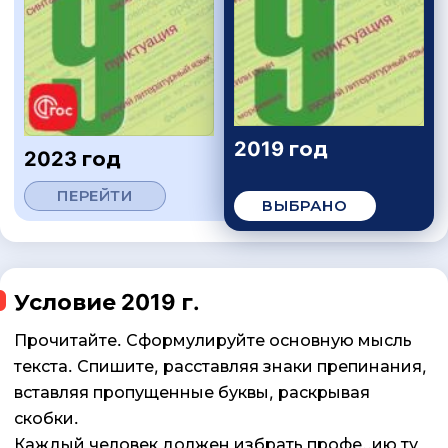
2019 год
2023 год
ПЕРЕЙТИ
ВЫБРАНО
Условие 2019 г.
Прочитайте. Сформулируйте основную мысль
текста. Спишите, расставляя знаки препинания,
вставляя пропущенные буквы, раскрывая
скобки.
Каждый человек должен избрать профе..ию ту