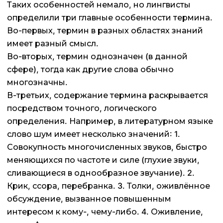
Таких особенностей немало, но лингвисты
определили три главные особенности термина.
Во-первых, термин в разных областях знаний
имеет разный смысл.
Во-вторых, термин однозначен (в данной
сфере), тогда как другие слова обычно
многозначны.
В-третьих, содержание термина раскрывается
посредством точного, логического
определения. Например, в литературном языке
слово шум имеет несколько значений: 1.
Совокупность многочисленных звуков, быстро
меняющихся по частоте и силе (глухие звуки,
сливающиеся в однообразное звучание). 2.
Крик, ссора, перебранка. 3. Толки, оживлённое
обсуждение, вызванное повышенным
интересом к кому-, чему-либо. 4. Оживление,