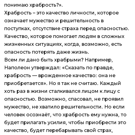
понимаю храбрость?».
Храбрость – это качество личности, которое
означает мужество и решительность в
поступках, отсутствие страха перед опасностью.
Качество, которое помогает людям в сложных
жизненных ситуациях, когда, возможно, есть
опасность потерять даже жизнь.
Всем ли дано быть храбрыми? Например,
Наполеон утверждал: «Сказать по правде,
храбрость — врожденное качество: она не
приобретается». Но я так не считаю. Каждый
хоть раз в жизни сталкивался лицом к лицу с
опасностью. Возможно, спасовал, не проявил
мужество, не хватило решительности. Но если
человек осознаёт, что храбрость ему нужна, то
будет прилагать усилия, чтобы приобрести это
качество, будет перебарывать свой страх,