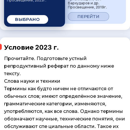
Просвещение, 2023г.
Бархударов и др.
Просвещение, 2019г.
ПЕРЕЙТИ
ВЫБРАНО
Условие 2023 г.
Прочитайте. Подготовьте устный
репродуктивный реферат по данному ниже
тексту.
Слова науки и техники
Термины как будто ничем не отличаются от
обычных слов; имеют определённое значение,
грамматические категории, изменяются,
употребляются, как все слова. Однако термины
обозначают научные, технические понятия, они
обслуживают спе циальные области. Такое их