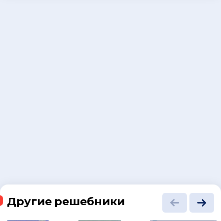
Другие решебники