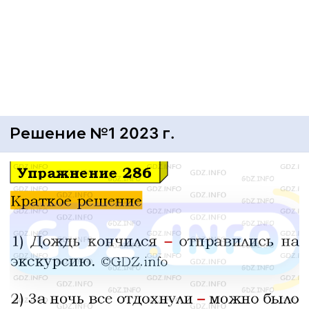
Решение №1 2023 г.