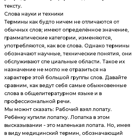
тексту.
Слова науки и техники
Термины как будто ничем не отличаются от
обычных слов; имеют определённое значение,
грамматические категории, изменяются,
употребляются, как все слова. Однако термины
обозначают научные, технические понятия, они
обслуживают спе циальные области. Такое их
назначение не могло не отразиться на
характере этой большой группы слов. Давайте
сравним, как ведут себя самые обыкновенные
слова в общелитературном языке и в
профессиональной речи.
Мы можнт сказать: Рабочий взял лопату.
Ребёнку купили лопатку. Лопатка в этом
высказывании - это маленькая лопата. Но, имея
в виду медицинский термин, обозначающий