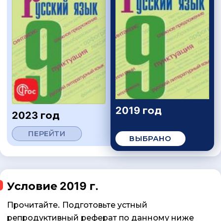
2019 год
2023 год
ПЕРЕЙТИ
ВЫБРАНО
Условие 2019 г.
Прочитайте. Подготовьте устный
репродуктивный реферат по данному ниже