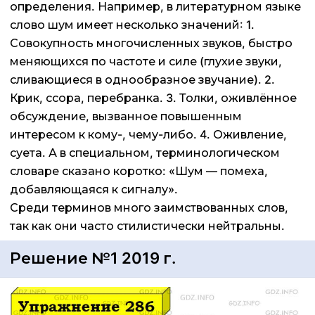
определения. Например, в литературном языке
слово шум имеет несколько значений: 1.
Совокупность многочисленных звуков, быстро
меняющихся по частоте и силе (глухие звуки,
сливающиеся в однообразное звучание). 2.
Крик, ссора, перебранка. 3. Толки, оживлённое
обсуждение, вызванное повышенным
интересом к кому-, чему-либо. 4. Оживление,
суета. А в специальном, терминологическом
словаре сказано коротко: «Шум — помеха,
добавляющаяся к сигналу».
Среди терминов много заимствованных слов,
так как они часто стилистически нейтральны.
Решение №1 2019 г.