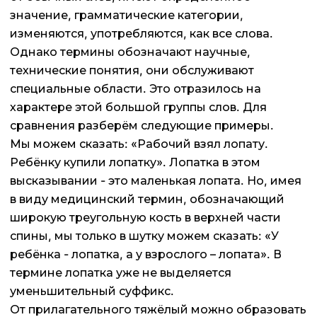
значение, грамматические категории,
изменяются, употребляются, как все слова.
Однако термины обозначают научные,
технические понятия, они обслуживают
специальные области. Это отразилось на
характере этой большой группы слов. Для
сравнения разберём следующие примеры.
Мы можем сказать: «Рабочий взял лопату.
Ребёнку купили лопатку». Лопатка в этом
высказывании - это маленькая лопата. Но, имея
в виду медицинский термин, обозначающий
широкую треугольную кость в верхней части
спины, мы только в шутку можем сказать: «У
ребёнка - лопатка, а у взрослого – лопата». В
термине лопатка уже не выделяется
уменьшительный суффикс.
От прилагательного тяжёлый можно образовать