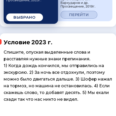
Просвещение, 2023г.
Бархударов и др.
Просвещение, 2019г.
ПЕРЕЙТИ
ВЫБРАНО
Условие 2023 г.
Спишите, опуская выделенные слова и
расставляя нужные знаки препинания.
1) Когда дождь кончился, мы отправились на
экскурсию. 2) 3а ночь все отдохнули, поэтому
можно было двигаться дальше. 3) Шофер нажал
на тормоз, но машина не остановилась. 4) Если
скажешь слово, то добавят десять. 5) Мы ехали
сзади так что нас никто не видел.