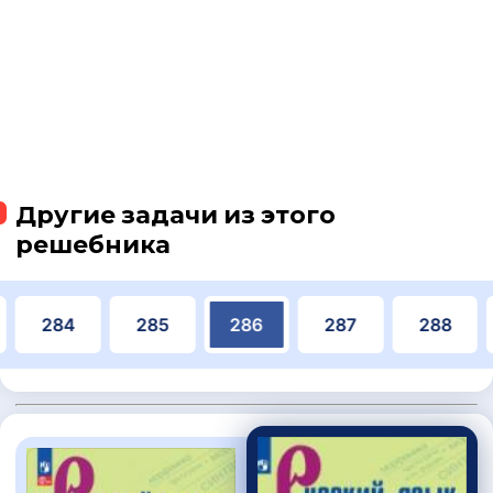
Другие задачи из этого
решебника
284
285
286
287
288