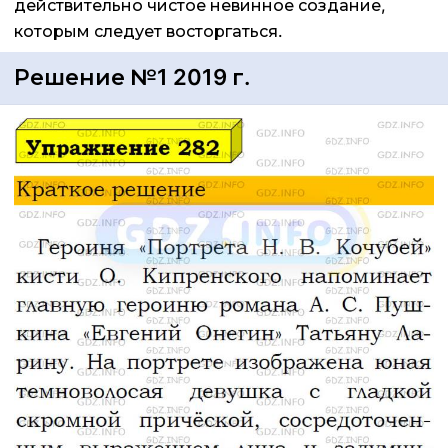
действительно чистое невинное создание,
которым следует восторгаться.
Решение №1 2019 г.