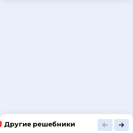
Другие решебники