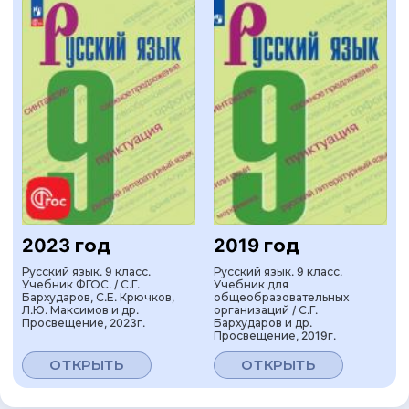
2023 год
2019 год
Русский язык. 9 класс.
Русский язык. 9 класс.
Учебник ФГОС. / С.Г.
Учебник для
Бархударов, С.Е. Крючков,
общеобразовательных
Л.Ю. Максимов и др.
организаций / С.Г.
Просвещение, 2023г.
Бархударов и др.
Просвещение, 2019г.
ОТКРЫТЬ
ОТКРЫТЬ