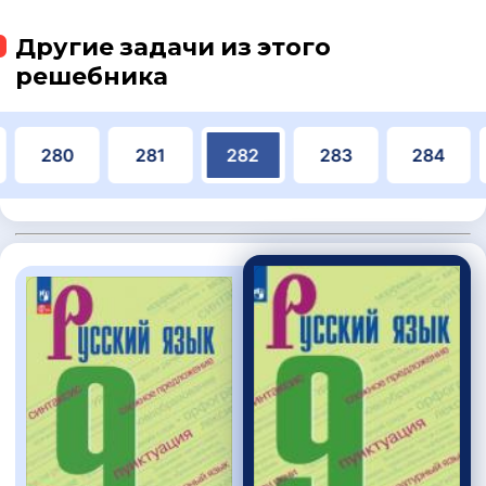
Другие задачи из этого
решебника
280
281
282
283
284