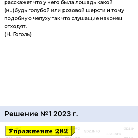
расскажет что у него была лошадь какой
(н..)будь голубой или розовой шерсти и тому
подобную чепуху так что слушащие наконец
отходят.
(Н. Гоголь)
Решение №1 2023 г.