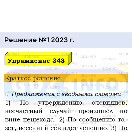
Решение №1 2023 г.