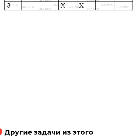
Другие задачи из этого