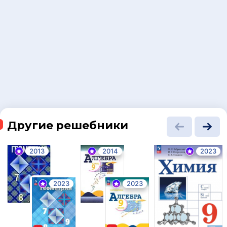
Другие решебники
2013
2014
2023
2023
2023