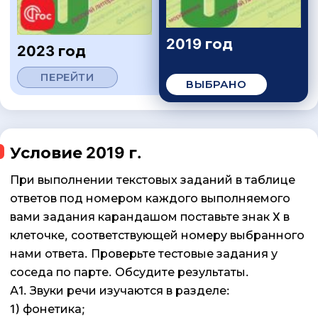
2019 год
2023 год
ПЕРЕЙТИ
ВЫБРАНО
Условие 2019 г.
При выполнении текстовых заданий в таблице
ответов под номером каждого выполняемого
вами задания карандашом поставьте знак X в
клеточке, соответствующей номеру выбранного
нами ответа. Проверьте тестовые задания у
соседа по парте. Обсудите результаты.
А1. Звуки речи изучаются в разделе:
1) фонетика;