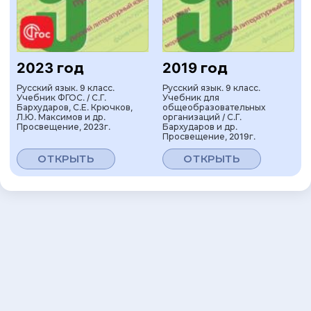
2023 год
2019 год
Русский язык. 9 класс.
Русский язык. 9 класс.
Учебник ФГОС. / С.Г.
Учебник для
Бархударов, С.Е. Крючков,
общеобразовательных
Л.Ю. Максимов и др.
организаций / С.Г.
Просвещение, 2023г.
Бархударов и др.
Просвещение, 2019г.
ОТКРЫТЬ
ОТКРЫТЬ