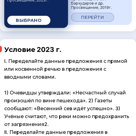
Просвещение, 2023г.
Бархударов и др.
Просвещение, 2019г.
ПЕРЕЙТИ
ВЫБРАНО
Условие 2023 г.
I. Переделайте данные предложения с прямой
или косвенной речью в предложения с
вводными словами.
1) Очевидцы утверждали: «Несчастный случай
произошёл по вине пешехода». 2) Газеты
сообщают: «Весенний сев идёт успешно». 3)
Учёные считают, что реки можно предохранить
от загрязнения2.
II. Переделайте данные предложения в