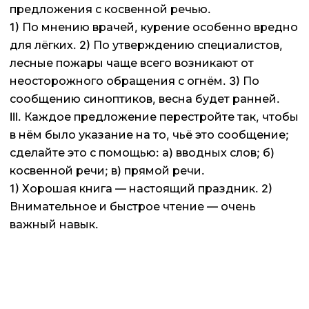
предложения с косвенной речью.
1) По мнению врачей, курение особенно вредно
для лёгких. 2) По утверждению специалистов,
лесные пожары чаще всего возникают от
неосторожного обращения с огнём. 3) По
сообщению синоптиков, весна будет ранней.
III. Каждое предложение перестройте так, чтобы
в нём было указание на то, чьё это сообщение;
сделайте это с помощью: а) вводных слов; б)
косвенной речи; в) прямой речи.
1) Хорошая книга — настоящий праздник. 2)
Внимательное и быстрое чтение — очень
важный навык.