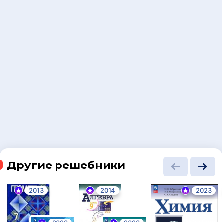
Другие решебники
2013
2014
2023