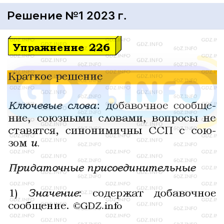
Решение №1 2023 г.