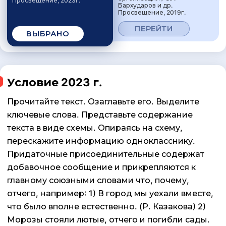
Просвещение, 2023г.
Бархударов и др.
Просвещение, 2019г.
ПЕРЕЙТИ
ВЫБРАНО
Условие 2023 г.
Прочитайте текст. Озаглавьте его. Выделите
ключевые слова. Представьте содержание
текста в виде схемы. Опираясь на схему,
перескажите информацию однокласснику.
Придаточные присоединительные содержат
добавочное сообщение и прикрепляются к
главному союзными словами что, почему,
отчего, например: 1) В город мы уехали вместе,
что было вполне естественно. (Р. Казакова) 2)
Морозы стояли лютые, отчего и погибли сады.