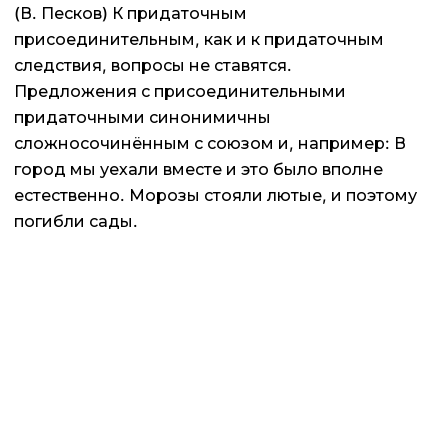
(В. Песков) К придаточным
присоединительным, как и к придаточным
следствия, вопросы не ставятся.
Предложения с присоединительными
придаточными синонимичны
сложносочинённым с союзом и, например: В
город мы уехали вместе и это было вполне
естественно. Морозы стояли лютые, и поэтому
погибли сады.