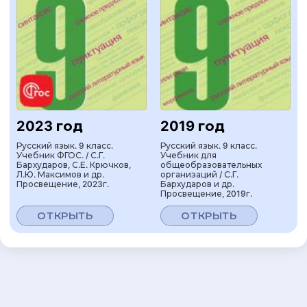
2023 год
2019 год
Русский язык. 9 класс.
Русский язык. 9 класс.
Учебник ФГОС. / С.Г.
Учебник для
Бархударов, С.Е. Крючков,
общеобразовательных
Л.Ю. Максимов и др.
организаций / С.Г.
Просвещение, 2023г.
Бархударов и др.
Просвещение, 2019г.
ОТКРЫТЬ
ОТКРЫТЬ