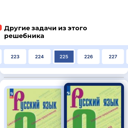
Другие задачи из этого
решебника
223
224
225
226
227