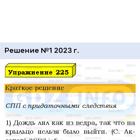
Решение №1 2023 г.