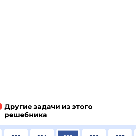
Другие задачи из этого
решебника