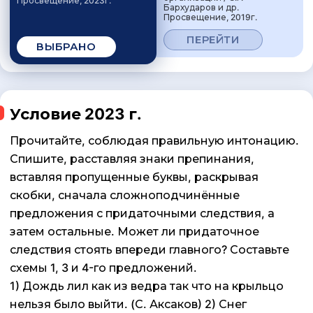
Просвещение, 2023г.
Бархударов и др.
Просвещение, 2019г.
ПЕРЕЙТИ
ВЫБРАНО
Условие 2023 г.
Прочитайте, соблюдая правильную интонацию.
Спишите, расставляя знаки препинания,
вставляя пропущенные буквы, раскрывая
скобки, сначала сложноподчинённые
предложения с придаточными следствия, а
затем остальные. Может ли придаточное
следствия стоять впереди главного? Составьте
схемы 1, 3 и 4-го предложений.
1) Дождь лил как из ведра так что на крыльцо
нельзя было выйти. (С. Аксаков) 2) Снег