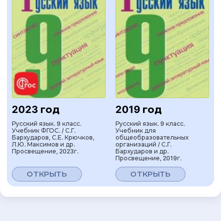
2023 год
2019 год
Русский язык. 9 класс.
Русский язык. 9 класс.
Учебник ФГОС. / С.Г.
Учебник для
Бархударов, С.Е. Крючков,
общеобразовательных
Л.Ю. Максимов и др.
организаций / С.Г.
Просвещение, 2023г.
Бархударов и др.
Просвещение, 2019г.
ОТКРЫТЬ
ОТКРЫТЬ