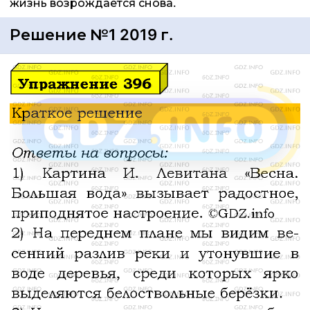
жизнь возрождается снова.
Решение №1 2019 г.