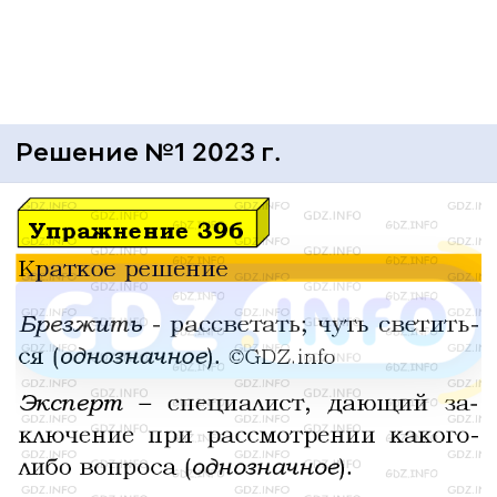
Решение №1 2023 г.