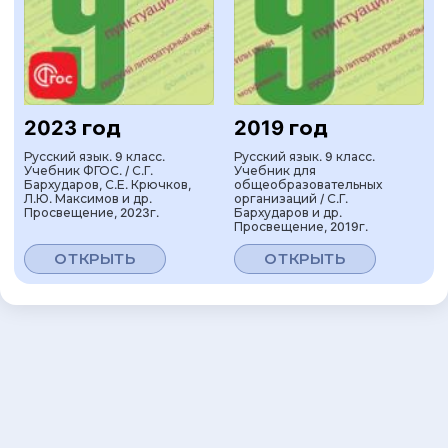
2023 год
2019 год
Русский язык. 9 класс.
Русский язык. 9 класс.
Учебник ФГОС. / С.Г.
Учебник для
Бархударов, С.Е. Крючков,
общеобразовательных
Л.Ю. Максимов и др.
организаций / С.Г.
Просвещение, 2023г.
Бархударов и др.
Просвещение, 2019г.
ОТКРЫТЬ
ОТКРЫТЬ