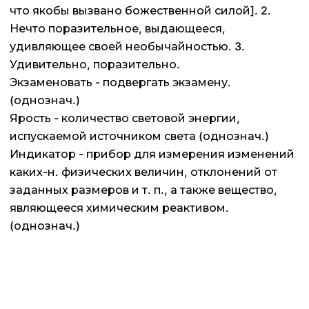
что якобы вызвано божественной силой]. 2.
Нечто поразительное, выдающееся,
удивляющее своей необычайностью. 3.
Удивительно, поразительно.
Экзаменовать - подвергать экзамену.
(однознач.)
Ярость - количество световой энергии,
испускаемой источником света (однознач.)
Индикатор - прибор для измерения изменений
каких-н. физических величин, отклонений от
заданных размеров и т. п., а также вещество,
являющееся химическим реактивом.
(однознач.)