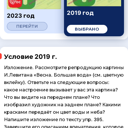
2019 год
2023 год
ПЕРЕЙТИ
ВЫБРАНО
Условие 2019 г.
Изложение. Рассмотрите репродукцию картины
И.Левитана «Весна. Большая вода» (см. цветную
вклейку). Ответьте на следующие вопросы:
какое настроение вызывает у вас эта картина?
Что вы видите на переднем плане? Что
изобразил художник на заднем плане? Какими
красками передаёт он цвет воды и неба?
Напишите изложение по тексту упр. 395.
Завершите его описанием впечатления, которое