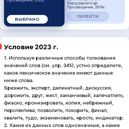
Просвещение, 2023г.
Бархударов и др.
Просвещение, 2019г.
ПЕРЕЙТИ
ВЫБРАНО
Условие 2023 г.
1. Используя различные способы толкования
значений слов (см. улр. 345), устно определите,
какое лексическое значение имеют данные
ниже слова.
Брезжить, эксперт, деликатный, дискуссия,
дорожить, друг, жест, заманчивый, запечатлеть,
фиаско, иронизировать, копия, небрежный,
перспектива, позволить, покорить, финал,
хвалить, тудо, экзаменовать, ярость, индикатор.
2. Какие из данных слов однозначные, а какие