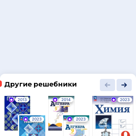
Другие решебники
2013
2014
2023
2023
2023