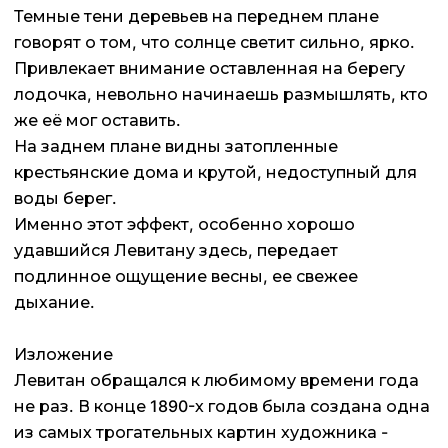
Темные тени деревьев на переднем плане
говорят о том, что солнце светит сильно, ярко.
Привлекает внимание оставленная на берегу
лодочка, невольно начинаешь размышлять, кто
же её мог оставить.
На заднем плане видны затопленные
крестьянские дома и крутой, недоступный для
воды берег.
Именно этот эффект, особенно хорошо
удавшийся Левитану здесь, передает
подлинное ощущение весны, ее свежее
дыхание.
Изложение
Левитан обращался к любимому времени года
не раз. В конце 1890-х годов была создана одна
из самых трогательных картин художника -