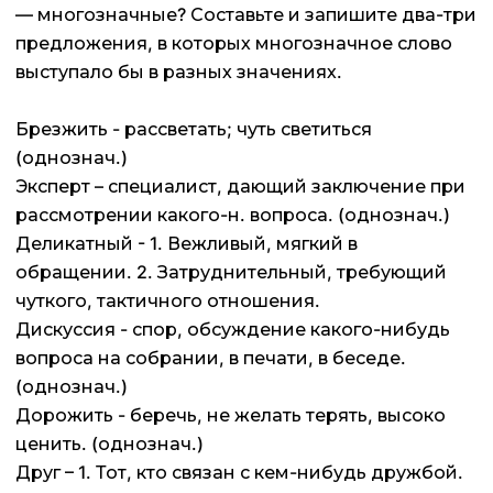
— многозначные? Составьте и запишите два-три
предложения, в которых многозначное слово
выступало бы в разных значениях.
Брезжить - рассветать; чуть светиться
(однознач.)
Эксперт – специалист, дающий заключение при
рассмотрении какого-н. вопроса. (однознач.)
Деликатный - 1. Вежливый, мягкий в
обращении. 2. Затруднительный, требующий
чуткого, тактичного отношения.
Дискуссия - спор, обсуждение какого-нибудь
вопроса на собрании, в печати, в беседе.
(однознач.)
Дорожить - беречь, не желать терять, высоко
ценить. (однознач.)
Друг – 1. Тот, кто связан с кем-нибудь дружбой.