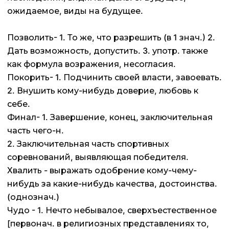
ожидаемое, виды на будущее.
Позволить- 1. То же, что разрешить (в 1 знач.) 2.
Дать возможность, допустить. 3. употр. также
как формула возражения, несогласия.
Покорить- 1. Подчинить своей власти, завоевать.
2. Внушить кому-нибудь доверие, любовь к
себе.
Финал- 1. Завершение, конец, заключительная
часть чего-н.
2. Заключительная часть спортивных
соревнований, выявляющая победителя.
Хвалить - выражать одобрение кому-чему-
нибудь за какие-нибудь качества, достоинства.
(однознач.)
Чудо - 1. Нечто небывалое, сверхъестественное
[первонач. в религиозных представлениях то,