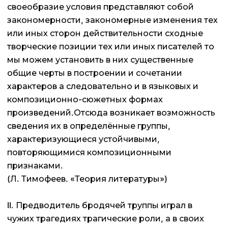
своеобразие условия представляют собой
закономерности, закономерные изменения тех
или иных сторон действительности сходные
творческие позиции тех или иных писателей то
мы можем установить в них существенные
общие черты в построении и сочетании
характеров а следовательно и в языковых и
композиционно-сюжетных формах
произведений.Отсюда возникает возможность
сведения их в определённые группы,
характеризующиеся устойчивыми,
повторяющимися композиционными
признаками.
(Л. Тимофеев. «Теория литературы»)
II. Предводитель бродячей труппы играл в
чужих трагедиях трагические роли, а в своих