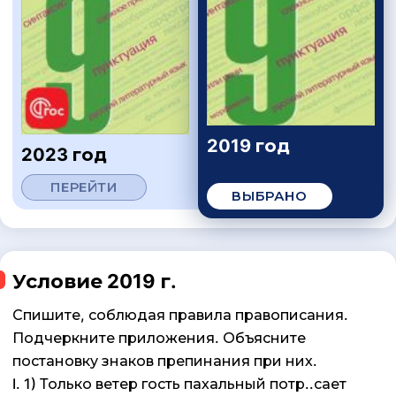
2019 год
2023 год
ПЕРЕЙТИ
ВЫБРАНО
Условие 2019 г.
Спишите, соблюдая правила правописания.
Подчеркните приложения. Объясните
постановку знаков препинания при них.
I. 1) Только ветер гость пахальный потр..сает