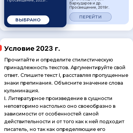
Просвещение, 2023г.
Бархударов и др.
Просвещение, 2019г.
ПЕРЕЙТИ
ВЫБРАНО
Условие 2023 г.
Прочитайте и определите стилистическую
принадлежность текстов. Аргументируйте свой
ответ. Спишите текст I, расставляя пропущенные
знаки препинания. Объясните значение слова
кульминация.
I. Литературное произведение в сущности
неповторимо настолько оно своеобразно в
зависимости от особенностей самой
действительности и от того как к ней подходит
писатель, но так как определяющие его