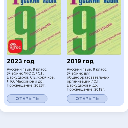
2023 год
2019 год
Русский язык. 9 класс.
Русский язык. 9 класс.
Учебник ФГОС. / С.Г.
Учебник для
Бархударов, С.Е. Крючков,
общеобразовательных
Л.Ю. Максимов и др.
организаций / С.Г.
Просвещение, 2023г.
Бархударов и др.
Просвещение, 2019г.
ОТКРЫТЬ
ОТКРЫТЬ