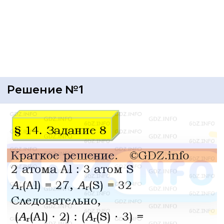
Решение №1