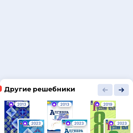
Другие решебники
2013
2013
2019
2023
2023
2023