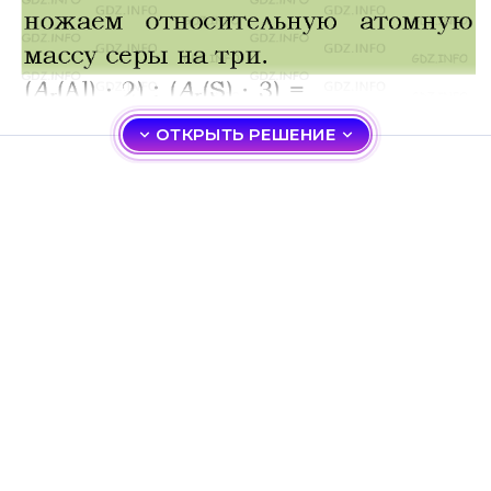
ОТКРЫТЬ РЕШЕНИЕ