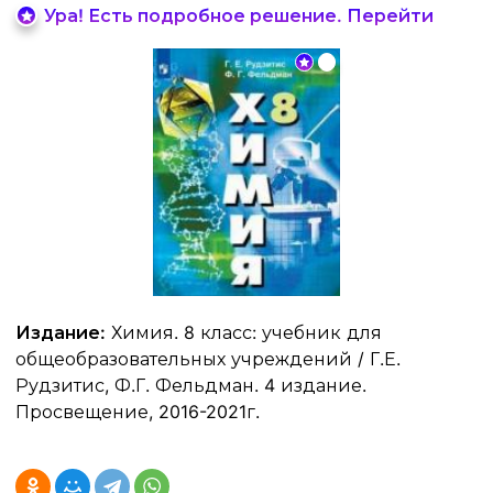
Ура! Есть подробное решение. Перейти
Издание:
Химия. 8 класс: учебник для
общеобразовательных учреждений / Г.Е.
Рудзитис, Ф.Г. Фельдман. 4 издание.
Просвещение, 2016-2021г.