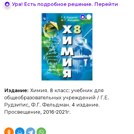
Ура! Есть подробное решение. Перейти
Издание:
Химия. 8 класс: учебник для
общеобразовательных учреждений / Г.Е.
Рудзитис, Ф.Г. Фельдман. 4 издание.
Просвещение, 2016-2021г.