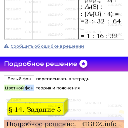
Сообщить об ошибке в решении
Подробное решение
Белый фон
переписывать в тетрадь
Цветной фон
теория и пояснения