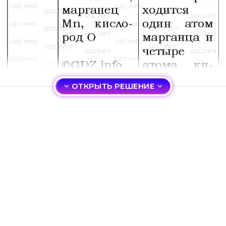
ОТКРЫТЬ РЕШЕНИЕ