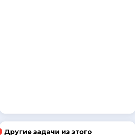
Другие задачи из этого