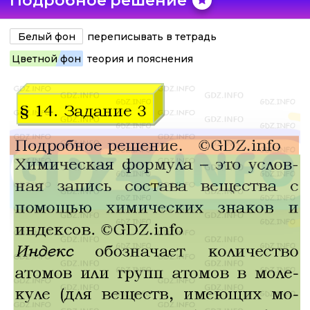
Подробное решение
Белый фон
переписывать в тетрадь
Цветной фон
теория и пояснения