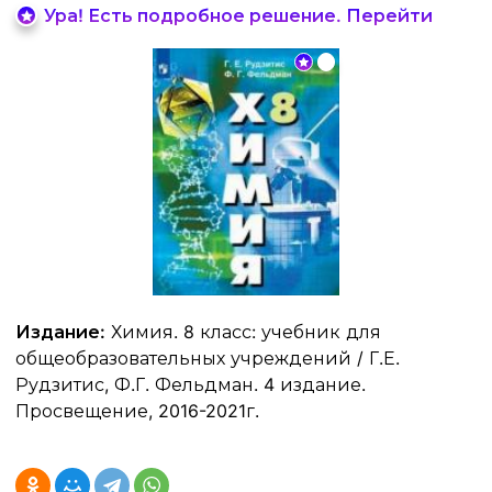
Ура! Есть подробное решение. Перейти
Издание:
Химия. 8 класс: учебник для
общеобразовательных учреждений / Г.Е.
Рудзитис, Ф.Г. Фельдман. 4 издание.
Просвещение, 2016-2021г.