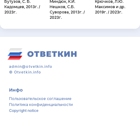
Бутузов, С. Б.
Миндюк, К.И.
Крючков, Л.Ю.
Кадомцев, 2013г. /
Нешков, С.Б.
Максимов и др.
2023г.
Суворова, 2013г. /
2019г. / 2023г.
2023г.
admin@otvetkin.info
©
Otvetkin.info
Инфо
Пользовательское соглашение
Политика конфиденциальности
Copyright notice