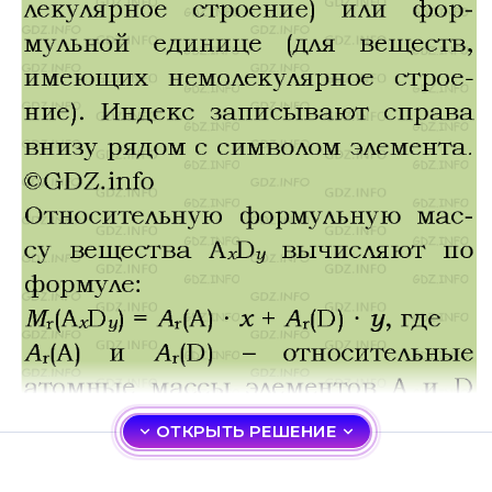
ОТКРЫТЬ РЕШЕНИЕ