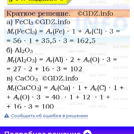
Сообщить об ошибке в решении