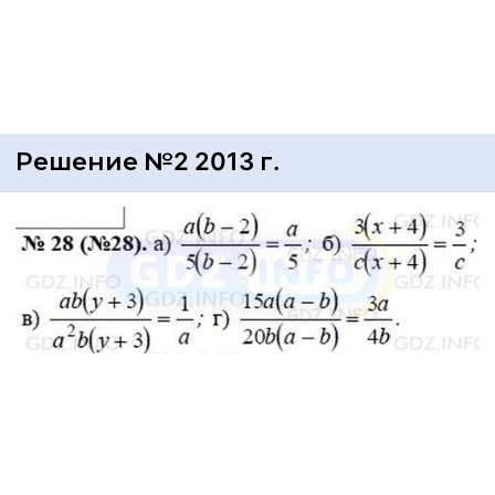
Решение №2 2013 г.