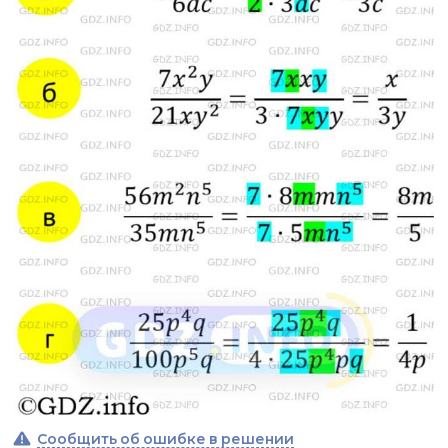
Сообщить об ошибке в решении