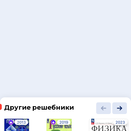
Другие решебники
2013
2019
2023