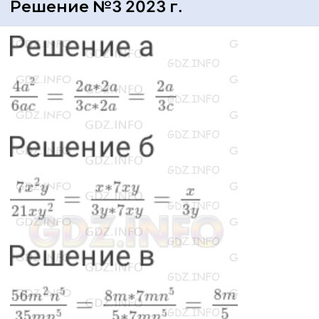
Решение №3 2023 г.