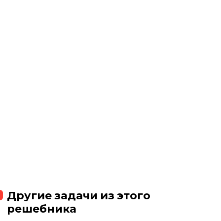
Другие задачи из этого
решебника