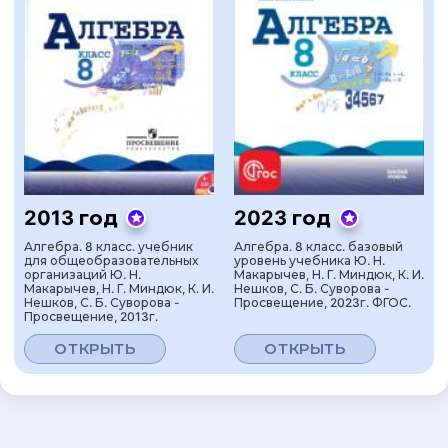
2013 год
2023 год
Алгебра. 8 класс. учебник
Алгебра. 8 класс. базовый
для общеобразовательных
уровень учебника Ю. Н.
организаций Ю. Н.
Макарычев, Н. Г. Миндюк, К. И.
Макарычев, Н. Г. Миндюк, К. И.
Нешков, С. Б. Суворова -
Нешков, С. Б. Суворова -
Просвещение, 2023г. ФГОС.
Просвещение, 2013г.
ОТКРЫТЬ
ОТКРЫТЬ