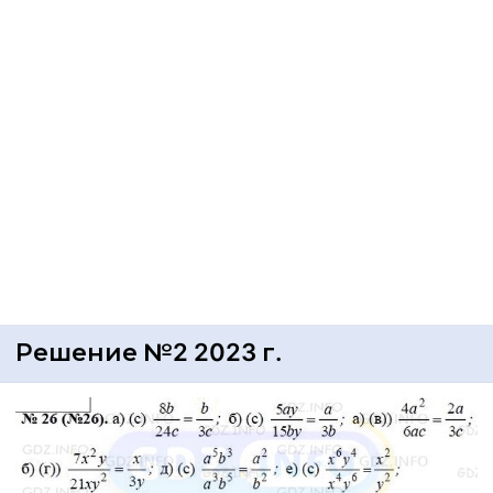
Решение №2 2023 г.