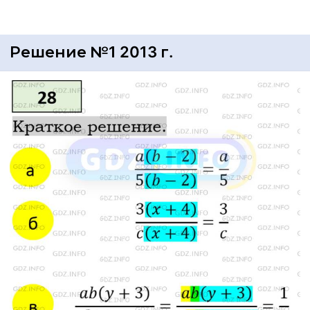
Решение №1 2013 г.