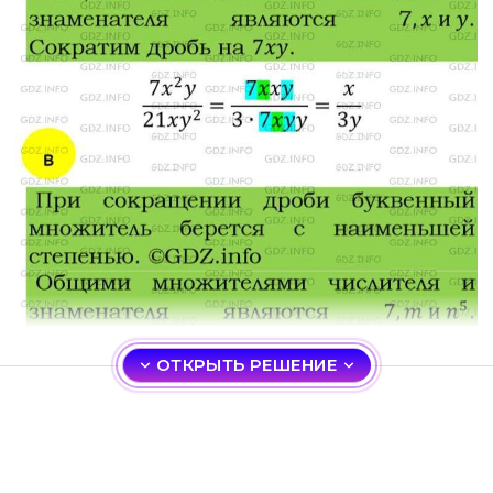
ОТКРЫТЬ РЕШЕНИЕ