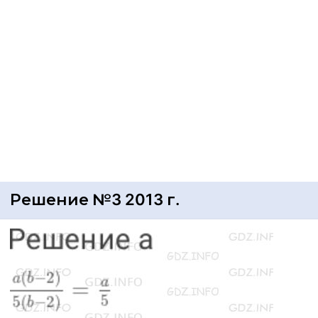
Решение №3 2013 г.