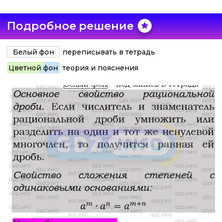
Подробное решение
Белый фон
переписывать в тетрадь
Цветной фон
теория и пояснения