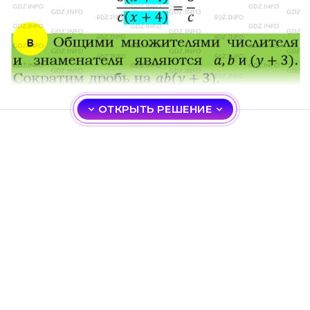
ОТКРЫТЬ РЕШЕНИЕ