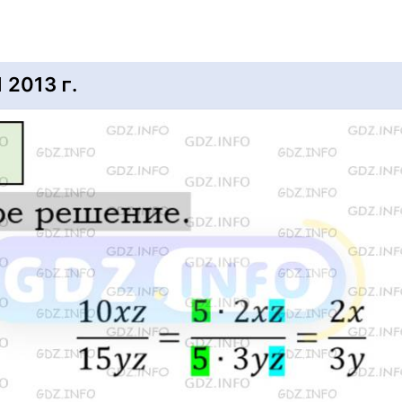
2013 г.