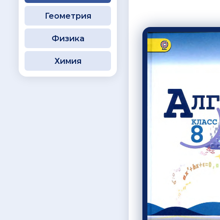
Геометрия
Физика
Химия