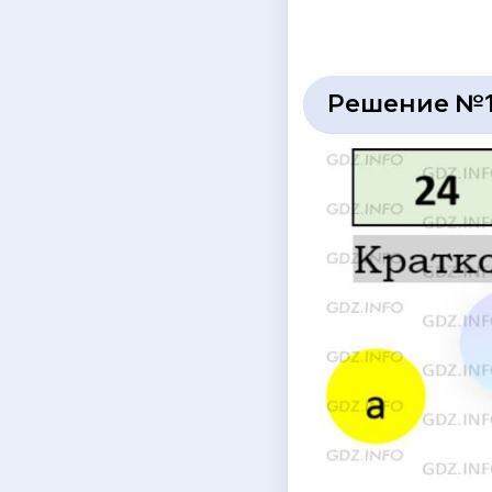
Решение №1 