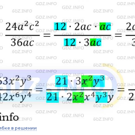
ибке в решении