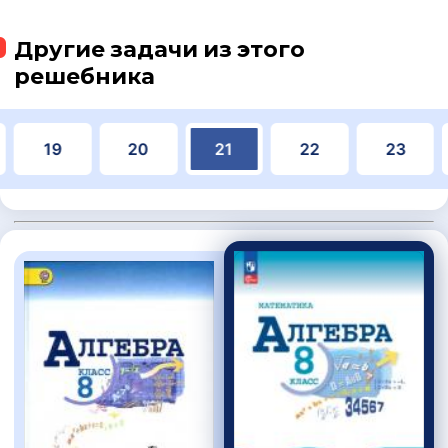
Другие задачи из этого
решебника
19
20
21
22
23