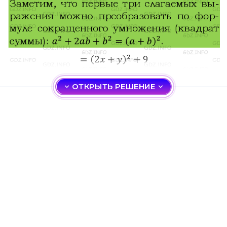
ОТКРЫТЬ РЕШЕНИЕ