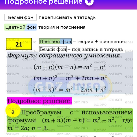
Подробное решение
Белый фон
переписывать в тетрадь
Цветной фон
теория и пояснения