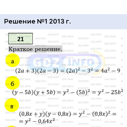
Решение №1 2013 г.