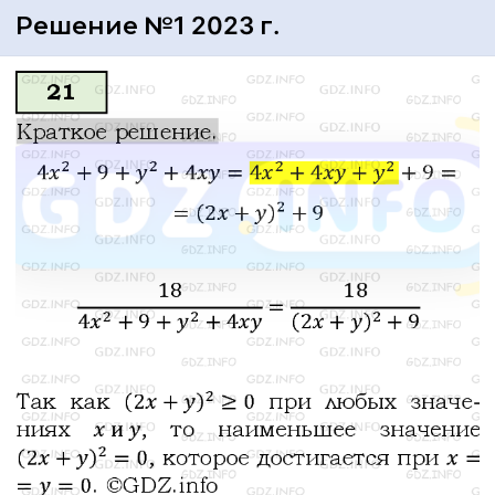
Решение №1 2023 г.