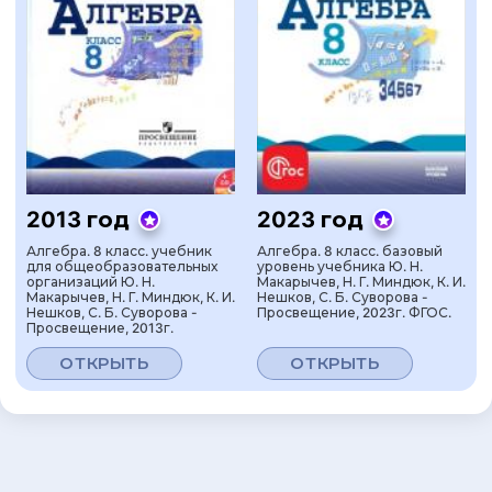
2013 год
2023 год
Алгебра. 8 класс. учебник
Алгебра. 8 класс. базовый
для общеобразовательных
уровень учебника Ю. Н.
организаций Ю. Н.
Макарычев, Н. Г. Миндюк, К. И.
Макарычев, Н. Г. Миндюк, К. И.
Нешков, С. Б. Суворова -
Нешков, С. Б. Суворова -
Просвещение, 2023г. ФГОС.
Просвещение, 2013г.
ОТКРЫТЬ
ОТКРЫТЬ