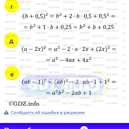
Сообщить об ошибке в решении