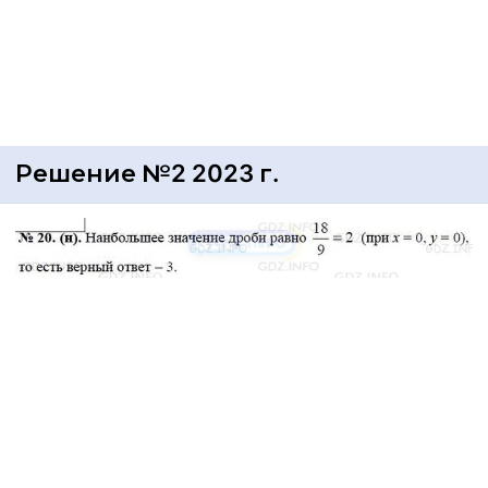
Решение №2 2023 г.