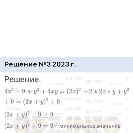
Решение №3 2023 г.