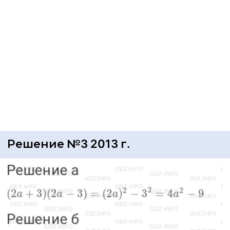
Решение №3 2013 г.