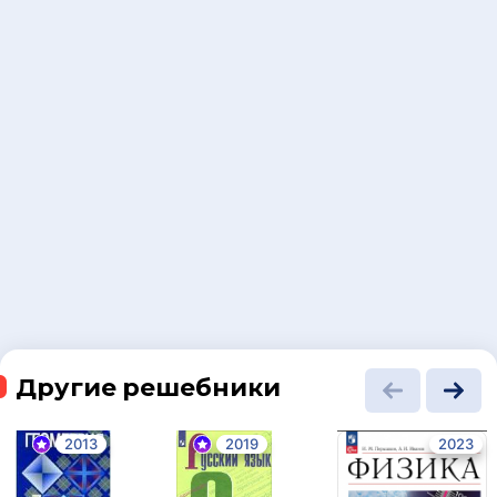
Другие решебники
2013
2019
2023