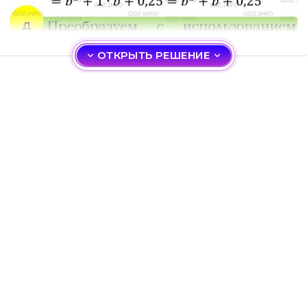
ОТКРЫТЬ РЕШЕНИЕ