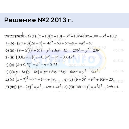
Решение №2 2013 г.