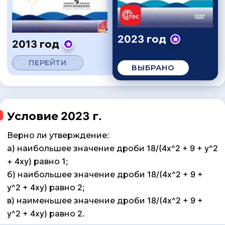
2023 год
2013 год
ПЕРЕЙТИ
ВЫБРАНО
Условие 2023 г.
Верно ли утверждение:
а) наибольшее значение дроби 18/(4x^2 + 9 + y^2
+ 4xy) равно 1;
б) наибольшее значение дроби 18/(4x^2 + 9 +
y^2 + 4xy) равно 2;
в) наименьшее значение дроби 18/(4x^2 + 9 +
y^2 + 4xy) равно 2.