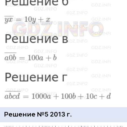
Решение №5 2013 г.