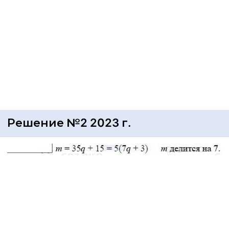
Решение №2 2023 г.