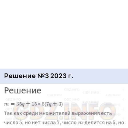
Решение №3 2023 г.