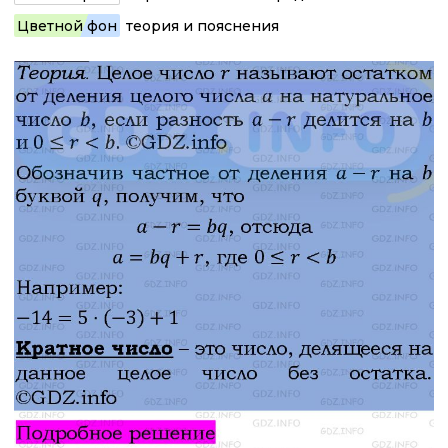
Цветной фон
теория и пояснения