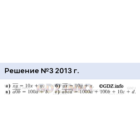
Решение №3 2013 г.