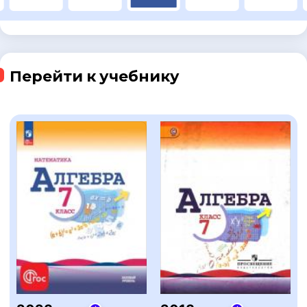
Перейти к учебнику