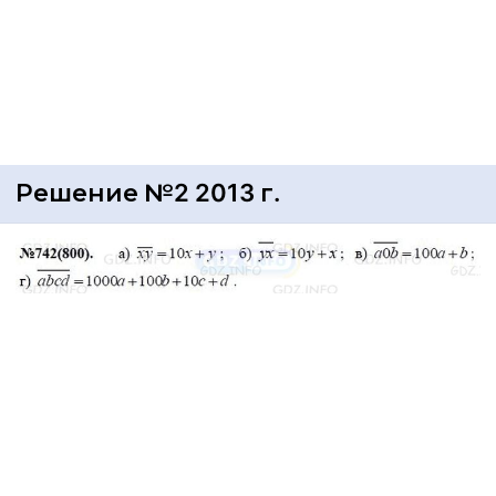
Решение №2 2013 г.