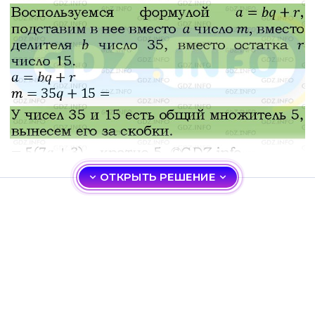
ОТКРЫТЬ РЕШЕНИЕ