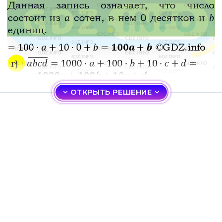
ОТКРЫТЬ РЕШЕНИЕ