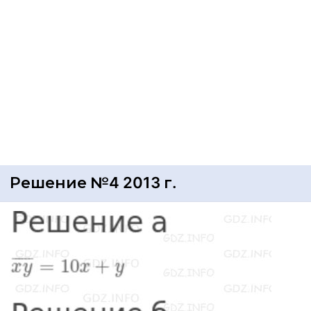
Решение №4 2013 г.