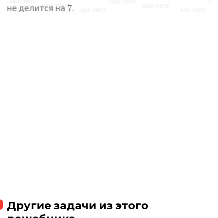
Другие задачи из этого