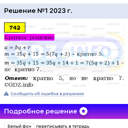
Решение №1 2023 г.
Сообщить об ошибке в решении
Подробное решение
Белый фон
переписывать в тетрадь