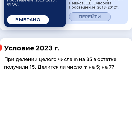
Просвещение, 2023-2025г.
Нешков, С.Б. Суворова;
ФГОС.
Просвещение, 2013-2012г.
ПЕРЕЙТИ
ВЫБРАНО
Условие 2023 г.
При делении целого числа m на 35 в остатке
получили 15. Делится ли число m на 5; на 7?