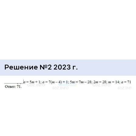
Решение №2 2023 г.