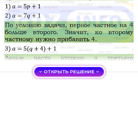
ОТКРЫТЬ РЕШЕНИЕ