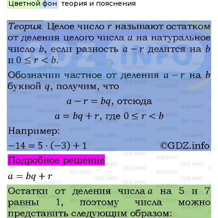
Цветной фон
теория и пояснения