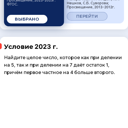
Просвещение, 2023-2025г.
Нешков, С.Б. Суворова;
ФГОС.
Просвещение, 2013-2012г.
ПЕРЕЙТИ
ВЫБРАНО
Условие 2023 г.
Найдите целое число, которое как при делении
на 5, так и при делении на 7 даёт остаток 1,
причём первое частное на 4 больше второго.