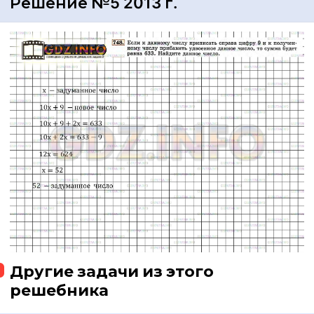
Решение №5 2013 г.
Другие задачи из этого
решебника