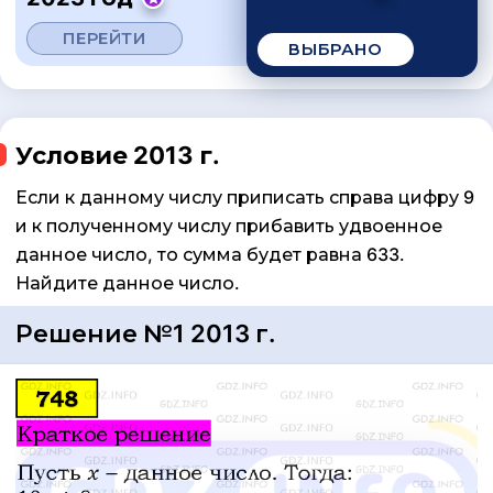
ПЕРЕЙТИ
ВЫБРАНО
Условие 2013 г.
Если к данному числу приписать справа цифру 9
и к полученному числу прибавить удвоенное
данное число, то сумма будет равна 633.
Найдите данное число.
Решение №1 2013 г.