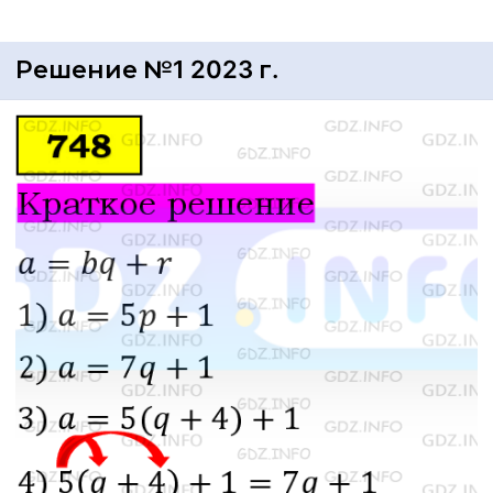
Решение №1 2023 г.