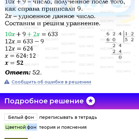
Сообщить об ошибке в решении
Подробное решение
Белый фон
переписывать в тетрадь
Цветной фон
теория и пояснения