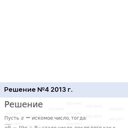
Решение №4 2013 г.