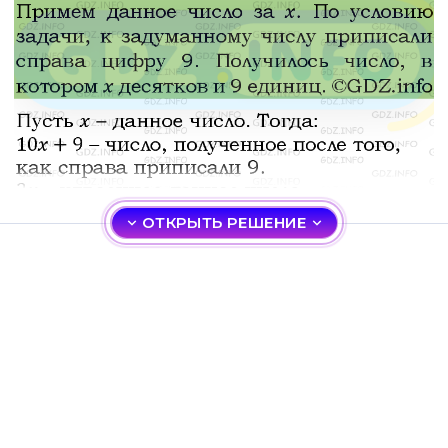
ОТКРЫТЬ РЕШЕНИЕ