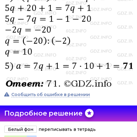
Сообщить об ошибке в решении
Подробное решение
Белый фон
переписывать в тетрадь