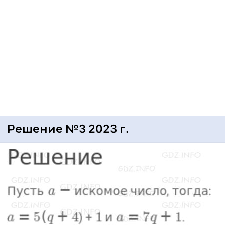
Решение №3 2023 г.