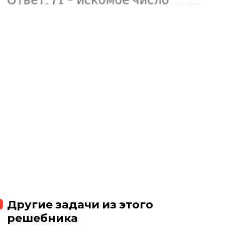
Другие задачи из этого
решебника