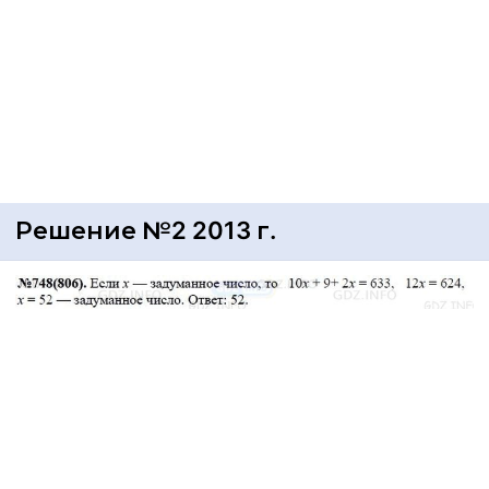
Решение №2 2013 г.