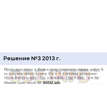
Решение №3 2013 г.