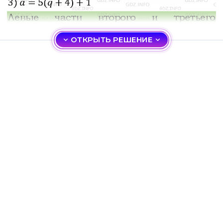
ОТКРЫТЬ РЕШЕНИЕ