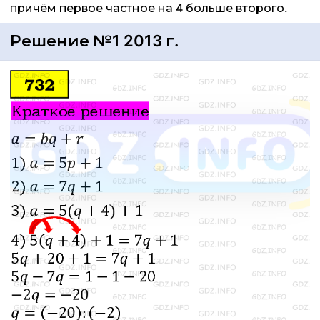
причём первое частное на 4 больше второго.
Решение №1 2013 г.