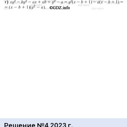
Решение №4 2023 г.