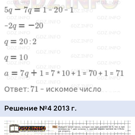
Решение №4 2013 г.