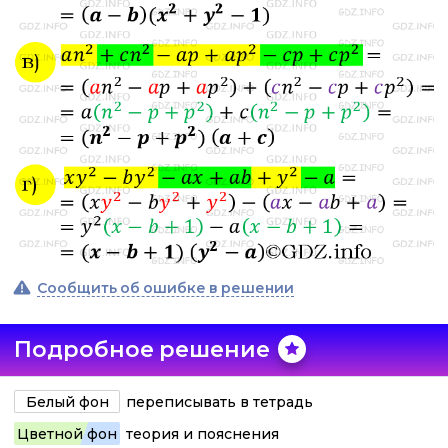
Сообщить об ошибке в решении
Подробное решение
Белый фон
переписывать в тетрадь
Цветной фон
теория и пояснения