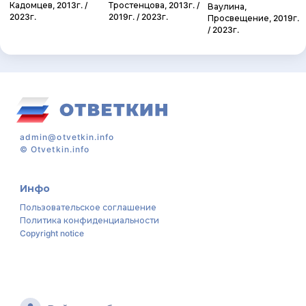
Кадомцев, 2013г. /
Тростенцова, 2013г. /
Ваулина,
2023г.
2019г. / 2023г.
Просвещение, 2019г.
/ 2023г.
admin@otvetkin.info
©
Otvetkin.info
Инфо
Пользовательское соглашение
Политика конфиденциальности
Copyright notice