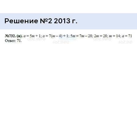
Решение №2 2013 г.