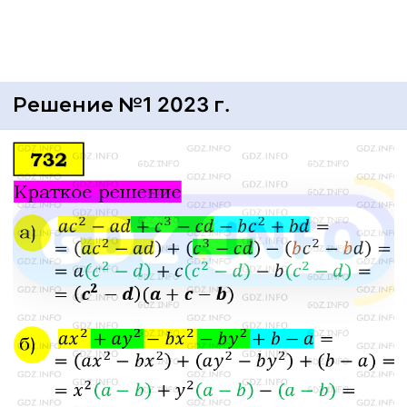
Решение №1 2023 г.