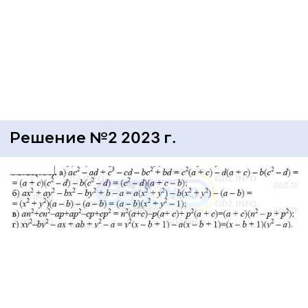
Решение №2 2023 г.