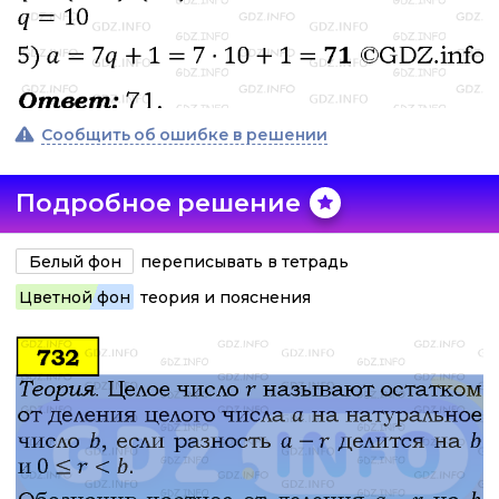
Сообщить об ошибке в решении
Подробное решение
Белый фон
переписывать в тетрадь
Цветной фон
теория и пояснения