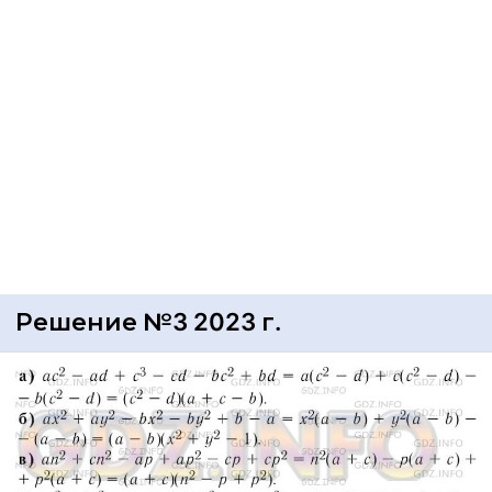
Решение №3 2023 г.