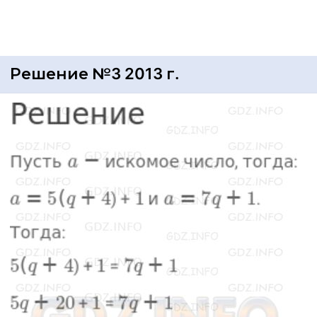
Решение №3 2013 г.