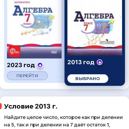
2013 год
2023 год
ПЕРЕЙТИ
ВЫБРАНО
Условие 2013 г.
Найдите целое число, которое как при делении
на 5, так и при делении на 7 даёт остаток 1,