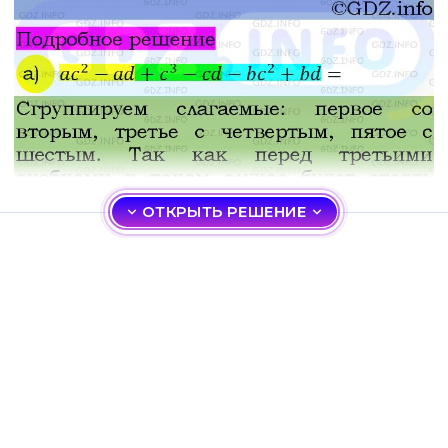
ОТКРЫТЬ РЕШЕНИЕ